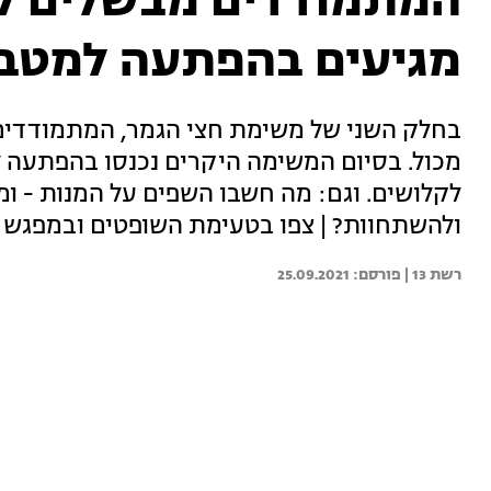
המתמודדים מבשלים לא
מגיעים בהפתעה למטב
בחלק השני של משימת חצי הגמר, המתמודדים 
מכול. בסיום המשימה היקרים נכנסו בהפתעה
לקלושים. וגם: מה חשבו השפים על המנות - ומ
ולהשתחוות? | צפו בטעימת השופטים ובמפגש
רשת 13 | 
25.09.2021