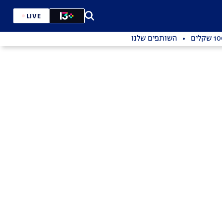
LIVE
השותפים שלנו