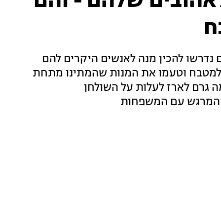
הובים שלהם - והם
ח
נדרשו להכין מנה לאנשים היקרים להם
 למטבח וטעמו את המנות שהמתינו מתחת
ה גרם לארז לעלות על השולחן
 המרגש עם המשפחות