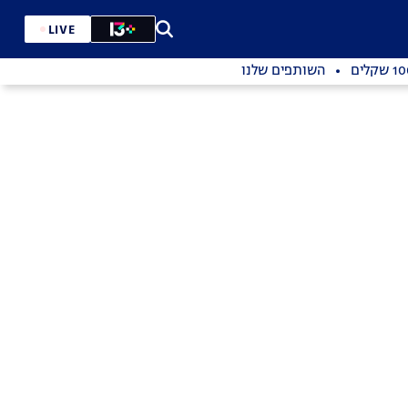
LIVE
השותפים שלנו