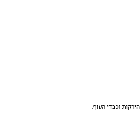
ירקות וכבדי העוף.