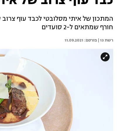
כבד עוף צרוב של אית
המתכון של איתי מסלובטי לכבד עוף צרוב ע
חורף שמתאים ל-2 סועדים
רשת 13 | 
11.09.2021