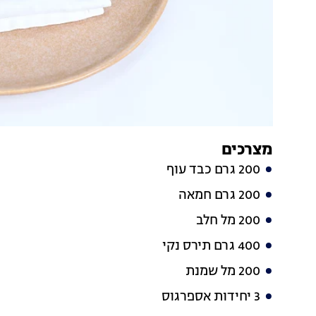
מצרכים
200 גרם כבד עוף
200 גרם חמאה
200 מל חלב
400 גרם תירס נקי
200 מל שמנת
3 יחידות אספרגוס