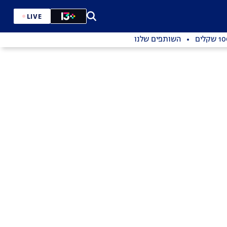
LIVE
השותפים שלנו