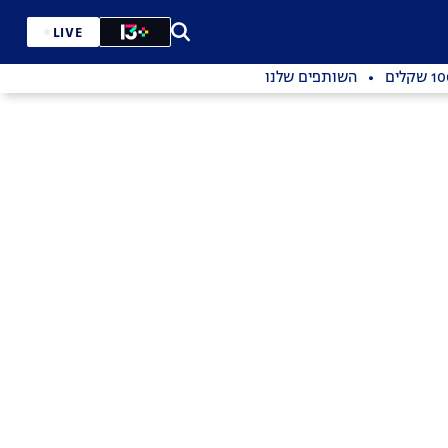
LIVE
השותפים שלנו