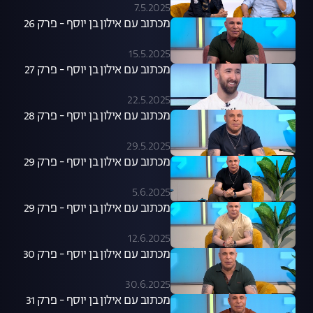
7.5.2025
מכתוב עם אילון בן יוסף - פרק 26
15.5.2025
מכתוב עם אילון בן יוסף - פרק 27
22.5.2025
מכתוב עם אילון בן יוסף - פרק 28
29.5.2025
מכתוב עם אילון בן יוסף - פרק 29
5.6.2025
מכתוב עם אילון בן יוסף - פרק 29
12.6.2025
מכתוב עם אילון בן יוסף - פרק 30
30.6.2025
מכתוב עם אילון בן יוסף - פרק 31