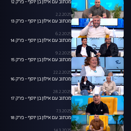
מכתוב עם אילון בן יוסף - פרק 12
2.2.2025
מכתוב עם אילון בן יוסף - פרק 13
6.2.2025
מכתוב עם אילון בן יוסף - פרק 14
9.2.2025
מכתוב עם אילון בן יוסף - פרק 15
22.2.2025
מכתוב עם אילון בן יוסף - פרק 16
28.2.2025
מכתוב עם אילון בן יוסף - פרק 17
7.3.2025
מכתוב עם אילון בן יוסף - פרק 18
14.3.2025