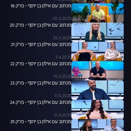
מכתוב עם אילון בן יוסף - פרק 18
20.3.2025
מכתוב עם אילון בן יוסף - פרק 20
26.3.2025
מכתוב עם אילון בן יוסף - פרק 21
5.4.2025
מכתוב עם אילון בן יוסף - פרק 22
10.4.2025
מכתוב עם אילון בן יוסף - פרק 23
17.4.2025
מכתוב עם אילון בן יוסף - פרק 24
21.4.2025
מכתוב עם אילון בן יוסף - פרק 25