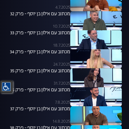
4.7.2025
מכתוב עם אילון בן יוסף - פרק 32
10.7.2025
מכתוב עם אילון בן יוסף - פרק 33
18.7.2025
מכתוב עם אילון בן יוסף - פרק 34
24.7.2025
מכתוב עם אילון בן יוסף - פרק 35
31.7.2025
מכתוב עם אילון בן יוסף - פרק 36
7.8.2025
מכתוב עם אילון בן יוסף - פרק 37
14.8.2025
מכתוב עם אילון בן יוסף - פרק 38