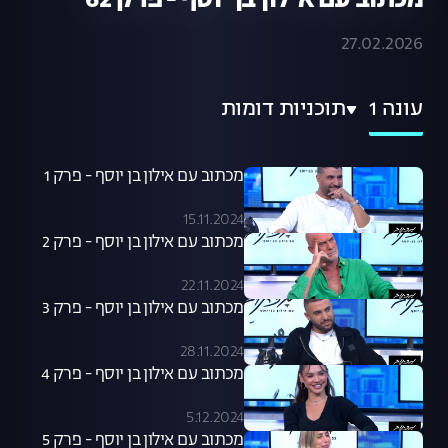
מכתוב עם אילון בן יוסף - פרק 62
27.02.2026
עונה 1
תוכניות דומות
מכתוב עם אילון בן יוסף - פרק 1
15.11.2024
מכתוב עם אילון בן יוסף - פרק 2
22.11.2024
מכתוב עם אילון בן יוסף - פרק 3
28.11.2024
מכתוב עם אילון בן יוסף - פרק 4
5.12.2024
מכתוב עם אילון בן יוסף - פרק 5