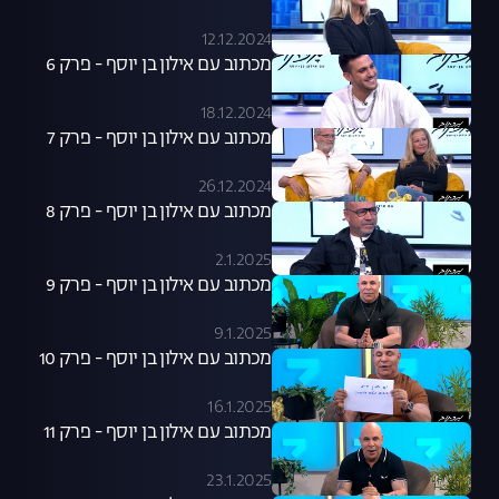
12.12.2024
מכתוב עם אילון בן יוסף - פרק 6
18.12.2024
מכתוב עם אילון בן יוסף - פרק 7
26.12.2024
מכתוב עם אילון בן יוסף - פרק 8
2.1.2025
מכתוב עם אילון בן יוסף - פרק 9
9.1.2025
מכתוב עם אילון בן יוסף - פרק 10
16.1.2025
מכתוב עם אילון בן יוסף - פרק 11
23.1.2025