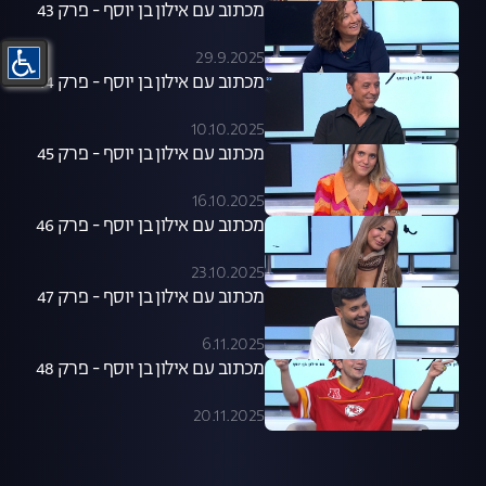
מכתוב עם אילון בן יוסף - פרק 43
29.9.2025
מכתוב עם אילון בן יוסף - פרק 44
10.10.2025
מכתוב עם אילון בן יוסף - פרק 45
16.10.2025
מכתוב עם אילון בן יוסף - פרק 46
23.10.2025
מכתוב עם אילון בן יוסף - פרק 47
6.11.2025
מכתוב עם אילון בן יוסף - פרק 48
20.11.2025