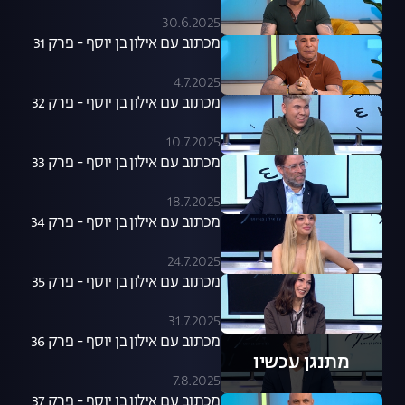
30.6.2025
מכתוב עם אילון בן יוסף - פרק 31
4.7.2025
מכתוב עם אילון בן יוסף - פרק 32
10.7.2025
מכתוב עם אילון בן יוסף - פרק 33
18.7.2025
מכתוב עם אילון בן יוסף - פרק 34
24.7.2025
מכתוב עם אילון בן יוסף - פרק 35
31.7.2025
מכתוב עם אילון בן יוסף - פרק 36
מתנגן עכשיו
7.8.2025
מכתוב עם אילון בן יוסף - פרק 37