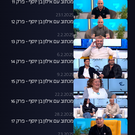
מכתוב עם אילון בן יוסף - פרק 11
23.1.2025
מכתוב עם אילון בן יוסף - פרק 12
2.2.2025
מכתוב עם אילון בן יוסף - פרק 13
6.2.2025
מכתוב עם אילון בן יוסף - פרק 14
9.2.2025
מכתוב עם אילון בן יוסף - פרק 15
22.2.2025
מכתוב עם אילון בן יוסף - פרק 16
28.2.2025
מכתוב עם אילון בן יוסף - פרק 17
7.3.2025