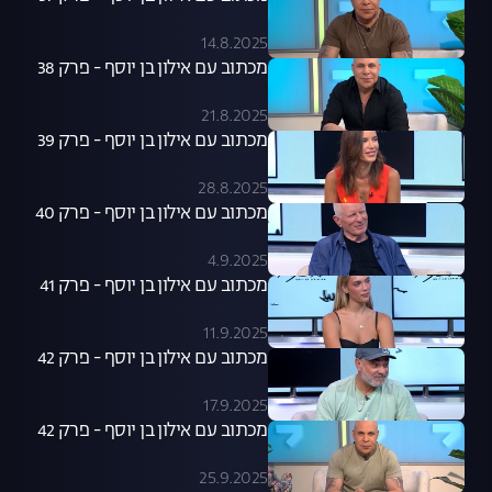
14.8.2025
מכתוב עם אילון בן יוסף - פרק 38
21.8.2025
מכתוב עם אילון בן יוסף - פרק 39
28.8.2025
מכתוב עם אילון בן יוסף - פרק 40
4.9.2025
מכתוב עם אילון בן יוסף - פרק 41
11.9.2025
מכתוב עם אילון בן יוסף - פרק 42
17.9.2025
מכתוב עם אילון בן יוסף - פרק 42
25.9.2025