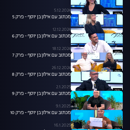
5.12.2024
מכתוב עם אילון בן יוסף - פרק 5
12.12.2024
מכתוב עם אילון בן יוסף - פרק 6
18.12.2024
מכתוב עם אילון בן יוסף - פרק 7
26.12.2024
מכתוב עם אילון בן יוסף - פרק 8
2.1.2025
מכתוב עם אילון בן יוסף - פרק 9
9.1.2025
מכתוב עם אילון בן יוסף - פרק 10
16.1.2025