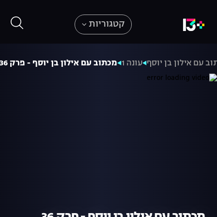
קטגוריות
ב עם אילון בן יוסף
עונה 1
מכתוב עם אילון בן יוסף - פרק 36