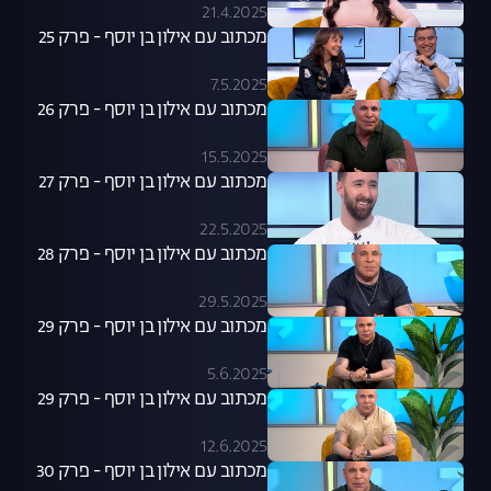
21.4.2025
מכתוב עם אילון בן יוסף - פרק 25
7.5.2025
מכתוב עם אילון בן יוסף - פרק 26
15.5.2025
מכתוב עם אילון בן יוסף - פרק 27
22.5.2025
מכתוב עם אילון בן יוסף - פרק 28
29.5.2025
מכתוב עם אילון בן יוסף - פרק 29
5.6.2025
מכתוב עם אילון בן יוסף - פרק 29
12.6.2025
מכתוב עם אילון בן יוסף - פרק 30