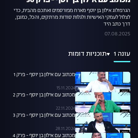
מכתוב עם אילון בן יוסף - פרק 36
הגרפולוג אילון בן יוסף מארח מפורסמים ואתכם מהבית, כדי
לצלול לעמקי האישיות ולגלות סודות מרתקים, והכל, כמובן,
דרך כתב היד
07.08.2025
עונה 1
תוכניות דומות
מכתוב עם אילון בן יוסף - פרק 1
15.11.2024
מכתוב עם אילון בן יוסף - פרק 2
22.11.2024
מכתוב עם אילון בן יוסף - פרק 3
28.11.2024
מכתוב עם אילון בן יוסף - פרק 4