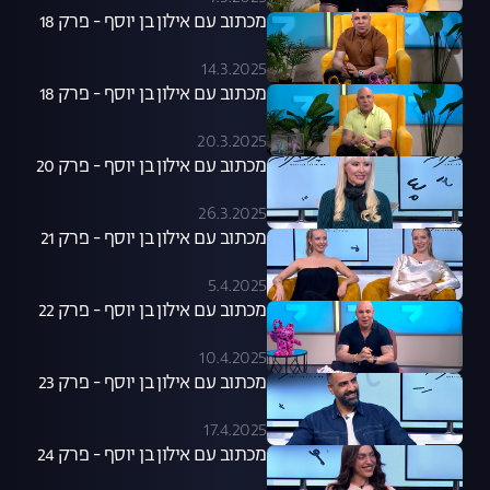
מכתוב עם אילון בן יוסף - פרק 18
14.3.2025
מכתוב עם אילון בן יוסף - פרק 18
20.3.2025
מכתוב עם אילון בן יוסף - פרק 20
26.3.2025
מכתוב עם אילון בן יוסף - פרק 21
5.4.2025
מכתוב עם אילון בן יוסף - פרק 22
10.4.2025
מכתוב עם אילון בן יוסף - פרק 23
17.4.2025
מכתוב עם אילון בן יוסף - פרק 24