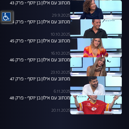
מכתוב עם אילון בן יוסף - פרק 43
29.9.2025
מכתוב עם אילון בן יוסף - פרק 44
10.10.2025
מכתוב עם אילון בן יוסף - פרק 45
16.10.2025
מכתוב עם אילון בן יוסף - פרק 46
23.10.2025
מכתוב עם אילון בן יוסף - פרק 47
6.11.2025
מכתוב עם אילון בן יוסף - פרק 48
20.11.2025