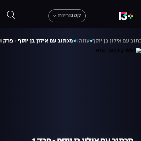
קטגוריות
תוב עם אילון בן יוסף
עונה 1
מכתוב עם אילון בן יוסף - פרק 1