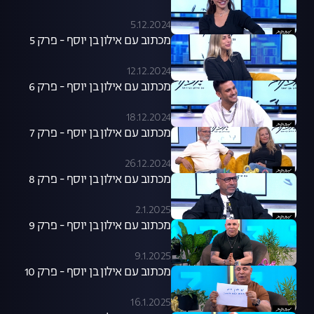
5.12.2024
מכתוב עם אילון בן יוסף - פרק 5
12.12.2024
מכתוב עם אילון בן יוסף - פרק 6
18.12.2024
מכתוב עם אילון בן יוסף - פרק 7
26.12.2024
מכתוב עם אילון בן יוסף - פרק 8
2.1.2025
מכתוב עם אילון בן יוסף - פרק 9
9.1.2025
מכתוב עם אילון בן יוסף - פרק 10
16.1.2025