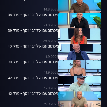
14.8.2025
מכתוב עם אילון בן יוסף - פרק 38
21.8.2025
מכתוב עם אילון בן יוסף - פרק 39
28.8.2025
מכתוב עם אילון בן יוסף - פרק 40
4.9.2025
מכתוב עם אילון בן יוסף - פרק 41
11.9.2025
מכתוב עם אילון בן יוסף - פרק 42
17.9.2025
מכתוב עם אילון בן יוסף - פרק 42
25.9.2025