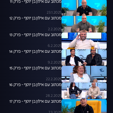
מכתוב עם אילון בן יוסף - פרק 11
23.1.2025
מכתוב עם אילון בן יוסף - פרק 12
2.2.2025
מכתוב עם אילון בן יוסף - פרק 13
6.2.2025
מכתוב עם אילון בן יוסף - פרק 14
9.2.2025
מכתוב עם אילון בן יוסף - פרק 15
22.2.2025
מכתוב עם אילון בן יוסף - פרק 16
28.2.2025
מכתוב עם אילון בן יוסף - פרק 17
7.3.2025