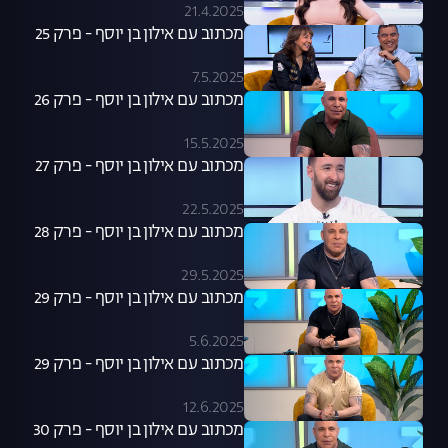
21.4.2025
מכתוב עם אילון בן יוסף - פרק 25
7.5.2025
מכתוב עם אילון בן יוסף - פרק 26
15.5.2025
מכתוב עם אילון בן יוסף - פרק 27
22.5.2025
מכתוב עם אילון בן יוסף - פרק 28
29.5.2025
מכתוב עם אילון בן יוסף - פרק 29
5.6.2025
מכתוב עם אילון בן יוסף - פרק 29
12.6.2025
מכתוב עם אילון בן יוסף - פרק 30