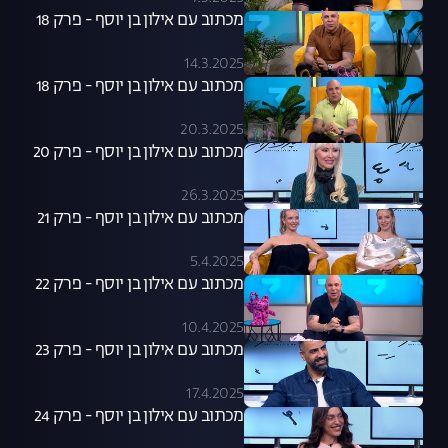
מכתוב עם אילון בן יוסף - פרק 18
14.3.2025
מכתוב עם אילון בן יוסף - פרק 18
20.3.2025
מכתוב עם אילון בן יוסף - פרק 20
26.3.2025
מכתוב עם אילון בן יוסף - פרק 21
5.4.2025
מכתוב עם אילון בן יוסף - פרק 22
10.4.2025
מכתוב עם אילון בן יוסף - פרק 23
17.4.2025
מכתוב עם אילון בן יוסף - פרק 24