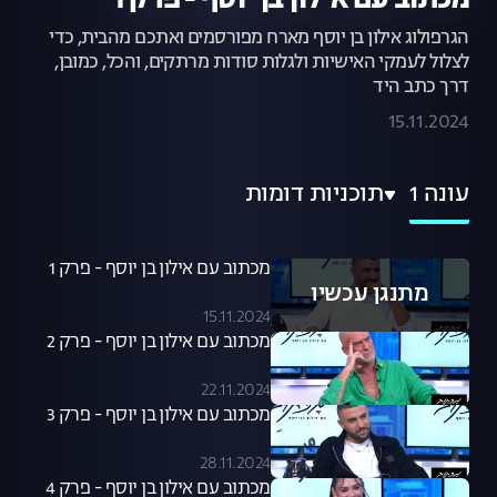
מכתוב עם אילון בן יוסף - פרק 1
הגרפולוג אילון בן יוסף מארח מפורסמים ואתכם מהבית, כדי
לצלול לעמקי האישיות ולגלות סודות מרתקים, והכל, כמובן,
דרך כתב היד
15.11.2024
עונה 1
תוכניות דומות
מכתוב עם אילון בן יוסף - פרק 1
מתנגן עכשיו
15.11.2024
מכתוב עם אילון בן יוסף - פרק 2
22.11.2024
מכתוב עם אילון בן יוסף - פרק 3
28.11.2024
מכתוב עם אילון בן יוסף - פרק 4