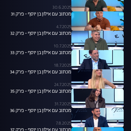
30.6.2025
מכתוב עם אילון בן יוסף - פרק 31
4.7.2025
מכתוב עם אילון בן יוסף - פרק 32
10.7.2025
מכתוב עם אילון בן יוסף - פרק 33
18.7.2025
מכתוב עם אילון בן יוסף - פרק 34
24.7.2025
מכתוב עם אילון בן יוסף - פרק 35
31.7.2025
מכתוב עם אילון בן יוסף - פרק 36
7.8.2025
מכתוב עם אילון בן יוסף - פרק 37