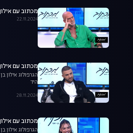
מכתוב עם אילון ב
22.11.2024
מכתוב עם אילון ב
הגרפולוג אילון ב
היד
28.11.2024
מכתוב עם אילון ב
הגרפולוג אילון ב