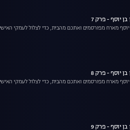
ן יוסף - פרק 7
ן יוסף מארח מפורסמים ואתכם מהבית, כדי לצלול לעמקי האישיו
ן יוסף - פרק 8
ן יוסף מארח מפורסמים ואתכם מהבית, כדי לצלול לעמקי האישיו
ן יוסף - פרק 9