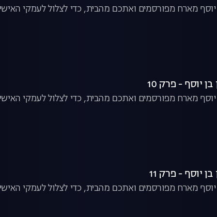
ן יוסף מארח מפורסמים ואתכם מהבית, כדי לצלול לעמקי האישיו
ן יוסף - פרק 10
ן יוסף מארח מפורסמים ואתכם מהבית, כדי לצלול לעמקי האישיו
ן יוסף - פרק 11
ן יוסף מארח מפורסמים ואתכם מהבית, כדי לצלול לעמקי האישיו