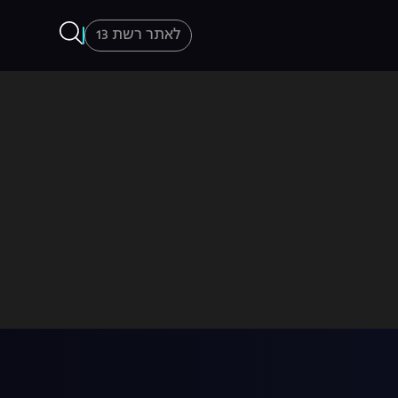
לאתר רשת 13