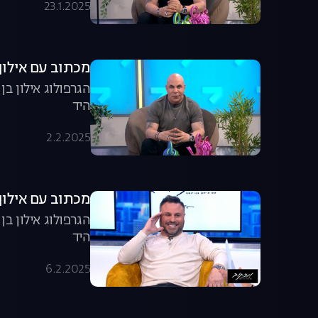
23.1.2025
מכתוב עם אילון ב
הגרפולוג אילון ב
היד
2.2.2025
מכתוב עם אילון ב
הגרפולוג אילון ב
היד
6.2.2025