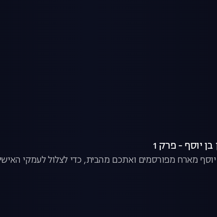
ן יוסף - פרק 1
ן יוסף מארח מפורסמים ואתכם מהבית, כדי לצלול לעמקי האישיו