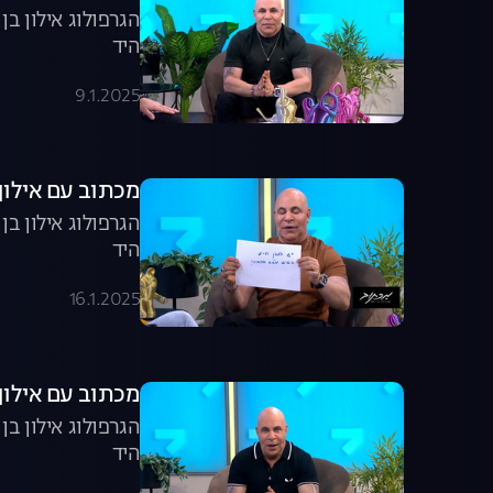
הגרפולוג אילון ב
היד
9.1.2025
מכתוב עם אילון ב
הגרפולוג אילון ב
היד
16.1.2025
מכתוב עם אילון ב
הגרפולוג אילון ב
היד