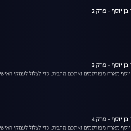
ן יוסף - פרק 2
ן יוסף - פרק 3
ן יוסף מארח מפורסמים ואתכם מהבית, כדי לצלול לעמקי האישיו
ן יוסף - פרק 4
ן יוסף מארח מפורסמים ואתכם מהבית, כדי לצלול לעמקי האישיו