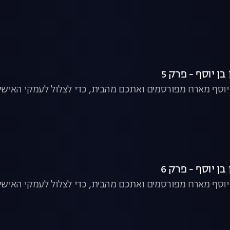
ן יוסף - פרק 5
ן יוסף מארח מפורסמים ואתכם מהבית, כדי לצלול לעמקי האישיו
ן יוסף - פרק 6
ן יוסף מארח מפורסמים ואתכם מהבית, כדי לצלול לעמקי האישיו