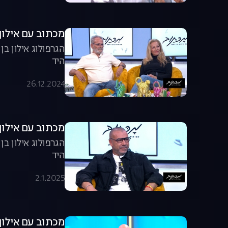
מכתוב עם אילון ב
הגרפולוג אילון ב
היד
26.12.2024
מכתוב עם אילון ב
הגרפולוג אילון ב
היד
2.1.2025
מכתוב עם אילון ב