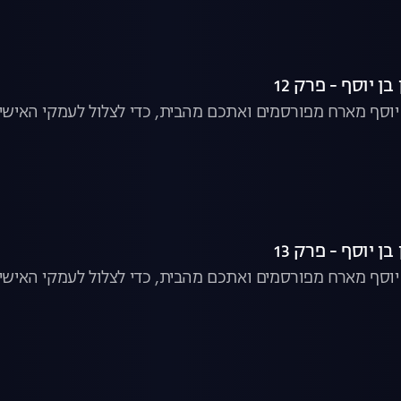
ן יוסף - פרק 12
ן יוסף מארח מפורסמים ואתכם מהבית, כדי לצלול לעמקי האישיו
ן יוסף - פרק 13
ן יוסף מארח מפורסמים ואתכם מהבית, כדי לצלול לעמקי האישיו