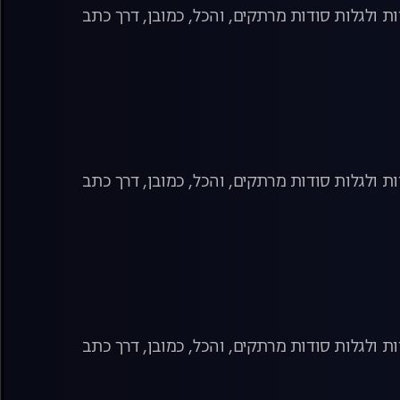
ת ולגלות סודות מרתקים, והכל, כמובן, דרך כתב
ת ולגלות סודות מרתקים, והכל, כמובן, דרך כתב
ת ולגלות סודות מרתקים, והכל, כמובן, דרך כתב