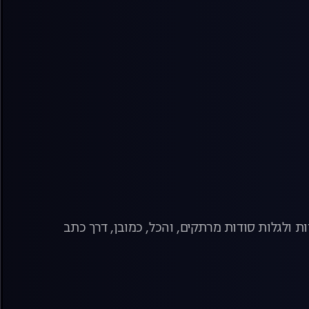
ת ולגלות סודות מרתקים, והכל, כמובן, דרך כתב