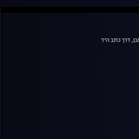
בן, דרך כתב היד