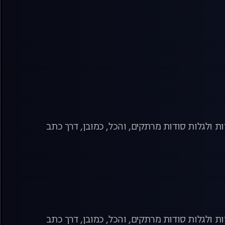
ת ולגלות סודות מרתקים, והכל, כמובן, דרך כתב
ת ולגלות סודות מרתקים, והכל, כמובן, דרך כתב