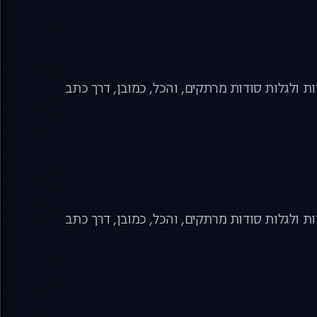
ת ולגלות סודות מרתקים, והכל, כמובן, דרך כתב
ת ולגלות סודות מרתקים, והכל, כמובן, דרך כתב