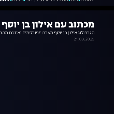
רשת 13
VOD
מכתוב עם אילון בן יוסף
עונה 1
מכתוב 
מכתוב עם אילון בן יוסף - 
הגרפולוג אילון בן יוסף מארח מפורסמים ואתכם מהבי
21.08.2025