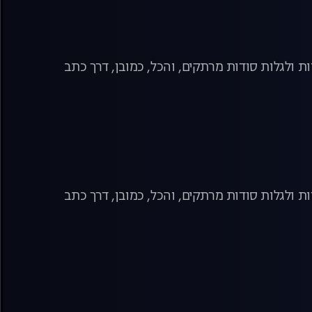
ת ולגלות סודות מרתקים, והכל, כמובן, דרך כתב
ת ולגלות סודות מרתקים, והכל, כמובן, דרך כתב