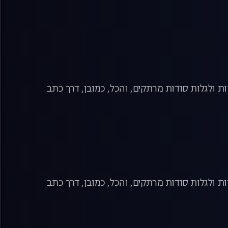
ת ולגלות סודות מרתקים, והכל, כמובן, דרך כתב
ת ולגלות סודות מרתקים, והכל, כמובן, דרך כתב