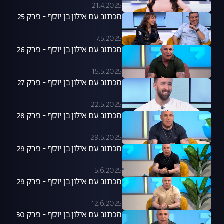
21.4.2025
מכתוב עם אילון בן יוסף - פרק 25
7.5.2025
מכתוב עם אילון בן יוסף - פרק 26
15.5.2025
מכתוב עם אילון בן יוסף - פרק 27
22.5.2025
מכתוב עם אילון בן יוסף - פרק 28
29.5.2025
מכתוב עם אילון בן יוסף - פרק 29
5.6.2025
מכתוב עם אילון בן יוסף - פרק 29
12.6.2025
מכתוב עם אילון בן יוסף - פרק 30