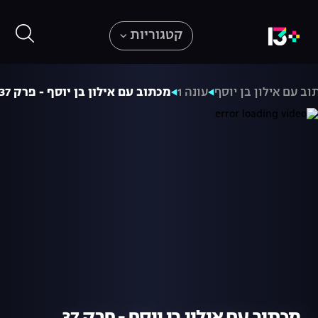
קטגוריות
ב עם אילון בן יוסף
עונה 1
מכתוב עם אילון בן יוסף - פרק 37