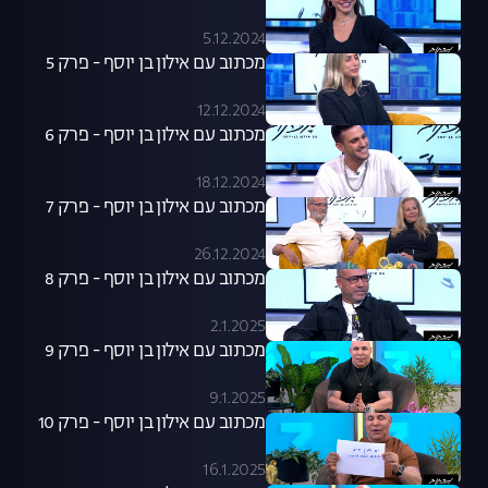
5.12.2024
מכתוב עם אילון בן יוסף - פרק 5
12.12.2024
מכתוב עם אילון בן יוסף - פרק 6
18.12.2024
מכתוב עם אילון בן יוסף - פרק 7
26.12.2024
מכתוב עם אילון בן יוסף - פרק 8
2.1.2025
מכתוב עם אילון בן יוסף - פרק 9
9.1.2025
מכתוב עם אילון בן יוסף - פרק 10
16.1.2025