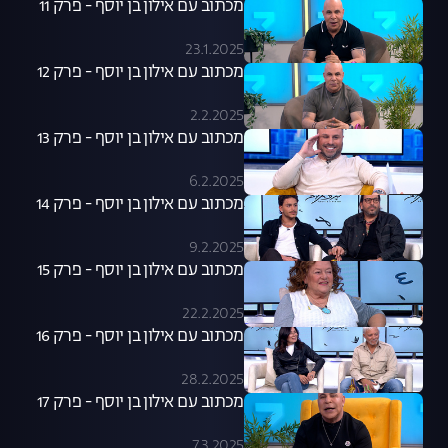
מכתוב עם אילון בן יוסף - פרק 11
23.1.2025
מכתוב עם אילון בן יוסף - פרק 12
2.2.2025
מכתוב עם אילון בן יוסף - פרק 13
6.2.2025
מכתוב עם אילון בן יוסף - פרק 14
9.2.2025
מכתוב עם אילון בן יוסף - פרק 15
22.2.2025
מכתוב עם אילון בן יוסף - פרק 16
28.2.2025
מכתוב עם אילון בן יוסף - פרק 17
7.3.2025