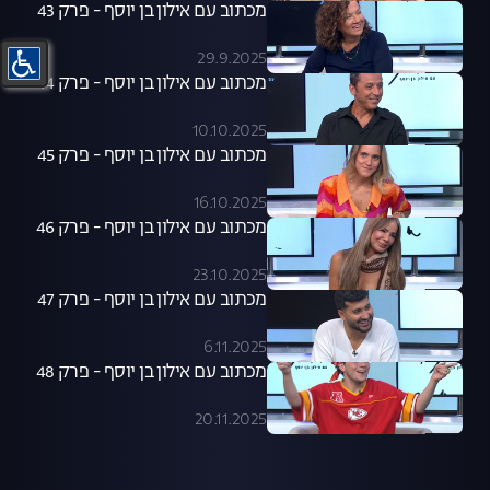
מכתוב עם אילון בן יוסף - פרק 43
29.9.2025
מכתוב עם אילון בן יוסף - פרק 44
10.10.2025
מכתוב עם אילון בן יוסף - פרק 45
16.10.2025
מכתוב עם אילון בן יוסף - פרק 46
23.10.2025
מכתוב עם אילון בן יוסף - פרק 47
6.11.2025
מכתוב עם אילון בן יוסף - פרק 48
20.11.2025