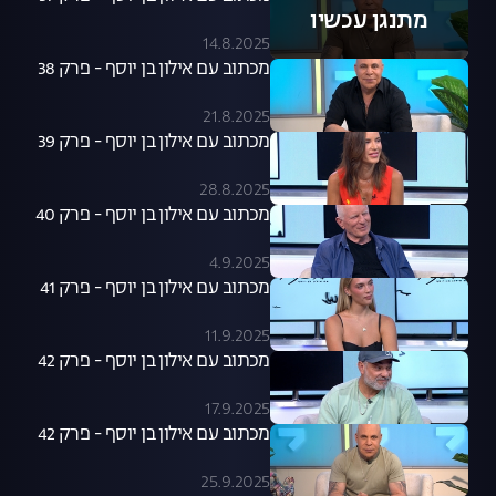
מתנגן עכשיו
14.8.2025
מכתוב עם אילון בן יוסף - פרק 38
21.8.2025
מכתוב עם אילון בן יוסף - פרק 39
28.8.2025
מכתוב עם אילון בן יוסף - פרק 40
4.9.2025
מכתוב עם אילון בן יוסף - פרק 41
11.9.2025
מכתוב עם אילון בן יוסף - פרק 42
17.9.2025
מכתוב עם אילון בן יוסף - פרק 42
25.9.2025