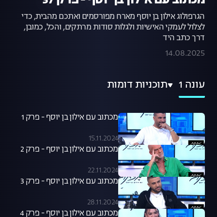
מכתוב עם אילון בן יוסף - פרק 37
הגרפולוג אילון בן יוסף מארח מפורסמים ואתכם מהבית, כדי
לצלול לעמקי האישיות ולגלות סודות מרתקים, והכל, כמובן,
דרך כתב היד
14.08.2025
עונה 1
תוכניות דומות
מכתוב עם אילון בן יוסף - פרק 1
15.11.2024
מכתוב עם אילון בן יוסף - פרק 2
22.11.2024
מכתוב עם אילון בן יוסף - פרק 3
28.11.2024
מכתוב עם אילון בן יוסף - פרק 4