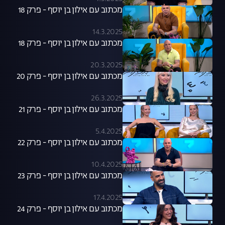
מכתוב עם אילון בן יוסף - פרק 18
14.3.2025
מכתוב עם אילון בן יוסף - פרק 18
20.3.2025
מכתוב עם אילון בן יוסף - פרק 20
26.3.2025
מכתוב עם אילון בן יוסף - פרק 21
5.4.2025
מכתוב עם אילון בן יוסף - פרק 22
10.4.2025
מכתוב עם אילון בן יוסף - פרק 23
17.4.2025
מכתוב עם אילון בן יוסף - פרק 24