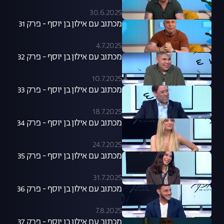
30.6.2025
מכתוב עם אילון בן יוסף - פרק 31
4.7.2025
מכתוב עם אילון בן יוסף - פרק 32
10.7.2025
מכתוב עם אילון בן יוסף - פרק 33
18.7.2025
מכתוב עם אילון בן יוסף - פרק 34
24.7.2025
מכתוב עם אילון בן יוסף - פרק 35
31.7.2025
מכתוב עם אילון בן יוסף - פרק 36
7.8.2025
מכתוב עם אילון בן יוסף - פרק 37