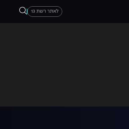
לאתר רשת 13