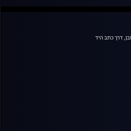
בן, דרך כתב היד