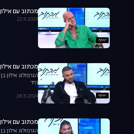
מכתוב עם אילון ב
22.11.2024
מכתוב עם אילון ב
הגרפולוג אילון ב
היד
28.11.2024
מכתוב עם אילון ב
הגרפולוג אילון ב