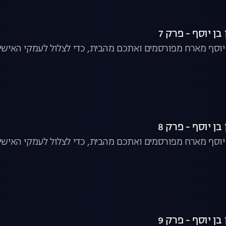
ן יוסף - פרק 7
ן יוסף מארח מפורסמים ואתכם מהבית, כדי לצלול לעמקי האישיו
ן יוסף - פרק 8
ן יוסף מארח מפורסמים ואתכם מהבית, כדי לצלול לעמקי האישיו
ן יוסף - פרק 9