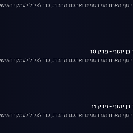
ן יוסף מארח מפורסמים ואתכם מהבית, כדי לצלול לעמקי האישיו
ן יוסף - פרק 10
ן יוסף מארח מפורסמים ואתכם מהבית, כדי לצלול לעמקי האישיו
ן יוסף - פרק 11
ן יוסף מארח מפורסמים ואתכם מהבית, כדי לצלול לעמקי האישיו