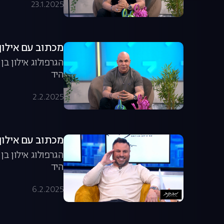
23.1.2025
מכתוב עם אילון ב
הגרפולוג אילון ב
היד
2.2.2025
מכתוב עם אילון ב
הגרפולוג אילון ב
היד
6.2.2025