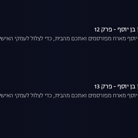
ן יוסף - פרק 12
ן יוסף מארח מפורסמים ואתכם מהבית, כדי לצלול לעמקי האישיו
ן יוסף - פרק 13
ן יוסף מארח מפורסמים ואתכם מהבית, כדי לצלול לעמקי האישיו