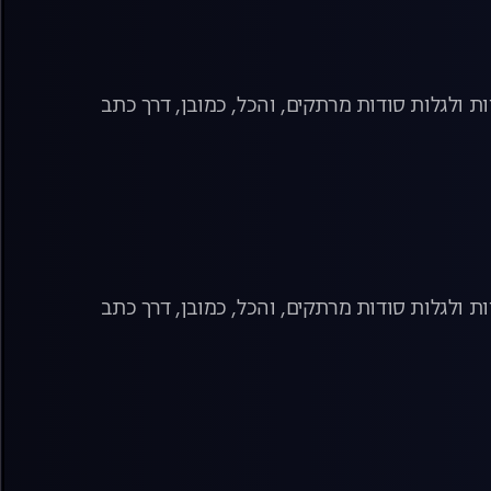
ת ולגלות סודות מרתקים, והכל, כמובן, דרך כתב
ת ולגלות סודות מרתקים, והכל, כמובן, דרך כתב