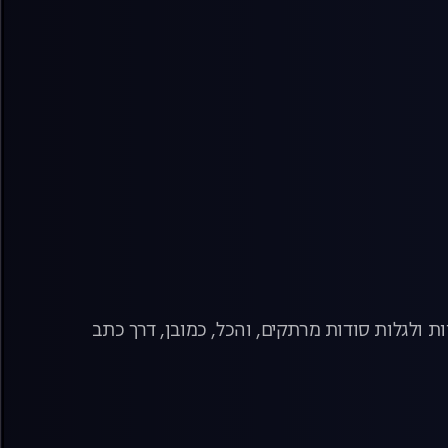
ת ולגלות סודות מרתקים, והכל, כמובן, דרך כתב