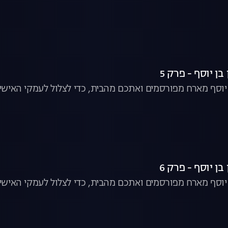
ן יוסף - פרק 5
ן יוסף מארח מפורסמים ואתכם מהבית, כדי לצלול לעמקי האישיו
ן יוסף - פרק 6
ן יוסף מארח מפורסמים ואתכם מהבית, כדי לצלול לעמקי האישיו