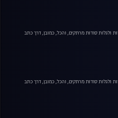
ת ולגלות סודות מרתקים, והכל, כמובן, דרך כתב
ת ולגלות סודות מרתקים, והכל, כמובן, דרך כתב