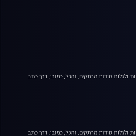
ת ולגלות סודות מרתקים, והכל, כמובן, דרך כתב
ת ולגלות סודות מרתקים, והכל, כמובן, דרך כתב