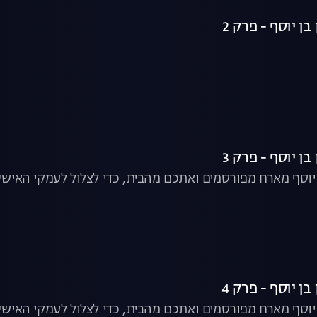
ן יוסף - פרק 2
ן יוסף - פרק 3
ן יוסף מארח מפורסמים ואתכם מהבית, כדי לצלול לעמקי האישיו
ן יוסף - פרק 4
ן יוסף מארח מפורסמים ואתכם מהבית, כדי לצלול לעמקי האישיו