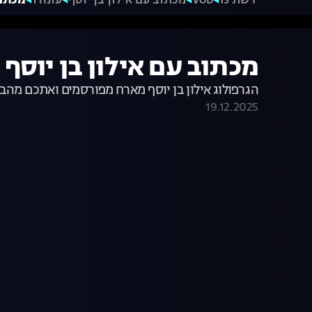
רשת 13
VOD
מכתוב עם אילון בן יוסף
עונה 1
מכתוב 
מכתוב עם אילון בן יוסף - 
הגרפולוג אילון בן יוסף מארח מפורסמים ואתכם מהבי
19.12.2025