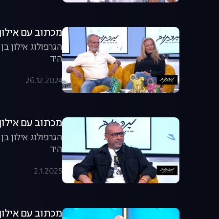
מכתוב עם אילון ב
הגרפולוג אילון ב
היד
26.12.2024
מכתוב עם אילון ב
הגרפולוג אילון ב
היד
2.1.2025
מכתוב עם אילון ב