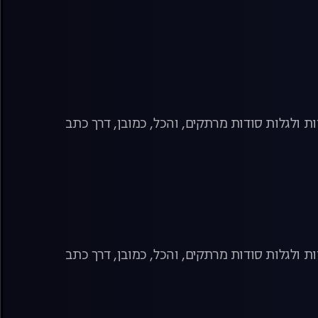
ת ולגלות סודות מרתקים, והכל, כמובן, דרך כתב
ת ולגלות סודות מרתקים, והכל, כמובן, דרך כתב