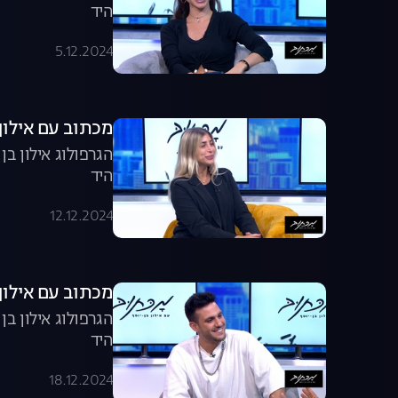
היד
5.12.2024
מכתוב עם אילון ב
הגרפולוג אילון ב
היד
12.12.2024
מכתוב עם אילון ב
הגרפולוג אילון ב
היד
18.12.2024