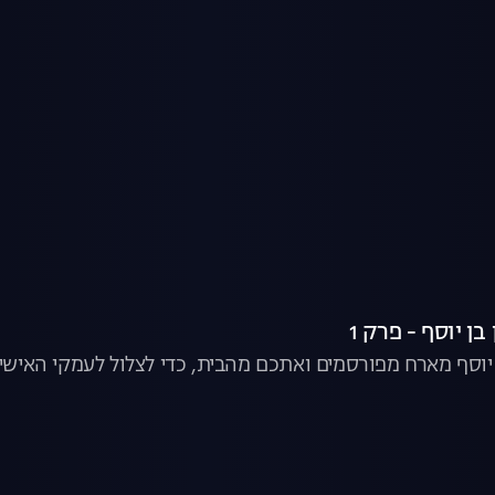
ן יוסף - פרק 1
ן יוסף מארח מפורסמים ואתכם מהבית, כדי לצלול לעמקי האישיו