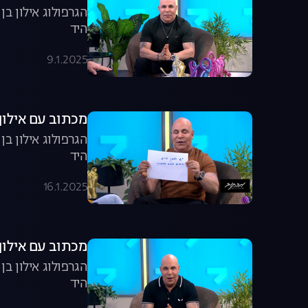
הגרפולוג אילון ב
היד
9.1.2025
מכתוב עם אילון ב
הגרפולוג אילון ב
היד
16.1.2025
מכתוב עם אילון ב
הגרפולוג אילון ב
היד