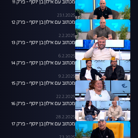
מכתוב עם אילון בן יוסף - פרק 11
23.1.2025
מכתוב עם אילון בן יוסף - פרק 12
2.2.2025
מכתוב עם אילון בן יוסף - פרק 13
6.2.2025
מכתוב עם אילון בן יוסף - פרק 14
9.2.2025
מכתוב עם אילון בן יוסף - פרק 15
22.2.2025
מכתוב עם אילון בן יוסף - פרק 16
28.2.2025
מכתוב עם אילון בן יוסף - פרק 17
7.3.2025