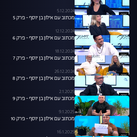
5.12.2024
מכתוב עם אילון בן יוסף - פרק 5
12.12.2024
מכתוב עם אילון בן יוסף - פרק 6
18.12.2024
מכתוב עם אילון בן יוסף - פרק 7
26.12.2024
מכתוב עם אילון בן יוסף - פרק 8
2.1.2025
מכתוב עם אילון בן יוסף - פרק 9
9.1.2025
מכתוב עם אילון בן יוסף - פרק 10
16.1.2025