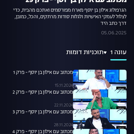
מכתוב עם אילון בן יוסף - פרק 29
הגרפולוג אילון בן יוסף מארח מפורסמים ואתכם מהבית, כדי
לצלול לעמקי האישיות ולגלות סודות מרתקים, והכל, כמובן,
דרך כתב היד
05.06.2025
עונה 1
תוכניות דומות
מכתוב עם אילון בן יוסף - פרק 1
15.11.2024
מכתוב עם אילון בן יוסף - פרק 2
22.11.2024
מכתוב עם אילון בן יוסף - פרק 3
28.11.2024
מכתוב עם אילון בן יוסף - פרק 4