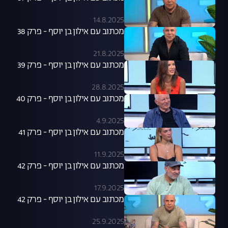
14.8.2025
מכתוב עם אילון בן יוסף - פרק 38
21.8.2025
מכתוב עם אילון בן יוסף - פרק 39
28.8.2025
מכתוב עם אילון בן יוסף - פרק 40
4.9.2025
מכתוב עם אילון בן יוסף - פרק 41
11.9.2025
מכתוב עם אילון בן יוסף - פרק 42
17.9.2025
מכתוב עם אילון בן יוסף - פרק 42
25.9.2025