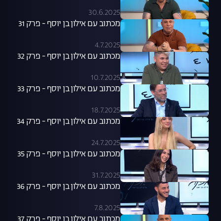
30.6.2025
מכתוב עם אילון בן יוסף - פרק 31
4.7.2025
מכתוב עם אילון בן יוסף - פרק 32
10.7.2025
מכתוב עם אילון בן יוסף - פרק 33
18.7.2025
מכתוב עם אילון בן יוסף - פרק 34
24.7.2025
מכתוב עם אילון בן יוסף - פרק 35
31.7.2025
מכתוב עם אילון בן יוסף - פרק 36
7.8.2025
מכתוב עם אילון בן יוסף - פרק 37