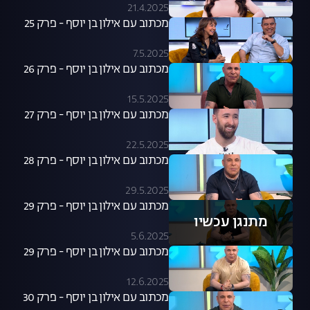
21.4.2025
מכתוב עם אילון בן יוסף - פרק 25
7.5.2025
מכתוב עם אילון בן יוסף - פרק 26
15.5.2025
מכתוב עם אילון בן יוסף - פרק 27
22.5.2025
מכתוב עם אילון בן יוסף - פרק 28
29.5.2025
מכתוב עם אילון בן יוסף - פרק 29
מתנגן עכשיו
5.6.2025
מכתוב עם אילון בן יוסף - פרק 29
12.6.2025
מכתוב עם אילון בן יוסף - פרק 30