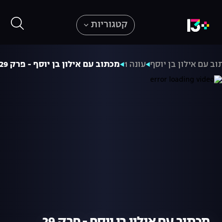
קטגוריות
ב עם אילון בן יוסף
עונה 1
מכתוב עם אילון בן יוסף - פרק 29