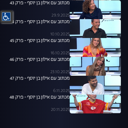
מכתוב עם אילון בן יוסף - פרק 43
29.9.2025
מכתוב עם אילון בן יוסף - פרק 44
10.10.2025
מכתוב עם אילון בן יוסף - פרק 45
16.10.2025
מכתוב עם אילון בן יוסף - פרק 46
23.10.2025
מכתוב עם אילון בן יוסף - פרק 47
6.11.2025
מכתוב עם אילון בן יוסף - פרק 48
20.11.2025