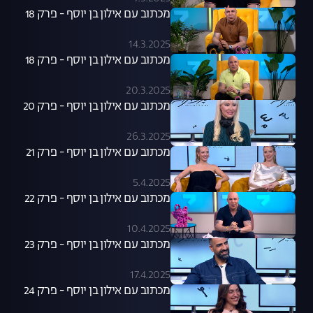
מכתוב עם אילון בן יוסף - פרק 18
14.3.2025
מכתוב עם אילון בן יוסף - פרק 18
20.3.2025
מכתוב עם אילון בן יוסף - פרק 20
26.3.2025
מכתוב עם אילון בן יוסף - פרק 21
5.4.2025
מכתוב עם אילון בן יוסף - פרק 22
10.4.2025
מכתוב עם אילון בן יוסף - פרק 23
17.4.2025
מכתוב עם אילון בן יוסף - פרק 24