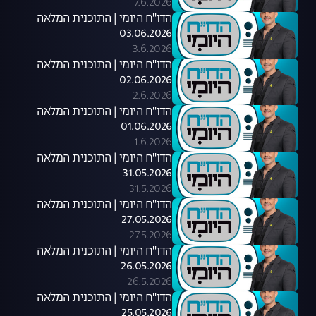
7.6.2026
הדו"ח היומי | התוכנית המלאה
03.06.2026
3.6.2026
הדו"ח היומי | התוכנית המלאה
02.06.2026
2.6.2026
הדו"ח היומי | התוכנית המלאה
01.06.2026
1.6.2026
הדו"ח היומי | התוכנית המלאה
31.05.2026
31.5.2026
הדו"ח היומי | התוכנית המלאה
27.05.2026
27.5.2026
הדו"ח היומי | התוכנית המלאה
26.05.2026
26.5.2026
הדו"ח היומי | התוכנית המלאה
25.05.2026