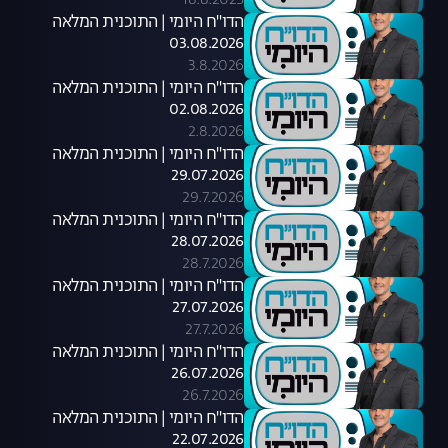
18.8.2025
הדו"ח היומי | התוכנית המלאה
03.08.2026
3.8.2026
הדו"ח היומי | התוכנית המלאה
02.08.2026
2.8.2026
הדו"ח היומי | התוכנית המלאה
29.07.2026
29.7.2026
הדו"ח היומי | התוכנית המלאה
28.07.2026
28.7.2026
הדו"ח היומי | התוכנית המלאה
27.07.2026
27.7.2026
הדו"ח היומי | התוכנית המלאה
26.07.2026
26.7.2026
הדו"ח היומי | התוכנית המלאה
22.07.2026