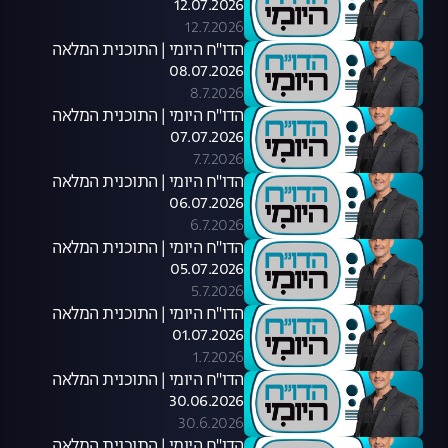
12.07.2026
12.7.2026
הדו"ח היומי | התוכנית המלאה
08.07.2026
8.7.2026
הדו"ח היומי | התוכנית המלאה
07.07.2026
7.7.2026
הדו"ח היומי | התוכנית המלאה
06.07.2026
6.7.2026
הדו"ח היומי | התוכנית המלאה
05.07.2026
5.7.2026
הדו"ח היומי | התוכנית המלאה
01.07.2026
1.7.2026
הדו"ח היומי | התוכנית המלאה
30.06.2026
30.6.2026
הדו"ח היומי | התוכנית המלאה