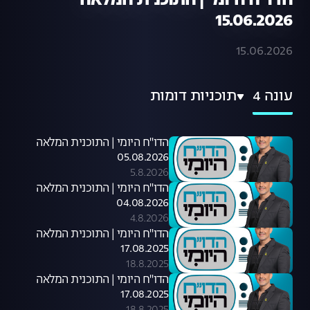
הדו"ח היומי | התוכנית המלאה
15.06.2026
15.06.2026
עונה 4
תוכניות דומות
הדו"ח היומי | התוכנית המלאה
05.08.2026
5.8.2026
הדו"ח היומי | התוכנית המלאה
04.08.2026
4.8.2026
הדו"ח היומי | התוכנית המלאה
17.08.2025
18.8.2025
הדו"ח היומי | התוכנית המלאה
17.08.2025