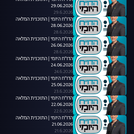
29.06.2026
29.6.2026
הדו"ח היומי | התוכנית המלאה
28.06.2026
28.6.2026
הדו"ח היומי | התוכנית המלאה
26.06.2026
28.6.2026
הדו"ח היומי | התוכנית המלאה
24.06.2026
24.6.2026
הדו"ח היומי | התוכנית המלאה
25.06.2026
23.6.2026
הדו"ח היומי | התוכנית המלאה
22.06.2026
22.6.2026
הדו"ח היומי | התוכנית המלאה
21.06.2026
21.6.2026