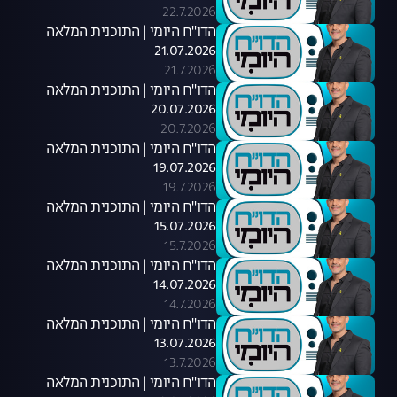
22.7.2026
הדו"ח היומי | התוכנית המלאה
21.07.2026
21.7.2026
הדו"ח היומי | התוכנית המלאה
20.07.2026
20.7.2026
הדו"ח היומי | התוכנית המלאה
19.07.2026
19.7.2026
הדו"ח היומי | התוכנית המלאה
15.07.2026
15.7.2026
הדו"ח היומי | התוכנית המלאה
14.07.2026
14.7.2026
הדו"ח היומי | התוכנית המלאה
13.07.2026
13.7.2026
הדו"ח היומי | התוכנית המלאה