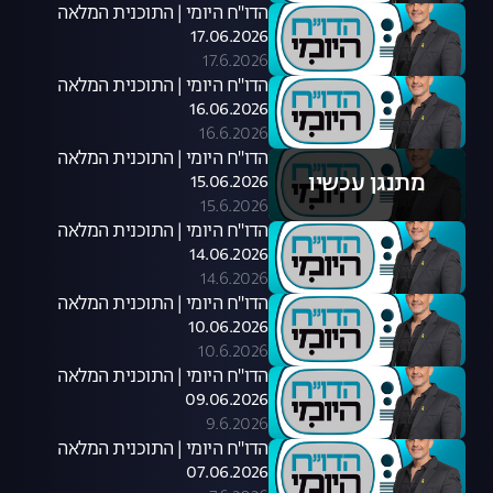
הדו"ח היומי | התוכנית המלאה
17.06.2026
17.6.2026
הדו"ח היומי | התוכנית המלאה
16.06.2026
16.6.2026
הדו"ח היומי | התוכנית המלאה
מתנגן עכשיו
15.06.2026
15.6.2026
הדו"ח היומי | התוכנית המלאה
14.06.2026
14.6.2026
הדו"ח היומי | התוכנית המלאה
10.06.2026
10.6.2026
הדו"ח היומי | התוכנית המלאה
09.06.2026
9.6.2026
הדו"ח היומי | התוכנית המלאה
07.06.2026