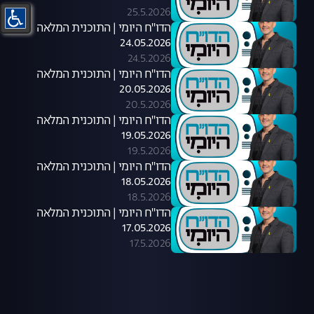
25.5.2026
הדו"ח היומי | התוכנית המלאה
24.05.2026
24.5.2026
הדו"ח היומי | התוכנית המלאה
20.05.2026
20.5.2026
הדו"ח היומי | התוכנית המלאה
19.05.2026
19.5.2026
הדו"ח היומי | התוכנית המלאה
18.05.2026
18.5.2026
הדו"ח היומי | התוכנית המלאה
17.05.2026
17.5.2026