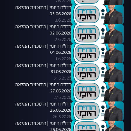
7.6.2026
הדו"ח היומי | התוכנית המלאה
03.06.2026
3.6.2026
הדו"ח היומי | התוכנית המלאה
02.06.2026
2.6.2026
הדו"ח היומי | התוכנית המלאה
01.06.2026
1.6.2026
הדו"ח היומי | התוכנית המלאה
31.05.2026
31.5.2026
הדו"ח היומי | התוכנית המלאה
27.05.2026
27.5.2026
הדו"ח היומי | התוכנית המלאה
26.05.2026
26.5.2026
הדו"ח היומי | התוכנית המלאה
25.05.2026