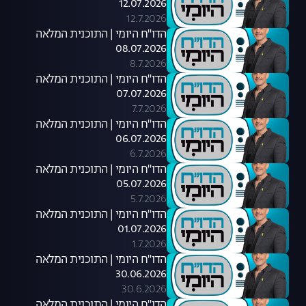
12.07.2026
12.7.2026
הדו"ח היומי | התוכנית המלאה
08.07.2026
8.7.2026
הדו"ח היומי | התוכנית המלאה
07.07.2026
7.7.2026
הדו"ח היומי | התוכנית המלאה
06.07.2026
6.7.2026
הדו"ח היומי | התוכנית המלאה
05.07.2026
5.7.2026
הדו"ח היומי | התוכנית המלאה
01.07.2026
1.7.2026
הדו"ח היומי | התוכנית המלאה
30.06.2026
30.6.2026
הדו"ח היומי | התוכנית המלאה