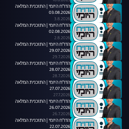
18.8.2025
הדו"ח היומי | התוכנית המלאה
03.08.2026
3.8.2026
הדו"ח היומי | התוכנית המלאה
02.08.2026
2.8.2026
הדו"ח היומי | התוכנית המלאה
29.07.2026
29.7.2026
הדו"ח היומי | התוכנית המלאה
28.07.2026
28.7.2026
הדו"ח היומי | התוכנית המלאה
27.07.2026
27.7.2026
הדו"ח היומי | התוכנית המלאה
26.07.2026
26.7.2026
הדו"ח היומי | התוכנית המלאה
22.07.2026