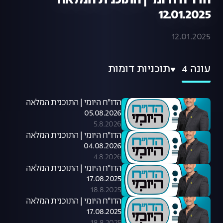
הדו"ח היומי | התוכנית המלאה
12.01.2025
12.01.2025
עונה 4
תוכניות דומות
הדו"ח היומי | התוכנית המלאה
05.08.2026
5.8.2026
הדו"ח היומי | התוכנית המלאה
04.08.2026
4.8.2026
הדו"ח היומי | התוכנית המלאה
17.08.2025
18.8.2025
הדו"ח היומי | התוכנית המלאה
17.08.2025