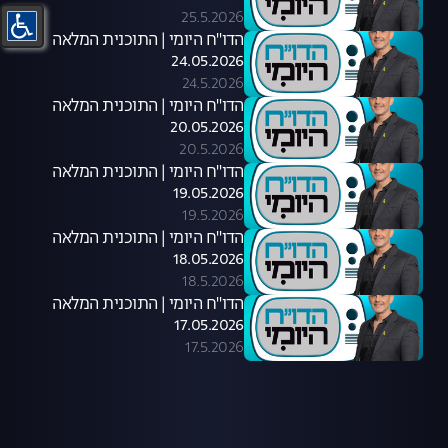
25.5.2026
הדו"ח היומי | התוכנית המלאה
24.05.2026
24.5.2026
הדו"ח היומי | התוכנית המלאה
20.05.2026
20.5.2026
הדו"ח היומי | התוכנית המלאה
19.05.2026
19.5.2026
הדו"ח היומי | התוכנית המלאה
18.05.2026
18.5.2026
הדו"ח היומי | התוכנית המלאה
17.05.2026
17.5.2026