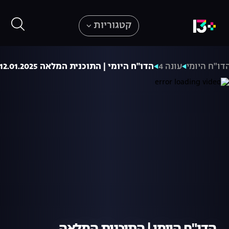
קטגוריות
דו"ח היומי
עונה 4
הדו"ח היומי | התוכנית המלאה 12.01.2025