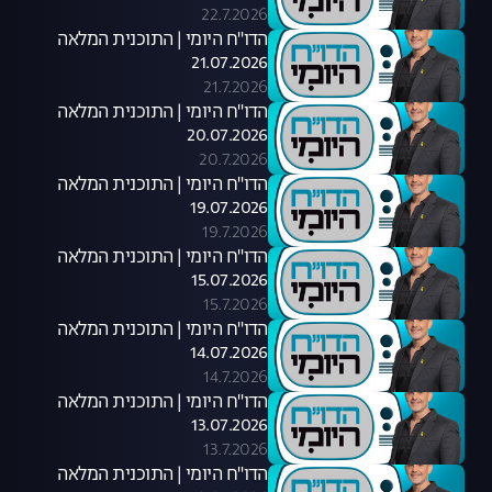
22.7.2026
הדו"ח היומי | התוכנית המלאה
21.07.2026
21.7.2026
הדו"ח היומי | התוכנית המלאה
20.07.2026
20.7.2026
הדו"ח היומי | התוכנית המלאה
19.07.2026
19.7.2026
הדו"ח היומי | התוכנית המלאה
15.07.2026
15.7.2026
הדו"ח היומי | התוכנית המלאה
14.07.2026
14.7.2026
הדו"ח היומי | התוכנית המלאה
13.07.2026
13.7.2026
הדו"ח היומי | התוכנית המלאה