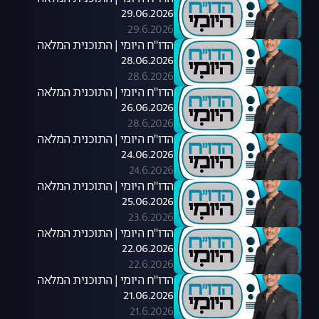
29.06.2026
29.6.2026
הדו"ח היומי | התוכנית המלאה
28.06.2026
28.6.2026
הדו"ח היומי | התוכנית המלאה
26.06.2026
28.6.2026
הדו"ח היומי | התוכנית המלאה
24.06.2026
24.6.2026
הדו"ח היומי | התוכנית המלאה
25.06.2026
23.6.2026
הדו"ח היומי | התוכנית המלאה
22.06.2026
22.6.2026
הדו"ח היומי | התוכנית המלאה
21.06.2026
21.6.2026