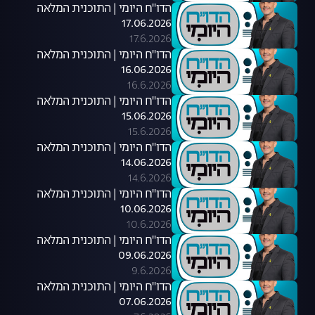
הדו"ח היומי | התוכנית המלאה
17.06.2026
17.6.2026
הדו"ח היומי | התוכנית המלאה
16.06.2026
16.6.2026
הדו"ח היומי | התוכנית המלאה
15.06.2026
15.6.2026
הדו"ח היומי | התוכנית המלאה
14.06.2026
14.6.2026
הדו"ח היומי | התוכנית המלאה
10.06.2026
10.6.2026
הדו"ח היומי | התוכנית המלאה
09.06.2026
9.6.2026
הדו"ח היומי | התוכנית המלאה
07.06.2026