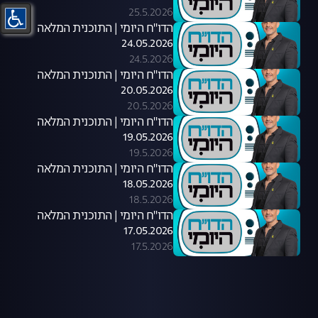
25.5.2026
הדו"ח היומי | התוכנית המלאה
24.05.2026
24.5.2026
הדו"ח היומי | התוכנית המלאה
20.05.2026
20.5.2026
הדו"ח היומי | התוכנית המלאה
19.05.2026
19.5.2026
הדו"ח היומי | התוכנית המלאה
18.05.2026
18.5.2026
הדו"ח היומי | התוכנית המלאה
17.05.2026
17.5.2026