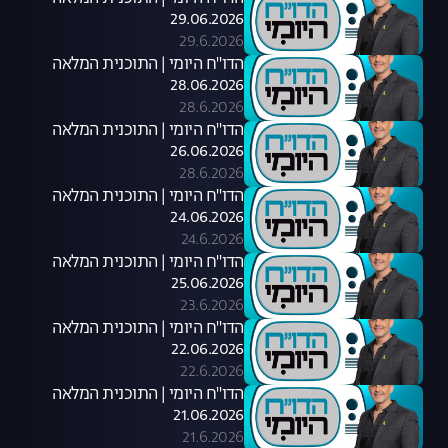
29.06.2026
29.6.2026
הדו"ח היומי | התוכנית המלאה
28.06.2026
28.6.2026
הדו"ח היומי | התוכנית המלאה
26.06.2026
28.6.2026
הדו"ח היומי | התוכנית המלאה
24.06.2026
24.6.2026
הדו"ח היומי | התוכנית המלאה
25.06.2026
23.6.2026
הדו"ח היומי | התוכנית המלאה
22.06.2026
22.6.2026
הדו"ח היומי | התוכנית המלאה
21.06.2026
21.6.2026