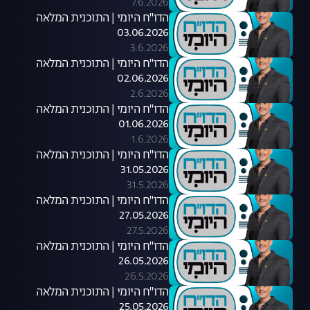
7.6.2026
הדו"ח היומי | התוכנית המלאה
03.06.2026
3.6.2026
הדו"ח היומי | התוכנית המלאה
02.06.2026
2.6.2026
הדו"ח היומי | התוכנית המלאה
01.06.2026
1.6.2026
הדו"ח היומי | התוכנית המלאה
31.05.2026
31.5.2026
הדו"ח היומי | התוכנית המלאה
27.05.2026
27.5.2026
הדו"ח היומי | התוכנית המלאה
26.05.2026
26.5.2026
הדו"ח היומי | התוכנית המלאה
25.05.2026