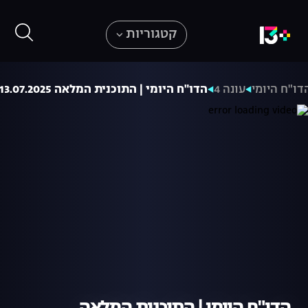
קטגוריות
דו"ח היומי
עונה 4
הדו"ח היומי | התוכנית המלאה 13.07.2025