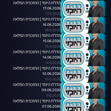
הדו"ח היומי | התוכנית המלאה
17.06.2026
17.6.2026
הדו"ח היומי | התוכנית המלאה
16.06.2026
16.6.2026
הדו"ח היומי | התוכנית המלאה
15.06.2026
15.6.2026
הדו"ח היומי | התוכנית המלאה
14.06.2026
14.6.2026
הדו"ח היומי | התוכנית המלאה
10.06.2026
10.6.2026
הדו"ח היומי | התוכנית המלאה
09.06.2026
9.6.2026
הדו"ח היומי | התוכנית המלאה
07.06.2026