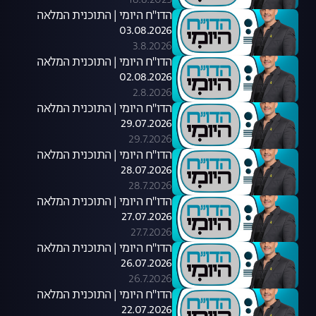
18.8.2025
הדו"ח היומי | התוכנית המלאה
03.08.2026
3.8.2026
הדו"ח היומי | התוכנית המלאה
02.08.2026
2.8.2026
הדו"ח היומי | התוכנית המלאה
29.07.2026
29.7.2026
הדו"ח היומי | התוכנית המלאה
28.07.2026
28.7.2026
הדו"ח היומי | התוכנית המלאה
27.07.2026
27.7.2026
הדו"ח היומי | התוכנית המלאה
26.07.2026
26.7.2026
הדו"ח היומי | התוכנית המלאה
22.07.2026