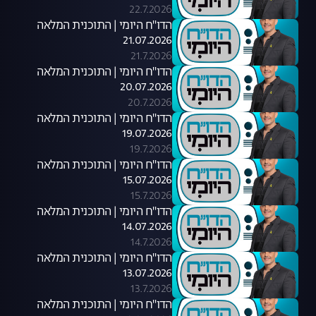
22.7.2026
הדו"ח היומי | התוכנית המלאה
21.07.2026
21.7.2026
הדו"ח היומי | התוכנית המלאה
20.07.2026
20.7.2026
הדו"ח היומי | התוכנית המלאה
19.07.2026
19.7.2026
הדו"ח היומי | התוכנית המלאה
15.07.2026
15.7.2026
הדו"ח היומי | התוכנית המלאה
14.07.2026
14.7.2026
הדו"ח היומי | התוכנית המלאה
13.07.2026
13.7.2026
הדו"ח היומי | התוכנית המלאה