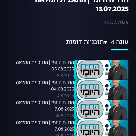
הדו"ח היומי | התוכנית המלאה
13.07.2025
13.07.2025
עונה 4
תוכניות דומות
הדו"ח היומי | התוכנית המלאה
05.08.2026
5.8.2026
הדו"ח היומי | התוכנית המלאה
04.08.2026
4.8.2026
הדו"ח היומי | התוכנית המלאה
17.08.2025
18.8.2025
הדו"ח היומי | התוכנית המלאה
17.08.2025