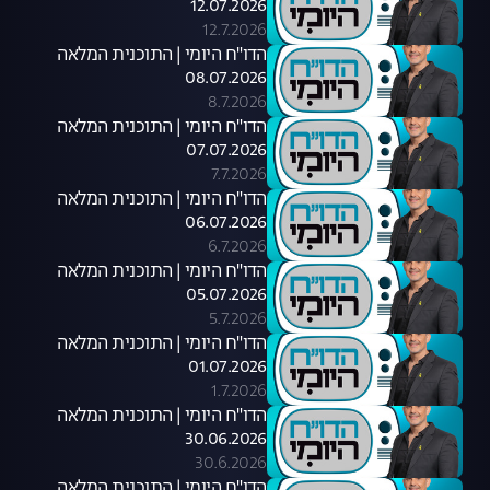
12.07.2026
12.7.2026
הדו"ח היומי | התוכנית המלאה
08.07.2026
8.7.2026
הדו"ח היומי | התוכנית המלאה
07.07.2026
7.7.2026
הדו"ח היומי | התוכנית המלאה
06.07.2026
6.7.2026
הדו"ח היומי | התוכנית המלאה
05.07.2026
5.7.2026
הדו"ח היומי | התוכנית המלאה
01.07.2026
1.7.2026
הדו"ח היומי | התוכנית המלאה
30.06.2026
30.6.2026
הדו"ח היומי | התוכנית המלאה