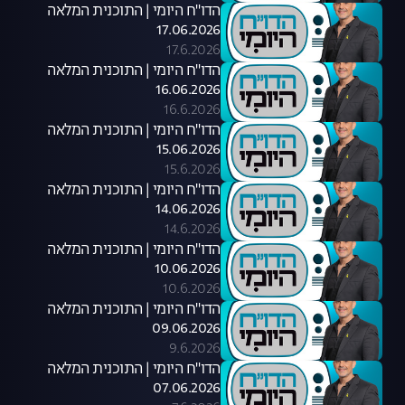
הדו"ח היומי | התוכנית המלאה
17.06.2026
17.6.2026
הדו"ח היומי | התוכנית המלאה
16.06.2026
16.6.2026
הדו"ח היומי | התוכנית המלאה
15.06.2026
15.6.2026
הדו"ח היומי | התוכנית המלאה
14.06.2026
14.6.2026
הדו"ח היומי | התוכנית המלאה
10.06.2026
10.6.2026
הדו"ח היומי | התוכנית המלאה
09.06.2026
9.6.2026
הדו"ח היומי | התוכנית המלאה
07.06.2026