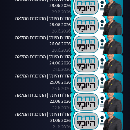
29.06.2026
29.6.2026
הדו"ח היומי | התוכנית המלאה
28.06.2026
28.6.2026
הדו"ח היומי | התוכנית המלאה
26.06.2026
28.6.2026
הדו"ח היומי | התוכנית המלאה
24.06.2026
24.6.2026
הדו"ח היומי | התוכנית המלאה
25.06.2026
23.6.2026
הדו"ח היומי | התוכנית המלאה
22.06.2026
22.6.2026
הדו"ח היומי | התוכנית המלאה
21.06.2026
21.6.2026