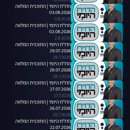
18.8.2025
הדו"ח היומי | התוכנית המלאה
03.08.2026
3.8.2026
הדו"ח היומי | התוכנית המלאה
02.08.2026
2.8.2026
הדו"ח היומי | התוכנית המלאה
29.07.2026
29.7.2026
הדו"ח היומי | התוכנית המלאה
28.07.2026
28.7.2026
הדו"ח היומי | התוכנית המלאה
27.07.2026
27.7.2026
הדו"ח היומי | התוכנית המלאה
26.07.2026
26.7.2026
הדו"ח היומי | התוכנית המלאה
22.07.2026