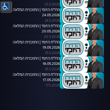
25.5.2026
הדו"ח היומי | התוכנית המלאה
24.05.2026
24.5.2026
הדו"ח היומי | התוכנית המלאה
20.05.2026
20.5.2026
הדו"ח היומי | התוכנית המלאה
19.05.2026
19.5.2026
הדו"ח היומי | התוכנית המלאה
18.05.2026
18.5.2026
הדו"ח היומי | התוכנית המלאה
17.05.2026
17.5.2026