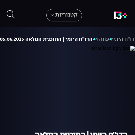
קטגוריות
ו"ח היומי
עונה 4
הדו"ח היומי | התוכנית המלאה 05.06.2025