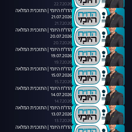
22.7.2026
הדו"ח היומי | התוכנית המלאה
21.07.2026
21.7.2026
הדו"ח היומי | התוכנית המלאה
20.07.2026
20.7.2026
הדו"ח היומי | התוכנית המלאה
19.07.2026
19.7.2026
הדו"ח היומי | התוכנית המלאה
15.07.2026
15.7.2026
הדו"ח היומי | התוכנית המלאה
14.07.2026
14.7.2026
הדו"ח היומי | התוכנית המלאה
13.07.2026
13.7.2026
הדו"ח היומי | התוכנית המלאה