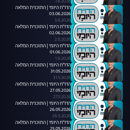
7.6.2026
הדו"ח היומי | התוכנית המלאה
03.06.2026
3.6.2026
הדו"ח היומי | התוכנית המלאה
02.06.2026
2.6.2026
הדו"ח היומי | התוכנית המלאה
01.06.2026
1.6.2026
הדו"ח היומי | התוכנית המלאה
31.05.2026
31.5.2026
הדו"ח היומי | התוכנית המלאה
27.05.2026
27.5.2026
הדו"ח היומי | התוכנית המלאה
26.05.2026
26.5.2026
הדו"ח היומי | התוכנית המלאה
25.05.2026