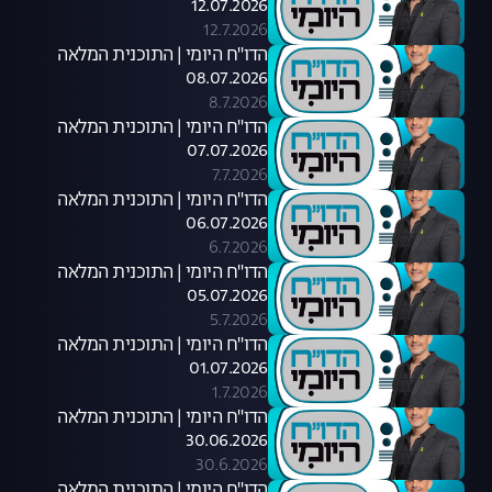
12.07.2026
12.7.2026
הדו"ח היומי | התוכנית המלאה
08.07.2026
8.7.2026
הדו"ח היומי | התוכנית המלאה
07.07.2026
7.7.2026
הדו"ח היומי | התוכנית המלאה
06.07.2026
6.7.2026
הדו"ח היומי | התוכנית המלאה
05.07.2026
5.7.2026
הדו"ח היומי | התוכנית המלאה
01.07.2026
1.7.2026
הדו"ח היומי | התוכנית המלאה
30.06.2026
30.6.2026
הדו"ח היומי | התוכנית המלאה