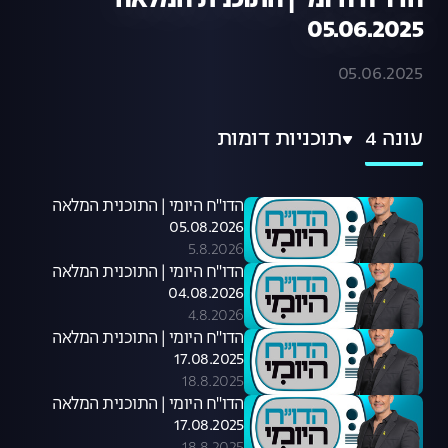
הדו"ח היומי | התוכנית המלאה
05.06.2025
05.06.2025
עונה 4
תוכניות דומות
הדו"ח היומי | התוכנית המלאה
05.08.2026
5.8.2026
הדו"ח היומי | התוכנית המלאה
04.08.2026
4.8.2026
הדו"ח היומי | התוכנית המלאה
17.08.2025
18.8.2025
הדו"ח היומי | התוכנית המלאה
17.08.2025