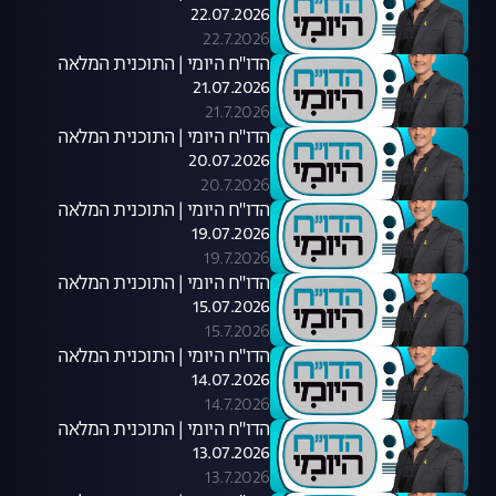
22.07.2026
22.7.2026
הדו"ח היומי | התוכנית המלאה
21.07.2026
21.7.2026
הדו"ח היומי | התוכנית המלאה
20.07.2026
20.7.2026
הדו"ח היומי | התוכנית המלאה
19.07.2026
19.7.2026
הדו"ח היומי | התוכנית המלאה
15.07.2026
15.7.2026
הדו"ח היומי | התוכנית המלאה
14.07.2026
14.7.2026
הדו"ח היומי | התוכנית המלאה
13.07.2026
13.7.2026