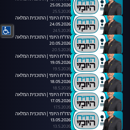
25.05.2026
25.5.2026
הדו"ח היומי | התוכנית המלאה
24.05.2026
24.5.2026
הדו"ח היומי | התוכנית המלאה
20.05.2026
20.5.2026
הדו"ח היומי | התוכנית המלאה
19.05.2026
19.5.2026
הדו"ח היומי | התוכנית המלאה
18.05.2026
18.5.2026
הדו"ח היומי | התוכנית המלאה
17.05.2026
17.5.2026
הדו"ח היומי | התוכנית המלאה
13.05.2026
13.5.2026