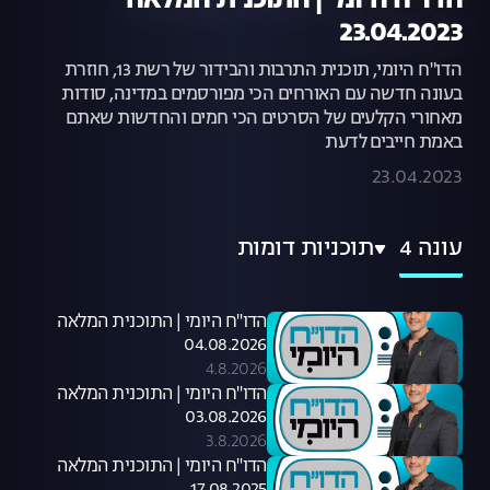
הדו"ח היומי | התוכנית המלאה
23.04.2023
הדו"ח היומי, תוכנית התרבות והבידור של רשת 13, חוזרת
בעונה חדשה עם האורחים הכי מפורסמים במדינה, סודות
מאחורי הקלעים של הסרטים הכי חמים והחדשות שאתם
באמת חייבים לדעת
23.04.2023
עונה 4
תוכניות דומות
הדו"ח היומי | התוכנית המלאה
04.08.2026
4.8.2026
הדו"ח היומי | התוכנית המלאה
03.08.2026
3.8.2026
הדו"ח היומי | התוכנית המלאה