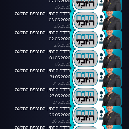
07.06.2026
7.6.2026
הדו"ח היומי | התוכנית המלאה
03.06.2026
3.6.2026
הדו"ח היומי | התוכנית המלאה
02.06.2026
2.6.2026
הדו"ח היומי | התוכנית המלאה
01.06.2026
1.6.2026
הדו"ח היומי | התוכנית המלאה
31.05.2026
31.5.2026
הדו"ח היומי | התוכנית המלאה
27.05.2026
27.5.2026
הדו"ח היומי | התוכנית המלאה
26.05.2026
26.5.2026
הדו"ח היומי | התוכנית המלאה