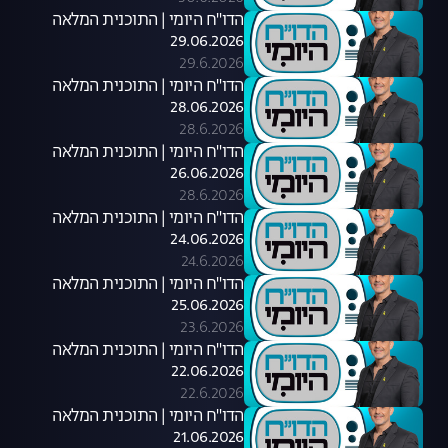
הדו"ח היומי | התוכנית המלאה
29.06.2026
29.6.2026
הדו"ח היומי | התוכנית המלאה
28.06.2026
28.6.2026
הדו"ח היומי | התוכנית המלאה
26.06.2026
28.6.2026
הדו"ח היומי | התוכנית המלאה
24.06.2026
24.6.2026
הדו"ח היומי | התוכנית המלאה
25.06.2026
23.6.2026
הדו"ח היומי | התוכנית המלאה
22.06.2026
22.6.2026
הדו"ח היומי | התוכנית המלאה
21.06.2026