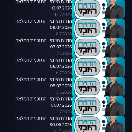
הדו"ח היומי | התוכנית המלאה
12.07.2026
12.7.2026
הדו"ח היומי | התוכנית המלאה
08.07.2026
8.7.2026
הדו"ח היומי | התוכנית המלאה
07.07.2026
7.7.2026
הדו"ח היומי | התוכנית המלאה
06.07.2026
6.7.2026
הדו"ח היומי | התוכנית המלאה
05.07.2026
5.7.2026
הדו"ח היומי | התוכנית המלאה
01.07.2026
1.7.2026
הדו"ח היומי | התוכנית המלאה
30.06.2026
30.6.2026