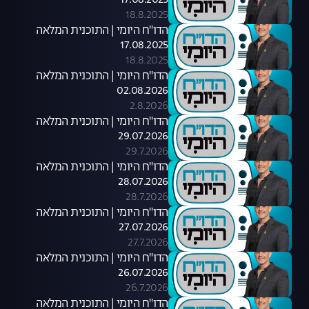
17.08.2025
18.8.2025
הדו"ח היומי | התוכנית המלאה
17.08.2025
18.8.2025
הדו"ח היומי | התוכנית המלאה
02.08.2026
2.8.2026
הדו"ח היומי | התוכנית המלאה
29.07.2026
29.7.2026
הדו"ח היומי | התוכנית המלאה
28.07.2026
28.7.2026
הדו"ח היומי | התוכנית המלאה
27.07.2026
27.7.2026
הדו"ח היומי | התוכנית המלאה
26.07.2026
26.7.2026
הדו"ח היומי | התוכנית המלאה