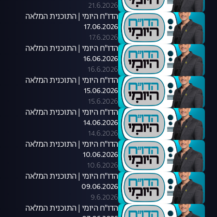
21.6.2026
הדו"ח היומי | התוכנית המלאה
17.06.2026
17.6.2026
הדו"ח היומי | התוכנית המלאה
16.06.2026
16.6.2026
הדו"ח היומי | התוכנית המלאה
15.06.2026
15.6.2026
הדו"ח היומי | התוכנית המלאה
14.06.2026
14.6.2026
הדו"ח היומי | התוכנית המלאה
10.06.2026
10.6.2026
הדו"ח היומי | התוכנית המלאה
09.06.2026
9.6.2026
הדו"ח היומי | התוכנית המלאה