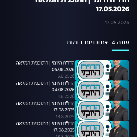
הדו"ח היומי | התוכנית המלאה
17.05.2026
17.05.2026
עונה 4
תוכניות דומות
הדו"ח היומי | התוכנית המלאה
05.08.2026
5.8.2026
הדו"ח היומי | התוכנית המלאה
04.08.2026
4.8.2026
הדו"ח היומי | התוכנית המלאה
17.08.2025
18.8.2025
הדו"ח היומי | התוכנית המלאה
17.08.2025