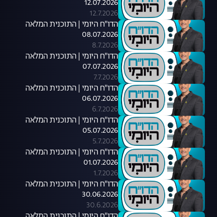
12.07.2026
12.7.2026
הדו"ח היומי | התוכנית המלאה
08.07.2026
8.7.2026
הדו"ח היומי | התוכנית המלאה
07.07.2026
7.7.2026
הדו"ח היומי | התוכנית המלאה
06.07.2026
6.7.2026
הדו"ח היומי | התוכנית המלאה
05.07.2026
5.7.2026
הדו"ח היומי | התוכנית המלאה
01.07.2026
1.7.2026
הדו"ח היומי | התוכנית המלאה
30.06.2026
30.6.2026
הדו"ח היומי | התוכנית המלאה