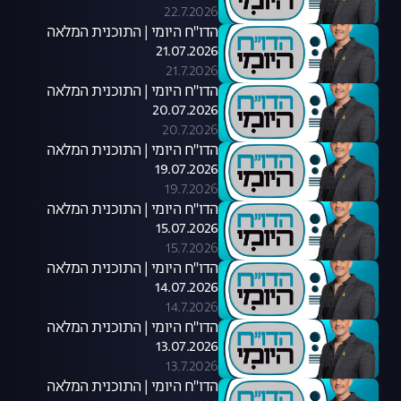
22.7.2026
הדו"ח היומי | התוכנית המלאה
21.07.2026
21.7.2026
הדו"ח היומי | התוכנית המלאה
20.07.2026
20.7.2026
הדו"ח היומי | התוכנית המלאה
19.07.2026
19.7.2026
הדו"ח היומי | התוכנית המלאה
15.07.2026
15.7.2026
הדו"ח היומי | התוכנית המלאה
14.07.2026
14.7.2026
הדו"ח היומי | התוכנית המלאה
13.07.2026
13.7.2026
הדו"ח היומי | התוכנית המלאה