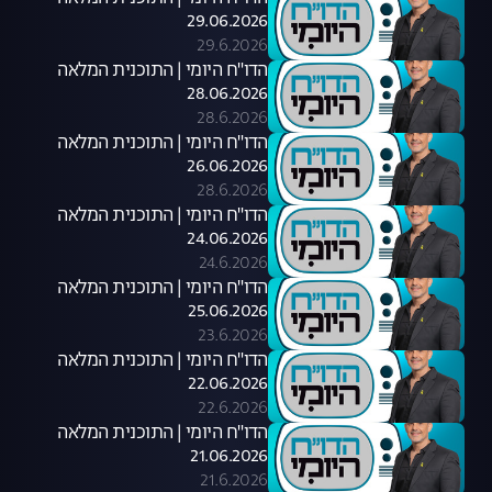
29.06.2026
29.6.2026
הדו"ח היומי | התוכנית המלאה
28.06.2026
28.6.2026
הדו"ח היומי | התוכנית המלאה
26.06.2026
28.6.2026
הדו"ח היומי | התוכנית המלאה
24.06.2026
24.6.2026
הדו"ח היומי | התוכנית המלאה
25.06.2026
23.6.2026
הדו"ח היומי | התוכנית המלאה
22.06.2026
22.6.2026
הדו"ח היומי | התוכנית המלאה
21.06.2026
21.6.2026