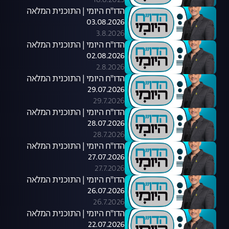
18.8.2025
הדו"ח היומי | התוכנית המלאה
03.08.2026
3.8.2026
הדו"ח היומי | התוכנית המלאה
02.08.2026
2.8.2026
הדו"ח היומי | התוכנית המלאה
29.07.2026
29.7.2026
הדו"ח היומי | התוכנית המלאה
28.07.2026
28.7.2026
הדו"ח היומי | התוכנית המלאה
27.07.2026
27.7.2026
הדו"ח היומי | התוכנית המלאה
26.07.2026
26.7.2026
הדו"ח היומי | התוכנית המלאה
22.07.2026