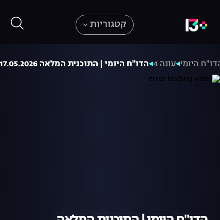
קטגוריות
דו"ח היומי
עונה 4
הדו"ח היומי | התוכנית המלאה 17.05.2026