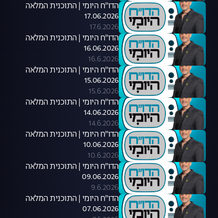
הדו"ח היומי | התוכנית המלאה
17.06.2026
17.6.2026
הדו"ח היומי | התוכנית המלאה
16.06.2026
16.6.2026
הדו"ח היומי | התוכנית המלאה
15.06.2026
15.6.2026
הדו"ח היומי | התוכנית המלאה
14.06.2026
14.6.2026
הדו"ח היומי | התוכנית המלאה
10.06.2026
10.6.2026
הדו"ח היומי | התוכנית המלאה
09.06.2026
9.6.2026
הדו"ח היומי | התוכנית המלאה
07.06.2026