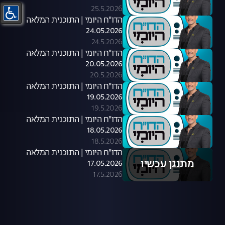
25.5.2026
הדו"ח היומי | התוכנית המלאה
24.05.2026
24.5.2026
הדו"ח היומי | התוכנית המלאה
20.05.2026
20.5.2026
הדו"ח היומי | התוכנית המלאה
19.05.2026
19.5.2026
הדו"ח היומי | התוכנית המלאה
18.05.2026
18.5.2026
הדו"ח היומי | התוכנית המלאה
מתנגן עכשיו
17.05.2026
17.5.2026