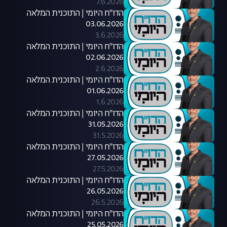
7.6.2026
הדו"ח היומי | התוכנית המלאה
03.06.2026
3.6.2026
הדו"ח היומי | התוכנית המלאה
02.06.2026
2.6.2026
הדו"ח היומי | התוכנית המלאה
01.06.2026
1.6.2026
הדו"ח היומי | התוכנית המלאה
31.05.2026
31.5.2026
הדו"ח היומי | התוכנית המלאה
27.05.2026
27.5.2026
הדו"ח היומי | התוכנית המלאה
26.05.2026
26.5.2026
הדו"ח היומי | התוכנית המלאה
25.05.2026