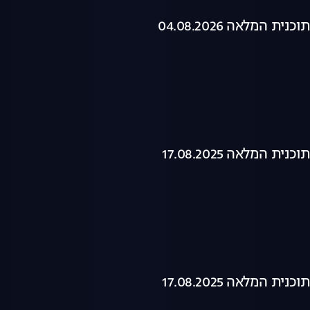
ת המלאה 04.08.2026
ת המלאה 17.08.2025
ת המלאה 17.08.2025