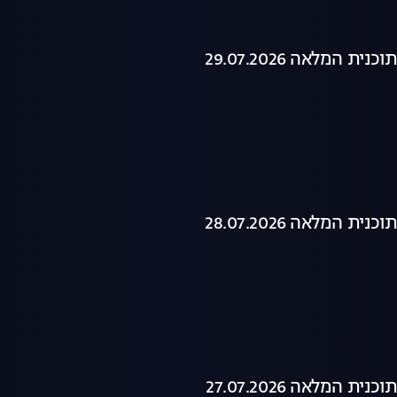
ת המלאה 29.07.2026
ת המלאה 28.07.2026
ת המלאה 27.07.2026