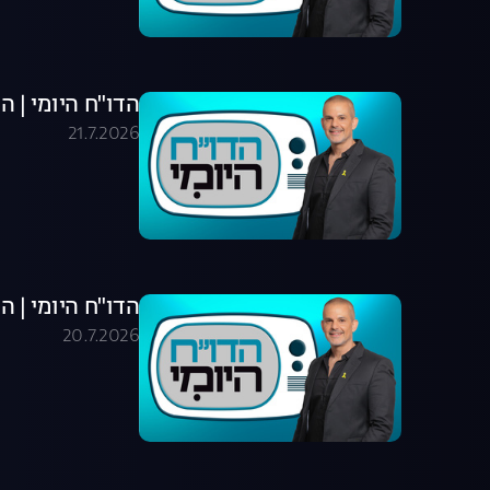
הדו"ח היומי | התוכני
21.7.2026
הדו"ח היומי | התוכני
20.7.2026