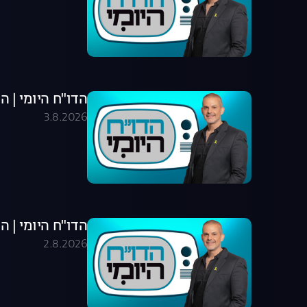
הדו"ח היומי | התוכני
3.8.2026
הדו"ח היומי | התוכני
2.8.2026