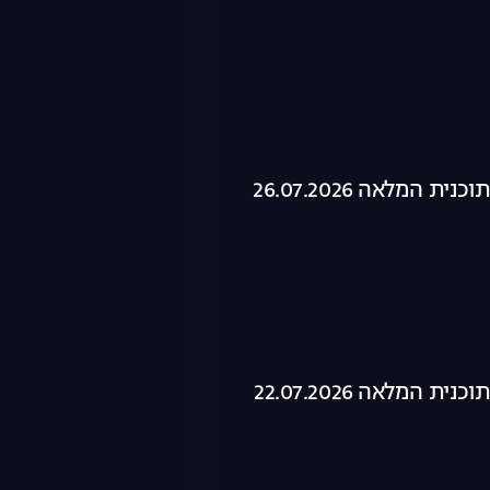
ת המלאה 26.07.2026
ת המלאה 22.07.2026