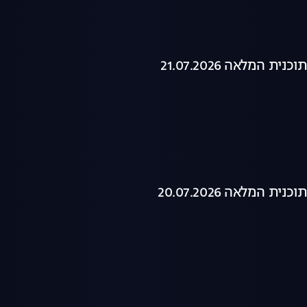
ת המלאה 21.07.2026
ת המלאה 20.07.2026