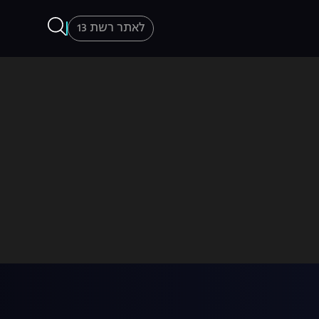
לאתר רשת 13