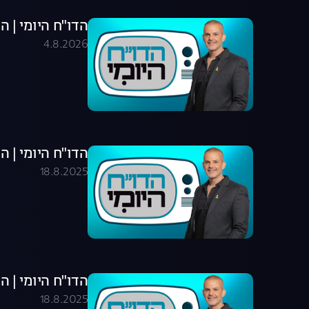
הדו"ח היומי | התוכני
4.8.2026
הדו"ח היומי | התוכני
18.8.2025
הדו"ח היומי | התוכני
18.8.2025