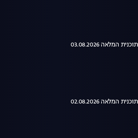
ת המלאה 03.08.2026
ת המלאה 02.08.2026