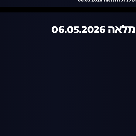
ת המלאה 06.05.2026
06.05.20