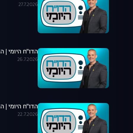
27.7.2026
הדו"ח היומי | התוכני
26.7.2026
הדו"ח היומי | התוכני
22.7.2026