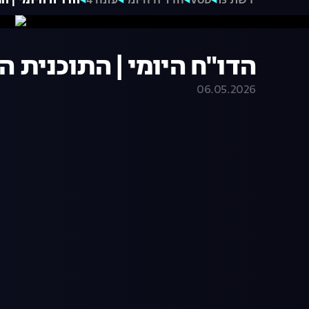
רשת 13
VOD
הדו"ח היומי
עונה 4
הדו"ח היומי | התוכני
הדו"ח היומי | התוכנית המלאה 26
06.05.2026