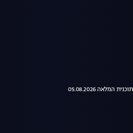
ת המלאה 05.08.2026