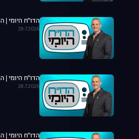
הדו"ח היומי | התוכני
29.7.2026
הדו"ח היומי | התוכני
28.7.2026
הדו"ח היומי | התוכני