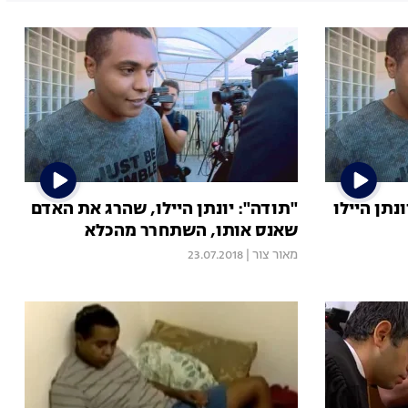
נתן היילו
"תודה": יונתן היילו, שהרג את האדם
שאנס אותו, השתחרר מהכלא
מאור צור
|
23.07.2018