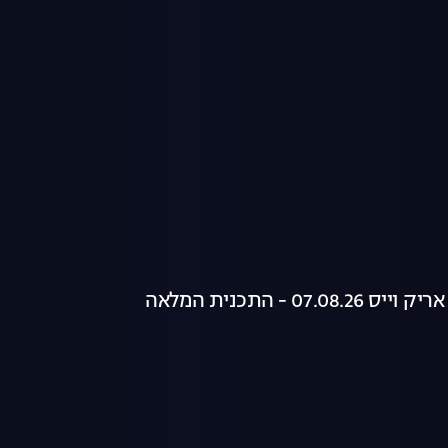
07. - התכנית המלאה