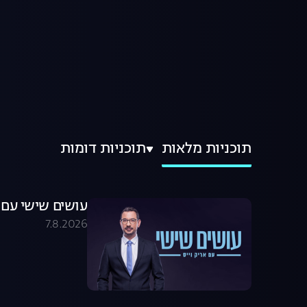
תוכניות מלאות
תוכניות דומות
עושים שישי עם אריק וייס 08.26
7.8.2026