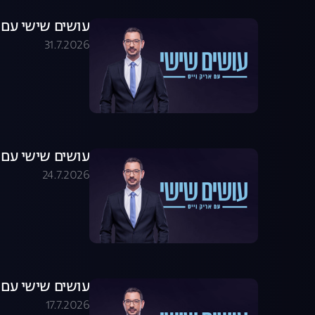
עושים שישי עם אריק וייס 07.26
31.7.2026
עושים שישי עם אריק וייס 07.26
24.7.2026
עושים שישי עם אריק וייס 07.26
17.7.2026