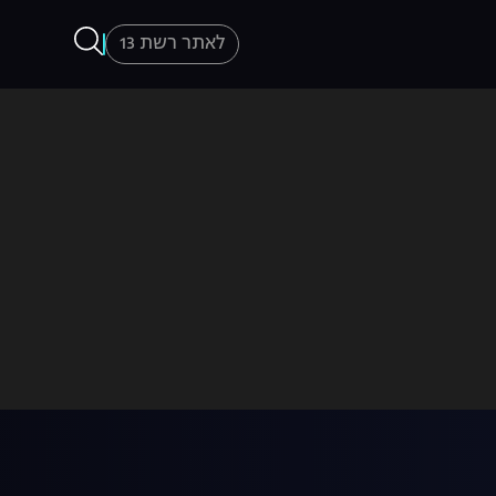
לאתר רשת 13