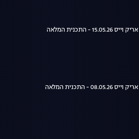
15. - התכנית המלאה
08. - התכנית המלאה