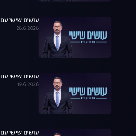
עושים שישי עם אריק וייס 06.26
26.6.2026
עושים שישי עם אריק וייס 6.26
19.6.2026
עושים שישי עם אריק וייס 6.26