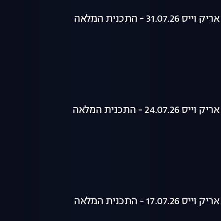
31. - התכנית המלאה
24. - התכנית המלאה
17. - התכנית המלאה