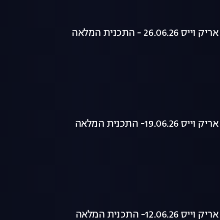
26. - התכנית המלאה
19.0- התכנית המלאה
12.0- התכנית המלאה