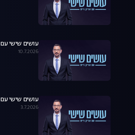
עושים שישי עם אריק וייס 07.26
10.7.2026
עושים שישי עם אריק וייס 07.26
3.7.2026