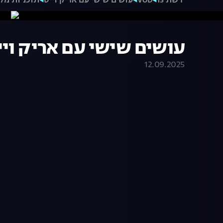
רשת 13
VOD
עושים שישי עם אריק וייס
תוכניות מל
עושים שישי עם אריק וייס 12.09.25 - התכנית ה
12.09.2025