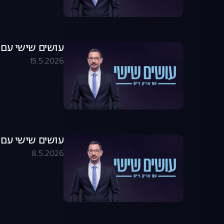
עושים שישי עם אריק וייס 05.26
15.5.2026
עושים שישי עם אריק וייס 05.26
8.5.2026