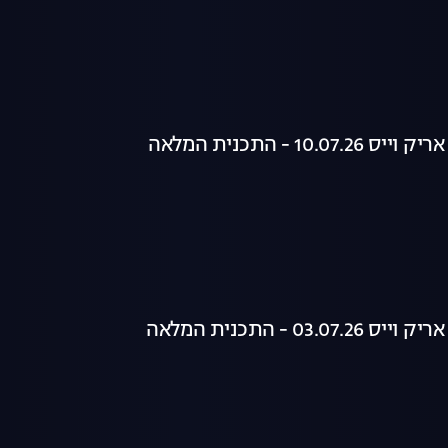
10. - התכנית המלאה
03. - התכנית המלאה