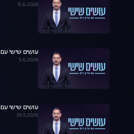
12.6.2026
עושים שישי עם אריק וייס 06.26
5.6.2026
עושים שישי עם אריק וייס 05.26
29.5.2026