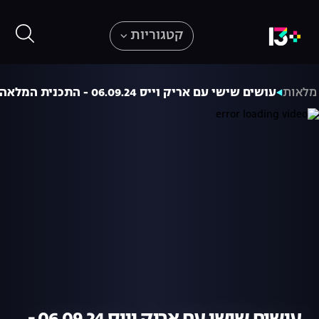
קטגוריות
 מלאות
עושים שישי עם אריק וייס 06.09.24 - התכנית המלאה