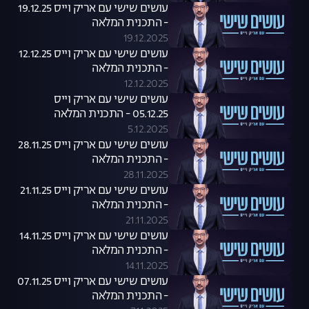
עושים שישי עם אריק וייס 19.12.25
- התכנית המלאה
19.12.2025
עושים שישי עם אריק וייס 12.12.25
- התכנית המלאה
12.12.2025
עושים שישי עם אריק וייס
05.12.25 - התכנית המלאה
5.12.2025
עושים שישי עם אריק וייס 28.11.25
- התכנית המלאה
28.11.2025
עושים שישי עם אריק וייס 21.11.25
- התכנית המלאה
21.11.2025
עושים שישי עם אריק וייס 14.11.25
- התכנית המלאה
14.11.2025
עושים שישי עם אריק וייס 07.11.25
- התכנית המלאה