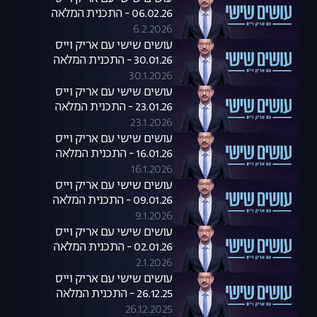
06.02.26 - התכנית המלאה
6.2.2026
עושים שישי עם אריק וייס
30.01.26 - התכנית המלאה
30.1.2026
עושים שישי עם אריק וייס
23.01.26 - התכנית המלאה
23.1.2026
עושים שישי עם אריק וייס
16.01.26 - התכנית המלאה
16.1.2026
עושים שישי עם אריק וייס
09.01.26 - התכנית המלאה
9.1.2026
עושים שישי עם אריק וייס
02.01.26 - התכנית המלאה
2.1.2026
עושים שישי עם אריק וייס
26.12.25 - התכנית המלאה
26.12.2025