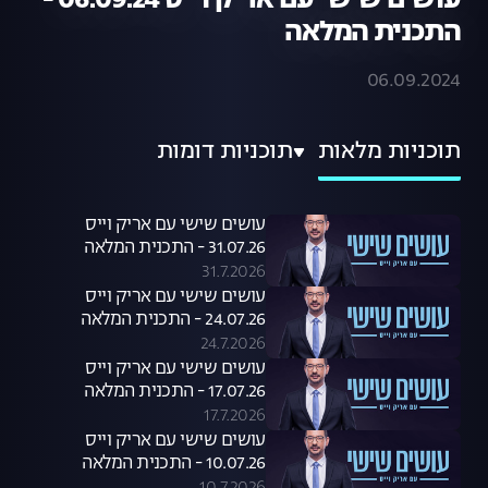
עושים שישי עם אריק וייס 06.09.24 -
התכנית המלאה
06.09.2024
תוכניות מלאות
תוכניות דומות
עושים שישי עם אריק וייס
31.07.26 - התכנית המלאה
31.7.2026
עושים שישי עם אריק וייס
24.07.26 - התכנית המלאה
24.7.2026
עושים שישי עם אריק וייס
17.07.26 - התכנית המלאה
17.7.2026
עושים שישי עם אריק וייס
10.07.26 - התכנית המלאה