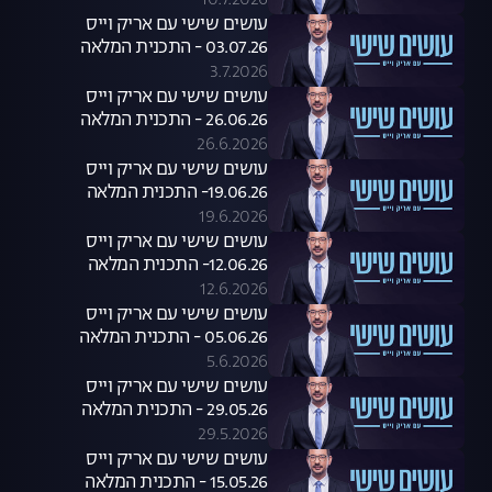
10.7.2026
עושים שישי עם אריק וייס
03.07.26 - התכנית המלאה
3.7.2026
עושים שישי עם אריק וייס
26.06.26 - התכנית המלאה
26.6.2026
עושים שישי עם אריק וייס
19.06.26- התכנית המלאה
19.6.2026
עושים שישי עם אריק וייס
12.06.26- התכנית המלאה
12.6.2026
עושים שישי עם אריק וייס
05.06.26 - התכנית המלאה
5.6.2026
עושים שישי עם אריק וייס
29.05.26 - התכנית המלאה
29.5.2026
עושים שישי עם אריק וייס
15.05.26 - התכנית המלאה