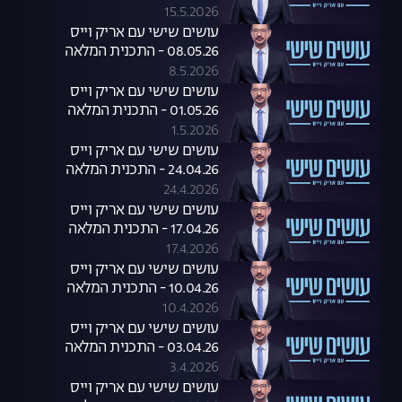
15.5.2026
עושים שישי עם אריק וייס
08.05.26 - התכנית המלאה
8.5.2026
עושים שישי עם אריק וייס
01.05.26 - התכנית המלאה
1.5.2026
עושים שישי עם אריק וייס
24.04.26 - התכנית המלאה
24.4.2026
עושים שישי עם אריק וייס
17.04.26 - התכנית המלאה
17.4.2026
עושים שישי עם אריק וייס
10.04.26 - התכנית המלאה
10.4.2026
עושים שישי עם אריק וייס
03.04.26 - התכנית המלאה
3.4.2026
עושים שישי עם אריק וייס