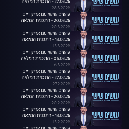
27.03.26 - התכנית המלאה
28.3.2026
עושים שישי עם אריק וייס
20.03.26 - התכנית המלאה
20.3.2026
עושים שישי עם אריק וייס
13.02.26 - התכנית המלאה
13.3.2026
עושים שישי עם אריק וייס
06.03.26 - התכנית המלאה
6.3.2026
עושים שישי עם אריק וייס
27.02.26 - התכנית המלאה
27.2.2026
עושים שישי עם אריק וייס
20.02.26 - התכנית המלאה
20.2.2026
עושים שישי עם אריק וייס
13.02.26 - התכנית המלאה
13.2.2026
עושים שישי עם אריק וייס