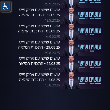
29.9.2025
עושים שישי עם אריק וייס
12.09.25 - התכנית המלאה
12.9.2025
עושים שישי עם אריק וייס
05.09.25 - התכנית המלאה
6.9.2025
עושים שישי עם אריק וייס
29.08.25 - התכנית המלאה
29.8.2025
עושים שישי עם אריק וייס
22.08.25 - התכנית המלאה
22.8.2025
עושים שישי עם אריק וייס
15.08.25 - התכנית המלאה
15.8.2025