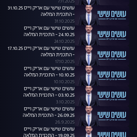
7.11.2025
עושים שישי עם אריק וייס 31.10.25
- התכנית המלאה
31.10.2025
עושים שישי עם אריק וייס
24.10.25 - התכנית המלאה
24.10.2025
עושים שישי עם אריק וייס 17.10.25
- התכנית המלאה
17.10.2025
עושים שישי עם אריק וייס
10.10.25 - התכנית המלאה
10.10.2025
עושים שישי עם אריק וייס
03.10.25 - התכנית המלאה
3.10.2025
עושים שישי עם אריק וייס
26.09.25 - התכנית המלאה
26.9.2025
עושים שישי עם אריק וייס
19.09.25 - התכנית המלאה