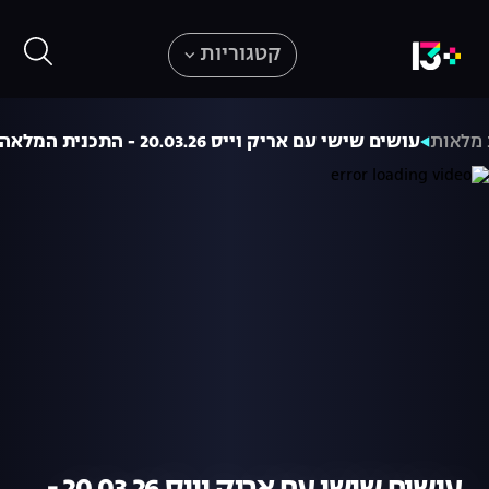
קטגוריות
 מלאות
עושים שישי עם אריק וייס 20.03.26 - התכנית המלאה