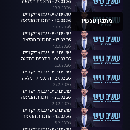
27.03.26 - התכנית המלאה
28.3.2026
עושים שישי עם אריק וייס
מתנגן עכשיו
20.03.26 - התכנית המלאה
20.3.2026
עושים שישי עם אריק וייס
13.02.26 - התכנית המלאה
13.3.2026
עושים שישי עם אריק וייס
06.03.26 - התכנית המלאה
6.3.2026
עושים שישי עם אריק וייס
27.02.26 - התכנית המלאה
27.2.2026
עושים שישי עם אריק וייס
20.02.26 - התכנית המלאה
20.2.2026
עושים שישי עם אריק וייס
13.02.26 - התכנית המלאה
13.2.2026
עושים שישי עם אריק וייס