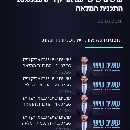
עושים שישי עם אריק וייס 20.03.26 -
התכנית המלאה
20.03.2026
תוכניות מלאות
תוכניות דומות
עושים שישי עם אריק וייס
31.07.26 - התכנית המלאה
31.7.2026
עושים שישי עם אריק וייס
24.07.26 - התכנית המלאה
24.7.2026
עושים שישי עם אריק וייס
17.07.26 - התכנית המלאה
17.7.2026
עושים שישי עם אריק וייס
10.07.26 - התכנית המלאה