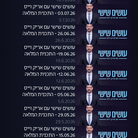
10.7.2026
עושים שישי עם אריק וייס
03.07.26 - התכנית המלאה
3.7.2026
עושים שישי עם אריק וייס
26.06.26 - התכנית המלאה
26.6.2026
עושים שישי עם אריק וייס
19.06.26- התכנית המלאה
19.6.2026
עושים שישי עם אריק וייס
12.06.26- התכנית המלאה
12.6.2026
עושים שישי עם אריק וייס
05.06.26 - התכנית המלאה
5.6.2026
עושים שישי עם אריק וייס
29.05.26 - התכנית המלאה
29.5.2026
עושים שישי עם אריק וייס
15.05.26 - התכנית המלאה