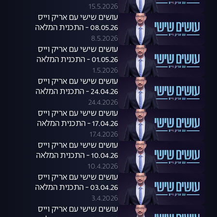
15.5.2026
עושים שישי עם אריק וייס
08.05.26 - התכנית המלאה
8.5.2026
עושים שישי עם אריק וייס
01.05.26 - התכנית המלאה
1.5.2026
עושים שישי עם אריק וייס
24.04.26 - התכנית המלאה
24.4.2026
עושים שישי עם אריק וייס
17.04.26 - התכנית המלאה
17.4.2026
עושים שישי עם אריק וייס
10.04.26 - התכנית המלאה
10.4.2026
עושים שישי עם אריק וייס
03.04.26 - התכנית המלאה
3.4.2026
עושים שישי עם אריק וייס