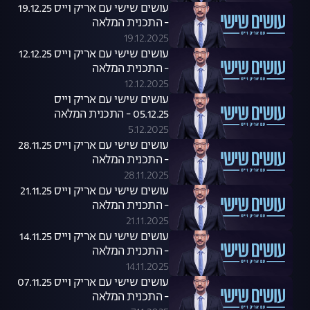
עושים שישי עם אריק וייס 19.12.25
- התכנית המלאה
19.12.2025
עושים שישי עם אריק וייס 12.12.25
- התכנית המלאה
12.12.2025
עושים שישי עם אריק וייס
05.12.25 - התכנית המלאה
5.12.2025
עושים שישי עם אריק וייס 28.11.25
- התכנית המלאה
28.11.2025
עושים שישי עם אריק וייס 21.11.25
- התכנית המלאה
21.11.2025
עושים שישי עם אריק וייס 14.11.25
- התכנית המלאה
14.11.2025
עושים שישי עם אריק וייס 07.11.25
- התכנית המלאה