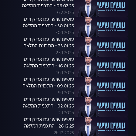
06.02.26 - התכנית המלאה
6.2.2026
עושים שישי עם אריק וייס
30.01.26 - התכנית המלאה
30.1.2026
עושים שישי עם אריק וייס
23.01.26 - התכנית המלאה
23.1.2026
עושים שישי עם אריק וייס
16.01.26 - התכנית המלאה
16.1.2026
עושים שישי עם אריק וייס
09.01.26 - התכנית המלאה
9.1.2026
עושים שישי עם אריק וייס
02.01.26 - התכנית המלאה
2.1.2026
עושים שישי עם אריק וייס
26.12.25 - התכנית המלאה
26.12.2025