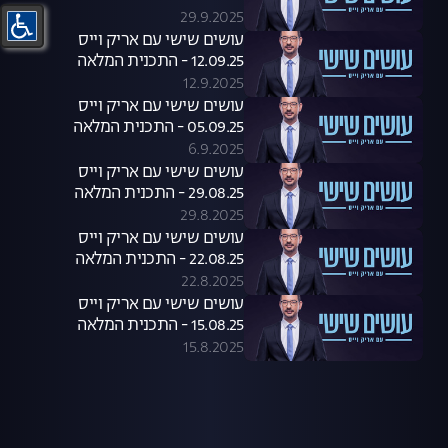
29.9.2025
עושים שישי עם אריק וייס
12.09.25 - התכנית המלאה
12.9.2025
עושים שישי עם אריק וייס
05.09.25 - התכנית המלאה
6.9.2025
עושים שישי עם אריק וייס
29.08.25 - התכנית המלאה
29.8.2025
עושים שישי עם אריק וייס
22.08.25 - התכנית המלאה
22.8.2025
עושים שישי עם אריק וייס
15.08.25 - התכנית המלאה
15.8.2025