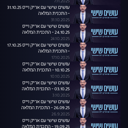
7.11.2025
עושים שישי עם אריק וייס 31.10.25
- התכנית המלאה
31.10.2025
עושים שישי עם אריק וייס
24.10.25 - התכנית המלאה
24.10.2025
עושים שישי עם אריק וייס 17.10.25
- התכנית המלאה
17.10.2025
עושים שישי עם אריק וייס
10.10.25 - התכנית המלאה
10.10.2025
עושים שישי עם אריק וייס
03.10.25 - התכנית המלאה
3.10.2025
עושים שישי עם אריק וייס
26.09.25 - התכנית המלאה
26.9.2025
עושים שישי עם אריק וייס
19.09.25 - התכנית המלאה