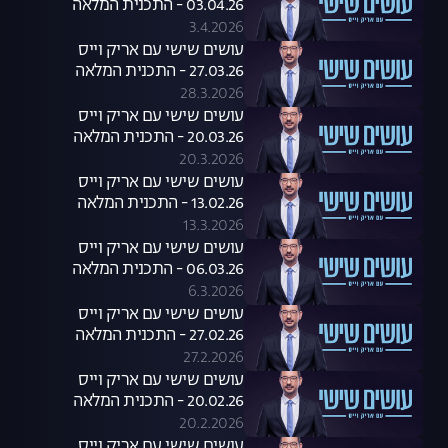
03.04.26 - התכנית המלאה
3.4.2026
עושים שישי עם אריק וייס
27.03.26 - התכנית המלאה
28.3.2026
עושים שישי עם אריק וייס
20.03.26 - התכנית המלאה
20.3.2026
עושים שישי עם אריק וייס
13.02.26 - התכנית המלאה
13.3.2026
עושים שישי עם אריק וייס
06.03.26 - התכנית המלאה
6.3.2026
עושים שישי עם אריק וייס
27.02.26 - התכנית המלאה
27.2.2026
עושים שישי עם אריק וייס
20.02.26 - התכנית המלאה
20.2.2026
עושים שישי עם אריק וייס