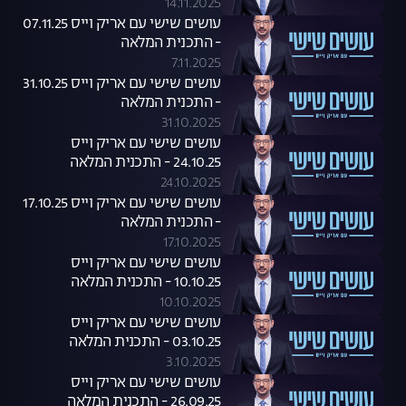
14.11.2025
עושים שישי עם אריק וייס 07.11.25
- התכנית המלאה
7.11.2025
עושים שישי עם אריק וייס 31.10.25
- התכנית המלאה
31.10.2025
עושים שישי עם אריק וייס
24.10.25 - התכנית המלאה
24.10.2025
עושים שישי עם אריק וייס 17.10.25
- התכנית המלאה
17.10.2025
עושים שישי עם אריק וייס
10.10.25 - התכנית המלאה
10.10.2025
עושים שישי עם אריק וייס
03.10.25 - התכנית המלאה
3.10.2025
עושים שישי עם אריק וייס
26.09.25 - התכנית המלאה