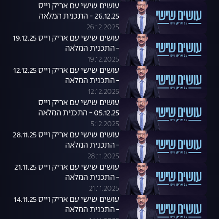
עושים שישי עם אריק וייס
26.12.25 - התכנית המלאה
26.12.2025
עושים שישי עם אריק וייס 19.12.25
- התכנית המלאה
19.12.2025
עושים שישי עם אריק וייס 12.12.25
- התכנית המלאה
12.12.2025
עושים שישי עם אריק וייס
05.12.25 - התכנית המלאה
5.12.2025
עושים שישי עם אריק וייס 28.11.25
- התכנית המלאה
28.11.2025
עושים שישי עם אריק וייס 21.11.25
- התכנית המלאה
21.11.2025
עושים שישי עם אריק וייס 14.11.25
- התכנית המלאה