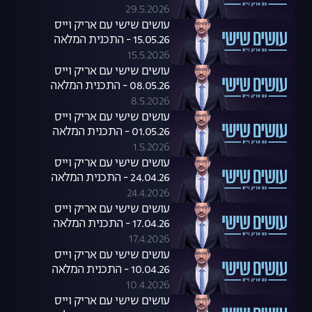
29.5.2026
עושים שישי עם אריק וייס
15.05.26 - התכנית המלאה
15.5.2026
עושים שישי עם אריק וייס
08.05.26 - התכנית המלאה
8.5.2026
עושים שישי עם אריק וייס
01.05.26 - התכנית המלאה
1.5.2026
עושים שישי עם אריק וייס
24.04.26 - התכנית המלאה
24.4.2026
עושים שישי עם אריק וייס
17.04.26 - התכנית המלאה
17.4.2026
עושים שישי עם אריק וייס
10.04.26 - התכנית המלאה
10.4.2026
עושים שישי עם אריק וייס