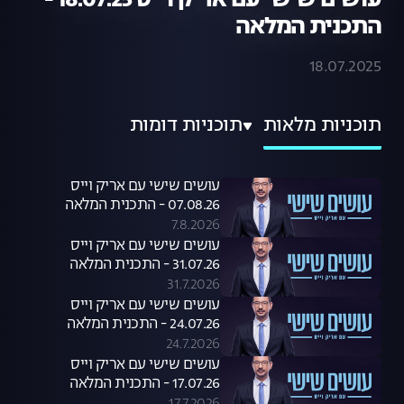
עושים שישי עם אריק וייס 18.07.25 -
התכנית המלאה
18.07.2025
תוכניות מלאות
תוכניות דומות
עושים שישי עם אריק וייס
07.08.26 - התכנית המלאה
7.8.2026
עושים שישי עם אריק וייס
31.07.26 - התכנית המלאה
31.7.2026
עושים שישי עם אריק וייס
24.07.26 - התכנית המלאה
24.7.2026
עושים שישי עם אריק וייס
17.07.26 - התכנית המלאה