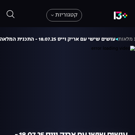
קטגוריות
 מלאות
עושים שישי עם אריק וייס 18.07.25 - התכנית המלאה