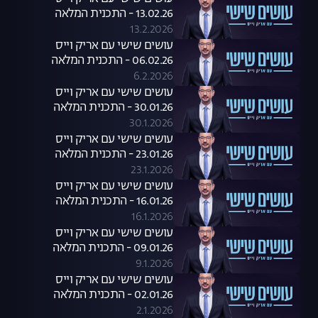
13.02.26 - התכנית המלאה
13.2.2026
עושים שישי עם אריק וייס
06.02.26 - התכנית המלאה
6.2.2026
עושים שישי עם אריק וייס
30.01.26 - התכנית המלאה
30.1.2026
עושים שישי עם אריק וייס
23.01.26 - התכנית המלאה
23.1.2026
עושים שישי עם אריק וייס
16.01.26 - התכנית המלאה
16.1.2026
עושים שישי עם אריק וייס
09.01.26 - התכנית המלאה
9.1.2026
עושים שישי עם אריק וייס
02.01.26 - התכנית המלאה
2.1.2026