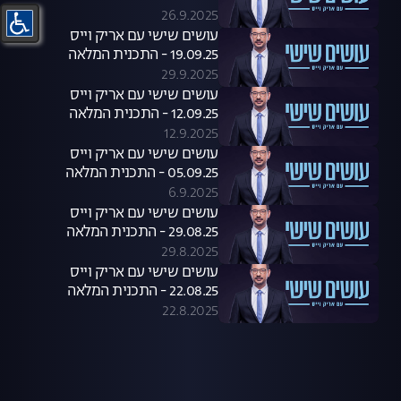
26.9.2025
עושים שישי עם אריק וייס
19.09.25 - התכנית המלאה
29.9.2025
עושים שישי עם אריק וייס
12.09.25 - התכנית המלאה
12.9.2025
עושים שישי עם אריק וייס
05.09.25 - התכנית המלאה
6.9.2025
עושים שישי עם אריק וייס
29.08.25 - התכנית המלאה
29.8.2025
עושים שישי עם אריק וייס
22.08.25 - התכנית המלאה
22.8.2025