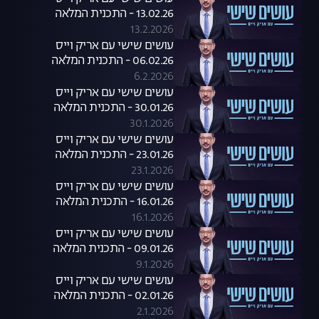
13.02.26 - התכנית המלאה
13.2.2026
עושים שישי עם אריק וייס
06.02.26 - התכנית המלאה
6.2.2026
עושים שישי עם אריק וייס
30.01.26 - התכנית המלאה
30.1.2026
עושים שישי עם אריק וייס
23.01.26 - התכנית המלאה
23.1.2026
עושים שישי עם אריק וייס
16.01.26 - התכנית המלאה
16.1.2026
עושים שישי עם אריק וייס
09.01.26 - התכנית המלאה
9.1.2026
עושים שישי עם אריק וייס
02.01.26 - התכנית המלאה
2.1.2026