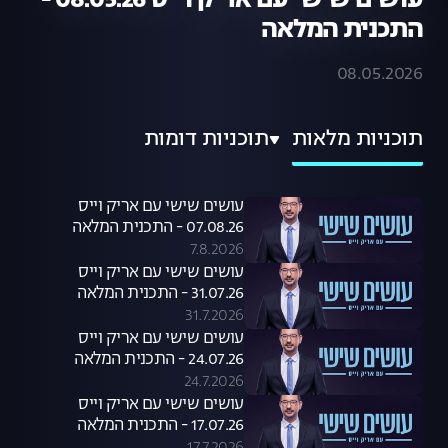
עושים שישי עם אריק וייס 08.05.26 -
התכנית המלאה
08.05.2026
תוכניות מלאות
תוכניות דומות
עושים שישי עם אריק וייס
07.08.26 - התכנית המלאה
7.8.2026
עושים שישי עם אריק וייס
31.07.26 - התכנית המלאה
31.7.2026
עושים שישי עם אריק וייס
24.07.26 - התכנית המלאה
24.7.2026
עושים שישי עם אריק וייס
17.07.26 - התכנית המלאה