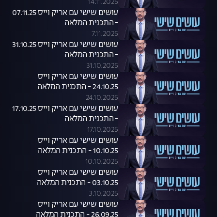
14.11.2025
עושים שישי עם אריק וייס 07.11.25
- התכנית המלאה
7.11.2025
עושים שישי עם אריק וייס 31.10.25
- התכנית המלאה
31.10.2025
עושים שישי עם אריק וייס
24.10.25 - התכנית המלאה
24.10.2025
עושים שישי עם אריק וייס 17.10.25
- התכנית המלאה
17.10.2025
עושים שישי עם אריק וייס
10.10.25 - התכנית המלאה
10.10.2025
עושים שישי עם אריק וייס
03.10.25 - התכנית המלאה
3.10.2025
עושים שישי עם אריק וייס
26.09.25 - התכנית המלאה