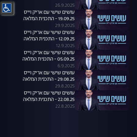
26.9.2025
עושים שישי עם אריק וייס
19.09.25 - התכנית המלאה
29.9.2025
עושים שישי עם אריק וייס
12.09.25 - התכנית המלאה
12.9.2025
עושים שישי עם אריק וייס
05.09.25 - התכנית המלאה
6.9.2025
עושים שישי עם אריק וייס
29.08.25 - התכנית המלאה
29.8.2025
עושים שישי עם אריק וייס
22.08.25 - התכנית המלאה
22.8.2025