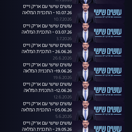
17.7.2026
עושים שישי עם אריק וייס
10.07.26 - התכנית המלאה
10.7.2026
עושים שישי עם אריק וייס
03.07.26 - התכנית המלאה
3.7.2026
עושים שישי עם אריק וייס
26.06.26 - התכנית המלאה
26.6.2026
עושים שישי עם אריק וייס
19.06.26- התכנית המלאה
19.6.2026
עושים שישי עם אריק וייס
12.06.26- התכנית המלאה
12.6.2026
עושים שישי עם אריק וייס
05.06.26 - התכנית המלאה
5.6.2026
עושים שישי עם אריק וייס
29.05.26 - התכנית המלאה