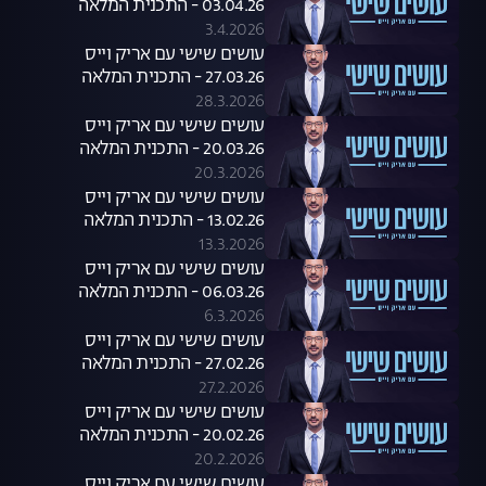
03.04.26 - התכנית המלאה
3.4.2026
עושים שישי עם אריק וייס
27.03.26 - התכנית המלאה
28.3.2026
עושים שישי עם אריק וייס
20.03.26 - התכנית המלאה
20.3.2026
עושים שישי עם אריק וייס
13.02.26 - התכנית המלאה
13.3.2026
עושים שישי עם אריק וייס
06.03.26 - התכנית המלאה
6.3.2026
עושים שישי עם אריק וייס
27.02.26 - התכנית המלאה
27.2.2026
עושים שישי עם אריק וייס
20.02.26 - התכנית המלאה
20.2.2026
עושים שישי עם אריק וייס