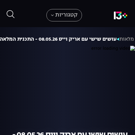
קטגוריות
 מלאות
עושים שישי עם אריק וייס 08.05.26 - התכנית המלאה