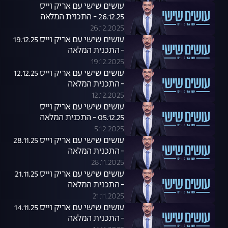
עושים שישי עם אריק וייס
26.12.25 - התכנית המלאה
26.12.2025
עושים שישי עם אריק וייס 19.12.25
- התכנית המלאה
19.12.2025
עושים שישי עם אריק וייס 12.12.25
- התכנית המלאה
12.12.2025
עושים שישי עם אריק וייס
05.12.25 - התכנית המלאה
5.12.2025
עושים שישי עם אריק וייס 28.11.25
- התכנית המלאה
28.11.2025
עושים שישי עם אריק וייס 21.11.25
- התכנית המלאה
21.11.2025
עושים שישי עם אריק וייס 14.11.25
- התכנית המלאה