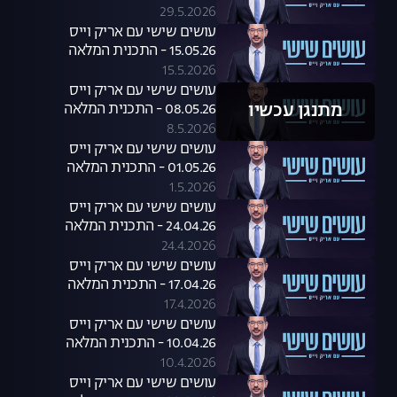
29.5.2026
עושים שישי עם אריק וייס
15.05.26 - התכנית המלאה
15.5.2026
עושים שישי עם אריק וייס
מתנגן עכשיו
08.05.26 - התכנית המלאה
8.5.2026
עושים שישי עם אריק וייס
01.05.26 - התכנית המלאה
1.5.2026
עושים שישי עם אריק וייס
24.04.26 - התכנית המלאה
24.4.2026
עושים שישי עם אריק וייס
17.04.26 - התכנית המלאה
17.4.2026
עושים שישי עם אריק וייס
10.04.26 - התכנית המלאה
10.4.2026
עושים שישי עם אריק וייס