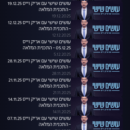
עושים שישי עם אריק וייס 19.12.25
- התכנית המלאה
19.12.2025
עושים שישי עם אריק וייס 12.12.25
- התכנית המלאה
12.12.2025
עושים שישי עם אריק וייס
05.12.25 - התכנית המלאה
5.12.2025
עושים שישי עם אריק וייס 28.11.25
- התכנית המלאה
28.11.2025
עושים שישי עם אריק וייס 21.11.25
- התכנית המלאה
21.11.2025
עושים שישי עם אריק וייס 14.11.25
- התכנית המלאה
14.11.2025
עושים שישי עם אריק וייס 07.11.25
- התכנית המלאה