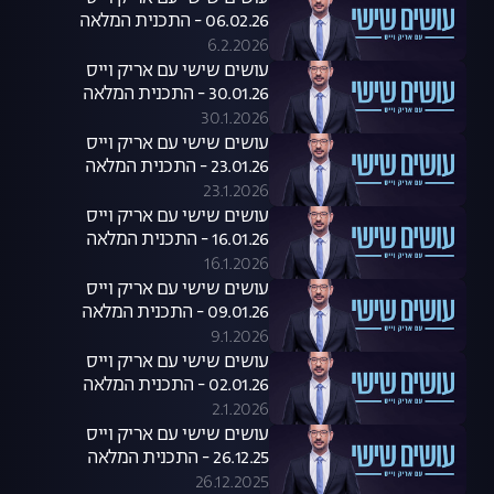
06.02.26 - התכנית המלאה
6.2.2026
עושים שישי עם אריק וייס
30.01.26 - התכנית המלאה
30.1.2026
עושים שישי עם אריק וייס
23.01.26 - התכנית המלאה
23.1.2026
עושים שישי עם אריק וייס
16.01.26 - התכנית המלאה
16.1.2026
עושים שישי עם אריק וייס
09.01.26 - התכנית המלאה
9.1.2026
עושים שישי עם אריק וייס
02.01.26 - התכנית המלאה
2.1.2026
עושים שישי עם אריק וייס
26.12.25 - התכנית המלאה
26.12.2025