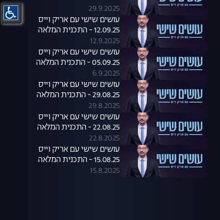
29.9.2025
עושים שישי עם אריק וייס
12.09.25 - התכנית המלאה
12.9.2025
עושים שישי עם אריק וייס
05.09.25 - התכנית המלאה
6.9.2025
עושים שישי עם אריק וייס
29.08.25 - התכנית המלאה
29.8.2025
עושים שישי עם אריק וייס
22.08.25 - התכנית המלאה
22.8.2025
עושים שישי עם אריק וייס
15.08.25 - התכנית המלאה
15.8.2025