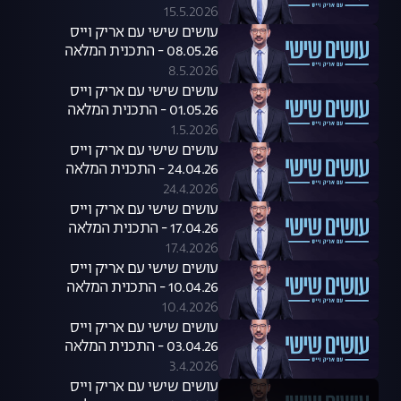
15.5.2026
עושים שישי עם אריק וייס
08.05.26 - התכנית המלאה
8.5.2026
עושים שישי עם אריק וייס
01.05.26 - התכנית המלאה
1.5.2026
עושים שישי עם אריק וייס
24.04.26 - התכנית המלאה
24.4.2026
עושים שישי עם אריק וייס
17.04.26 - התכנית המלאה
17.4.2026
עושים שישי עם אריק וייס
10.04.26 - התכנית המלאה
10.4.2026
עושים שישי עם אריק וייס
03.04.26 - התכנית המלאה
3.4.2026
עושים שישי עם אריק וייס