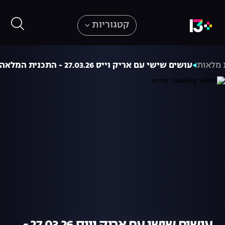
קטגוריות
 מלאות
עושים שישי עם אריק וייס 27.03.26 - התכנית המלאה