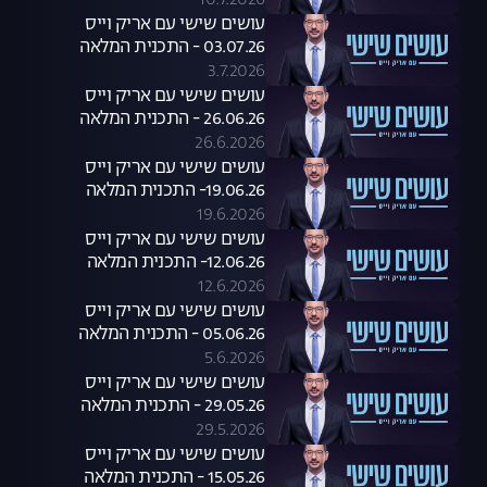
10.7.2026
עושים שישי עם אריק וייס
03.07.26 - התכנית המלאה
3.7.2026
עושים שישי עם אריק וייס
26.06.26 - התכנית המלאה
26.6.2026
עושים שישי עם אריק וייס
19.06.26- התכנית המלאה
19.6.2026
עושים שישי עם אריק וייס
12.06.26- התכנית המלאה
12.6.2026
עושים שישי עם אריק וייס
05.06.26 - התכנית המלאה
5.6.2026
עושים שישי עם אריק וייס
29.05.26 - התכנית המלאה
29.5.2026
עושים שישי עם אריק וייס
15.05.26 - התכנית המלאה