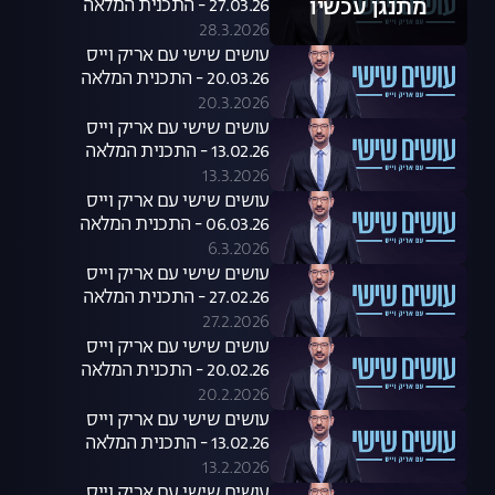
מתנגן עכשיו
27.03.26 - התכנית המלאה
28.3.2026
עושים שישי עם אריק וייס
20.03.26 - התכנית המלאה
20.3.2026
עושים שישי עם אריק וייס
13.02.26 - התכנית המלאה
13.3.2026
עושים שישי עם אריק וייס
06.03.26 - התכנית המלאה
6.3.2026
עושים שישי עם אריק וייס
27.02.26 - התכנית המלאה
27.2.2026
עושים שישי עם אריק וייס
20.02.26 - התכנית המלאה
20.2.2026
עושים שישי עם אריק וייס
13.02.26 - התכנית המלאה
13.2.2026
עושים שישי עם אריק וייס