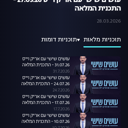
עושים שישי עם אריק וייס 27.03.26 -
התכנית המלאה
28.03.2026
תוכניות מלאות
תוכניות דומות
עושים שישי עם אריק וייס
31.07.26 - התכנית המלאה
31.7.2026
עושים שישי עם אריק וייס
24.07.26 - התכנית המלאה
24.7.2026
עושים שישי עם אריק וייס
17.07.26 - התכנית המלאה
17.7.2026
עושים שישי עם אריק וייס
10.07.26 - התכנית המלאה