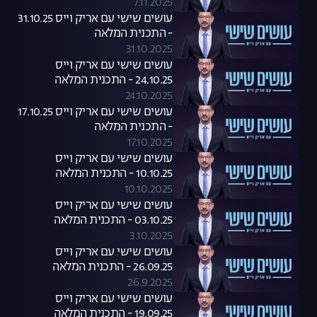
7.11.2025
עושים שישי עם אריק וייס 31.10.25
- התכנית המלאה
31.10.2025
עושים שישי עם אריק וייס
24.10.25 - התכנית המלאה
24.10.2025
עושים שישי עם אריק וייס 17.10.25
- התכנית המלאה
17.10.2025
עושים שישי עם אריק וייס
10.10.25 - התכנית המלאה
10.10.2025
עושים שישי עם אריק וייס
03.10.25 - התכנית המלאה
3.10.2025
עושים שישי עם אריק וייס
26.09.25 - התכנית המלאה
26.9.2025
עושים שישי עם אריק וייס
19.09.25 - התכנית המלאה