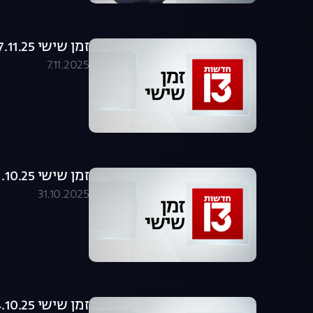
זמן שישי 07.11.25 - המהדורה המלאה
7.11.2025
זמן שישי 31.10.25 - המהדורה המלאה
31.10.2025
זמן שישי 24.10.25 - המהדורה המלאה