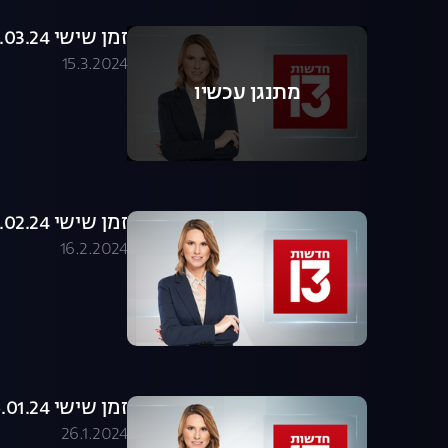
זמן שישי 15.03.24 - המהדורה המלאה
15.3.2024
מתנגן עכשיו
זמן שישי 16.02.24 - המהדורה המלאה
16.2.2024
זמן שישי 26.01.24 - המהדורה המלאה
26.1.2024