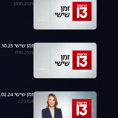
24.10.2025
זמן שישי 17.10.25 - המהדורה המלאה
17.10.2025
זמן שישי 02.02.24 - המהדורה המלאה
2.2.2024