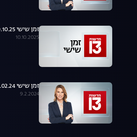
זמן שישי 10.10.25 - המהדורה המלאה
10.10.2025
זמן שישי 09.02.24 - המהדורה המלאה
9.2.2024