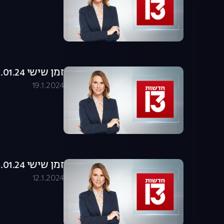
זמן שישי 19.01.24 - המהדורה המלאה
19.1.2024
זמן שישי 12.01.24 - המהדורה המלאה
12.1.2024