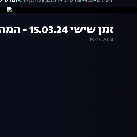
רשת 13
VOD
זמן שישי
התוכניות המלאות
זמן שישי 15.03.24 - המהדור
זמן שישי 15.03.24 - המהדורה המלאה
15.03.2024