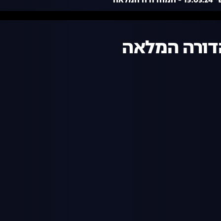
ה המלאה