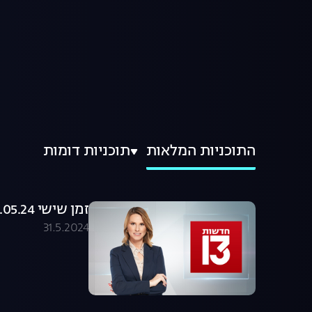
התוכניות המלאות
תוכניות דומות
זמן שישי 31.05.24 - המהדורה המלאה
31.5.2024