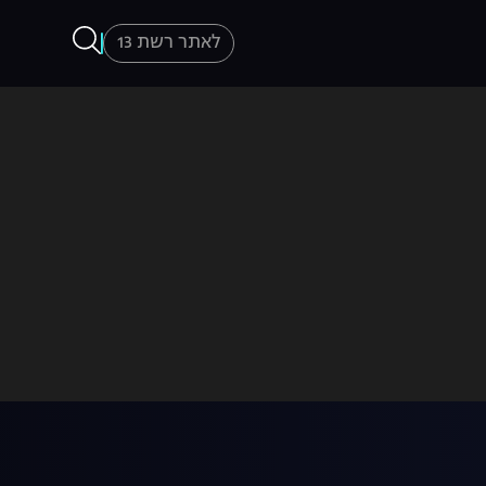
לאתר רשת 13