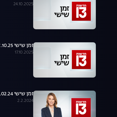
24.10.2025
זמן שישי 17.10.25 - המהדורה המלאה
17.10.2025
זמן שישי 02.02.24 - המהדורה המלאה
2.2.2024