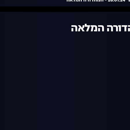
ה המלאה