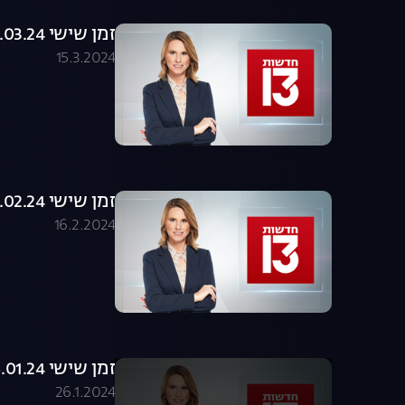
זמן שישי 15.03.24 - המהדורה המלאה
15.3.2024
זמן שישי 16.02.24 - המהדורה המלאה
16.2.2024
זמן שישי 26.01.24 - המהדורה המלאה
26.1.2024