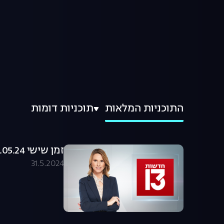
התוכניות המלאות
תוכניות דומות
זמן שישי 31.05.24 - המהדורה המלאה
31.5.2024