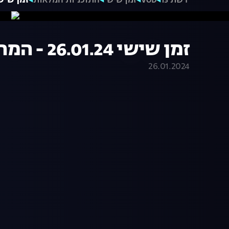
רשת 13
VOD
זמן שישי
התוכניות המלאות
זמן שישי 26.01.24 - המהדור
זמן שישי 26.01.24 - המהדורה המלאה
26.01.2024