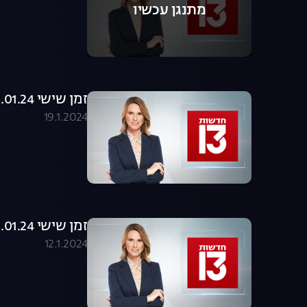
מתנגן עכשיו
זמן שישי 19.01.24 - המהדורה המלאה
19.1.2024
זמן שישי 12.01.24 - המהדורה המלאה
12.1.2024