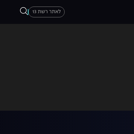
לאתר רשת 13