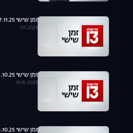
זמן שישי 07.11.25 - המהדורה המלאה
7.11.2025
זמן שישי 31.10.25 - המהדורה המלאה
31.10.2025
זמן שישי 24.10.25 - המהדורה המלאה