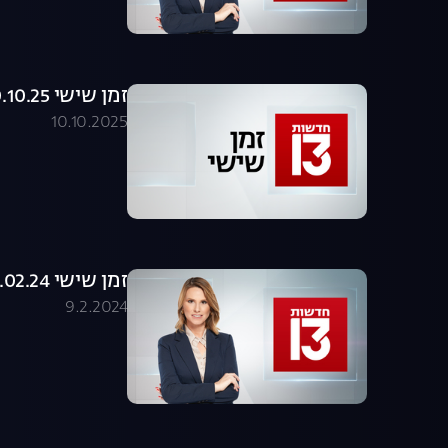
זמן שישי 10.10.25 - המהדורה המלאה
10.10.2025
זמן שישי 09.02.24 - המהדורה המלאה
9.2.2024