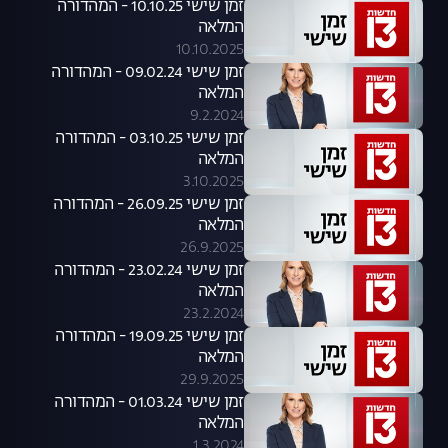
זמן שישי 10.10.25 - המהדורה
המלאה
10.10.2025
זמן שישי 09.02.24 - המהדורה
המלאה
9.2.2024
זמן שישי 03.10.25 - המהדורה
המלאה
3.10.2025
זמן שישי 26.09.25 - המהדורה
המלאה
26.9.2025
זמן שישי 23.02.24 - המהדורה
המלאה
23.2.2024
זמן שישי 19.09.25 - המהדורה
המלאה
29.9.2025
זמן שישי 01.03.24 - המהדורה
המלאה
1.3.2024