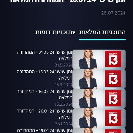
זמן שישי 26.07.24 - המהדורה המלאה
26.07.2024
התוכניות המלאות
תוכניות דומות
זמן שישי 31.05.24 - המהדורה
המלאה
31.5.2024
זמן שישי 15.03.24 - המהדורה
המלאה
15.3.2024
זמן שישי 16.02.24 - המהדורה
המלאה
16.2.2024
זמן שישי 26.01.24 - המהדורה
המלאה
26.1.2024
זמן שישי 19.01.24 - המהדורה