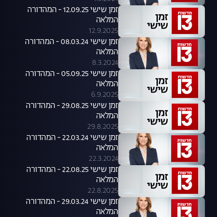
זמן שישי 12.09.25 - המהדורה
המלאה
12.9.2025
זמן שישי 08.03.24 - המהדורה
המלאה
8.3.2024
זמן שישי 05.09.25 - המהדורה
המלאה
6.9.2025
זמן שישי 29.08.25 - המהדורה
המלאה
29.8.2025
זמן שישי 22.03.24 - המהדורה
המלאה
22.3.2024
זמן שישי 22.08.25 - המהדורה
המלאה
22.8.2025
זמן שישי 29.03.24 - המהדורה
המלאה