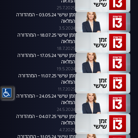
המלאה
25.7.2025
זמן שישי 03.05.24 - המהדורה
המלאה
3.5.2024
זמן שישי 18.07.25 - המהדורה
המלאה
18.7.2025
זמן שישי 17.05.24 - המהדורה
המלאה
19.5.2024
זמן שישי 11.07.25 - המהדורה
המלאה
11.7.2025
זמן שישי 24.05.24 - המהדורה
המלאה
24.5.2024
זמן שישי 04.07.25 - המהדורה
המלאה
4.7.2025
זמן שישי 31.05.24 - המהדורה