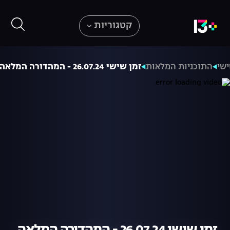
קטגוריות
ישי
התוכניות המלאות
זמן שישי 26.07.24 - המהדורה המלאה