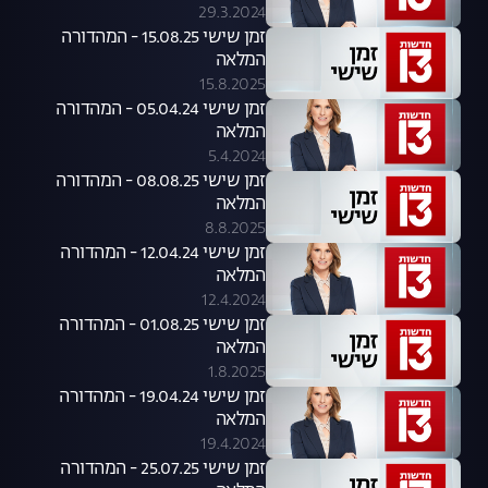
29.3.2024
זמן שישי 15.08.25 - המהדורה
המלאה
15.8.2025
זמן שישי 05.04.24 - המהדורה
המלאה
5.4.2024
זמן שישי 08.08.25 - המהדורה
המלאה
8.8.2025
זמן שישי 12.04.24 - המהדורה
המלאה
12.4.2024
זמן שישי 01.08.25 - המהדורה
המלאה
1.8.2025
זמן שישי 19.04.24 - המהדורה
המלאה
19.4.2024
זמן שישי 25.07.25 - המהדורה