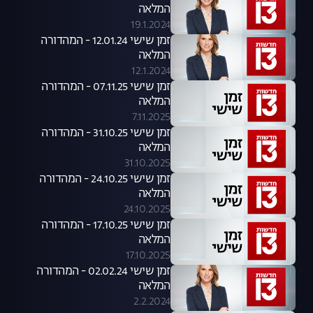
המלאה
19.1.2024
זמן שישי 12.01.24 - המהדורה
המלאה
12.1.2024
זמן שישי 07.11.25 - המהדורה
המלאה
7.11.2025
זמן שישי 31.10.25 - המהדורה
המלאה
31.10.2025
זמן שישי 24.10.25 - המהדורה
המלאה
24.10.2025
זמן שישי 17.10.25 - המהדורה
המלאה
17.10.2025
זמן שישי 02.02.24 - המהדורה
המלאה
2.2.2024