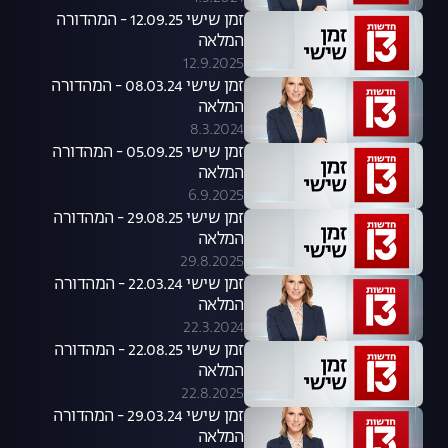
זמן שישי 12.09.25 - המהדורה
המלאה
12.9.2025
זמן שישי 08.03.24 - המהדורה
המלאה
8.3.2024
זמן שישי 05.09.25 - המהדורה
המלאה
6.9.2025
זמן שישי 29.08.25 - המהדורה
המלאה
29.8.2025
זמן שישי 22.03.24 - המהדורה
המלאה
22.3.2024
זמן שישי 22.08.25 - המהדורה
המלאה
22.8.2025
זמן שישי 29.03.24 - המהדורה
המלאה