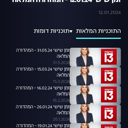
זמן שישי 12.01.24 - המהדורה המלאה
12.01.2024
התוכניות המלאות
תוכניות דומות
זמן שישי 31.05.24 - המהדורה
המלאה
31.5.2024
זמן שישי 15.03.24 - המהדורה
המלאה
15.3.2024
זמן שישי 16.02.24 - המהדורה
המלאה
16.2.2024
זמן שישי 26.01.24 - המהדורה
המלאה
26.1.2024
זמן שישי 19.01.24 - המהדורה