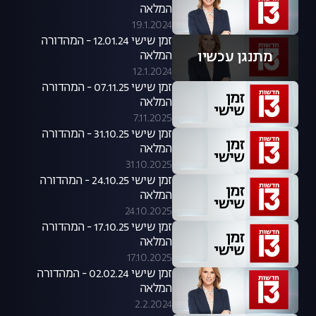
המלאה
19.1.2024
זמן שישי 12.01.24 - המהדורה
מתנגן עכשיו
המלאה
12.1.2024
זמן שישי 07.11.25 - המהדורה
המלאה
7.11.2025
זמן שישי 31.10.25 - המהדורה
המלאה
31.10.2025
זמן שישי 24.10.25 - המהדורה
המלאה
24.10.2025
זמן שישי 17.10.25 - המהדורה
המלאה
17.10.2025
זמן שישי 02.02.24 - המהדורה
המלאה
2.2.2024