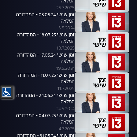
המלאה
25.7.2025
זמן שישי 03.05.24 - המהדורה
המלאה
3.5.2024
זמן שישי 18.07.25 - המהדורה
המלאה
18.7.2025
זמן שישי 17.05.24 - המהדורה
המלאה
19.5.2024
זמן שישי 11.07.25 - המהדורה
המלאה
11.7.2025
זמן שישי 24.05.24 - המהדורה
המלאה
24.5.2024
זמן שישי 04.07.25 - המהדורה
המלאה
4.7.2025
זמן שישי 31.05.24 - המהדורה