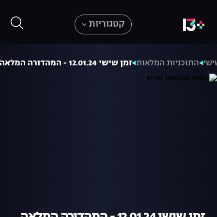
קטגוריות
ישי
התוכניות המלאות
זמן שישי 12.01.24 - המהדורה המלאה