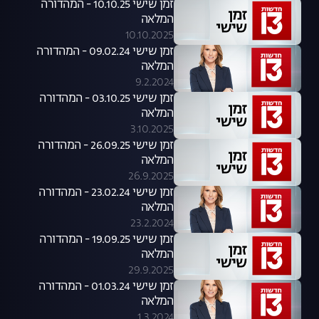
זמן שישי 10.10.25 - המהדורה
המלאה
10.10.2025
זמן שישי 09.02.24 - המהדורה
המלאה
9.2.2024
זמן שישי 03.10.25 - המהדורה
המלאה
3.10.2025
זמן שישי 26.09.25 - המהדורה
המלאה
26.9.2025
זמן שישי 23.02.24 - המהדורה
המלאה
23.2.2024
זמן שישי 19.09.25 - המהדורה
המלאה
29.9.2025
זמן שישי 01.03.24 - המהדורה
המלאה
1.3.2024