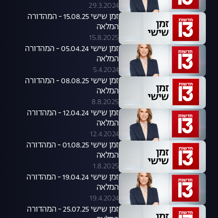
29.3.2024
זמן שישי 15.08.25 - המהדורה
המלאה
15.8.2025
זמן שישי 05.04.24 - המהדורה
המלאה
5.4.2024
זמן שישי 08.08.25 - המהדורה
המלאה
8.8.2025
זמן שישי 12.04.24 - המהדורה
המלאה
12.4.2024
זמן שישי 01.08.25 - המהדורה
המלאה
1.8.2025
זמן שישי 19.04.24 - המהדורה
המלאה
19.4.2024
זמן שישי 25.07.25 - המהדורה