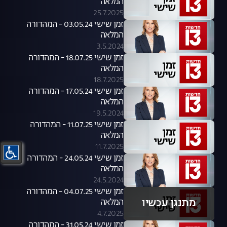
המלאה
25.7.2025
זמן שישי 03.05.24 - המהדורה
המלאה
3.5.2024
זמן שישי 18.07.25 - המהדורה
המלאה
18.7.2025
זמן שישי 17.05.24 - המהדורה
המלאה
19.5.2024
זמן שישי 11.07.25 - המהדורה
המלאה
11.7.2025
זמן שישי 24.05.24 - המהדורה
המלאה
24.5.2024
זמן שישי 04.07.25 - המהדורה
מתנגן עכשיו
המלאה
4.7.2025
זמן שישי 31.05.24 - המהדורה