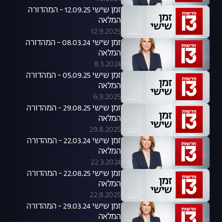
זמן שישי 12.09.25 - המהדורה
המלאה
12.9.2025
זמן שישי 08.03.24 - המהדורה
המלאה
8.3.2024
זמן שישי 05.09.25 - המהדורה
המלאה
6.9.2025
זמן שישי 29.08.25 - המהדורה
המלאה
29.8.2025
זמן שישי 22.03.24 - המהדורה
המלאה
22.3.2024
זמן שישי 22.08.25 - המהדורה
המלאה
22.8.2025
זמן שישי 29.03.24 - המהדורה
המלאה