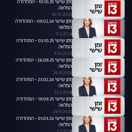
זמן שישי 10.10.25 - המהדורה
המלאה
10.10.2025
זמן שישי 09.02.24 - המהדורה
המלאה
9.2.2024
זמן שישי 03.10.25 - המהדורה
המלאה
3.10.2025
זמן שישי 26.09.25 - המהדורה
המלאה
26.9.2025
זמן שישי 23.02.24 - המהדורה
המלאה
23.2.2024
זמן שישי 19.09.25 - המהדורה
המלאה
29.9.2025
זמן שישי 01.03.24 - המהדורה
המלאה
1.3.2024