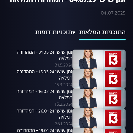
זמן שישי 04.07.25 - המהדורה המלאה
04.07.2025
התוכניות המלאות
תוכניות דומות
זמן שישי 31.05.24 - המהדורה
המלאה
31.5.2024
זמן שישי 15.03.24 - המהדורה
המלאה
15.3.2024
זמן שישי 16.02.24 - המהדורה
המלאה
16.2.2024
זמן שישי 26.01.24 - המהדורה
המלאה
26.1.2024
זמן שישי 19.01.24 - המהדורה