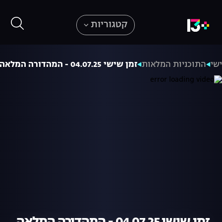
קטגוריות
שי
התוכניות המלאות
זמן שישי 04.07.25 - המהדורה המלאה