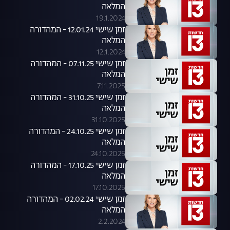
המלאה
19.1.2024
זמן שישי 12.01.24 - המהדורה
המלאה
12.1.2024
זמן שישי 07.11.25 - המהדורה
המלאה
7.11.2025
זמן שישי 31.10.25 - המהדורה
המלאה
31.10.2025
זמן שישי 24.10.25 - המהדורה
המלאה
24.10.2025
זמן שישי 17.10.25 - המהדורה
המלאה
17.10.2025
זמן שישי 02.02.24 - המהדורה
המלאה
2.2.2024