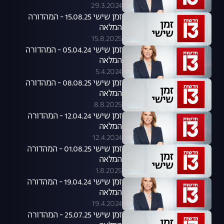
29.3.2024
זמן שישי 15.08.25 - המהדורה
המלאה
15.8.2025
זמן שישי 05.04.24 - המהדורה
המלאה
5.4.2024
זמן שישי 08.08.25 - המהדורה
המלאה
8.8.2025
זמן שישי 12.04.24 - המהדורה
המלאה
12.4.2024
זמן שישי 01.08.25 - המהדורה
המלאה
1.8.2025
זמן שישי 19.04.24 - המהדורה
המלאה
19.4.2024
זמן שישי 25.07.25 - המהדורה