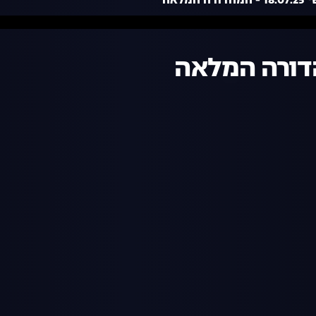
ה המלאה