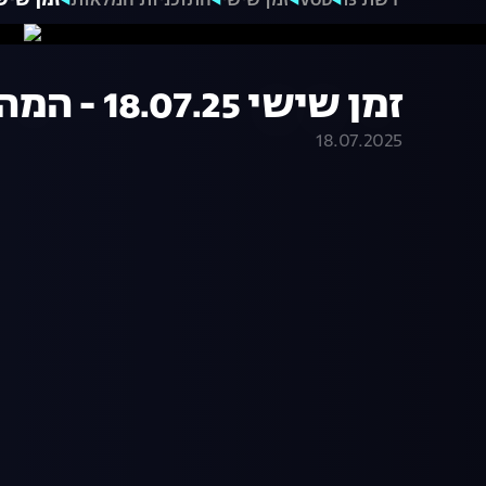
רשת 13
VOD
זמן שישי
התוכניות המלאות
זמן שישי 18.07.25 - המהדור
זמן שישי 18.07.25 - המהדורה המלאה
18.07.2025