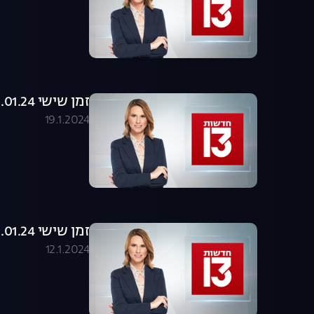
זמן שישי 19.01.24 - המהדורה המלאה
19.1.2024
זמן שישי 12.01.24 - המהדורה המלאה
12.1.2024