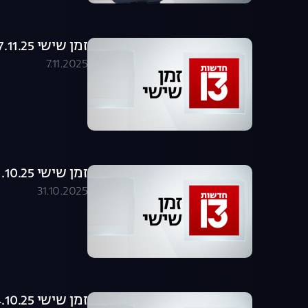
זמן שישי 07.11.25 - המהדורה המלאה
7.11.2025
זמן שישי 31.10.25 - המהדורה המלאה
31.10.2025
זמן שישי 24.10.25 - המהדורה המלאה