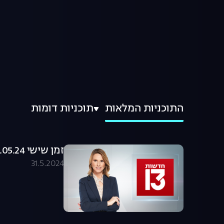
התוכניות המלאות
תוכניות דומות
זמן שישי 31.05.24 - המהדורה המלאה
31.5.2024