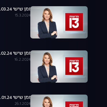
זמן שישי 15.03.24 - המהדורה המלאה
15.3.2024
זמן שישי 16.02.24 - המהדורה המלאה
16.2.2024
זמן שישי 26.01.24 - המהדורה המלאה
26.1.2024