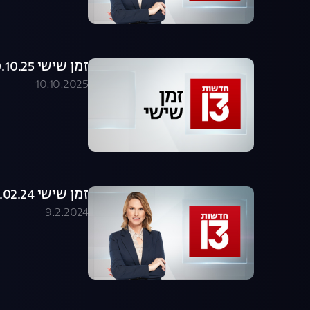
זמן שישי 10.10.25 - המהדורה המלאה
10.10.2025
זמן שישי 09.02.24 - המהדורה המלאה
9.2.2024