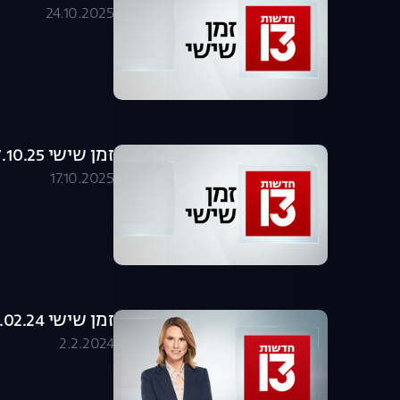
24.10.2025
זמן שישי 17.10.25 - המהדורה המלאה
17.10.2025
זמן שישי 02.02.24 - המהדורה המלאה
2.2.2024