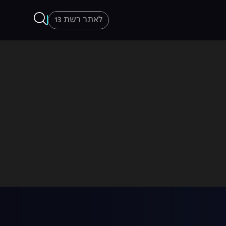
לאתר רשת 13