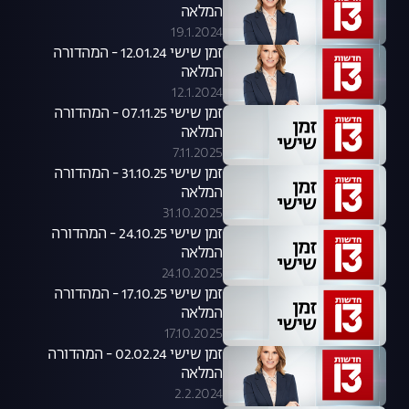
המלאה
19.1.2024
זמן שישי 12.01.24 - המהדורה
המלאה
12.1.2024
זמן שישי 07.11.25 - המהדורה
המלאה
7.11.2025
זמן שישי 31.10.25 - המהדורה
המלאה
31.10.2025
זמן שישי 24.10.25 - המהדורה
המלאה
24.10.2025
זמן שישי 17.10.25 - המהדורה
המלאה
17.10.2025
זמן שישי 02.02.24 - המהדורה
המלאה
2.2.2024