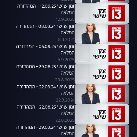
זמן שישי 12.09.25 - המהדורה
המלאה
12.9.2025
זמן שישי 08.03.24 - המהדורה
המלאה
8.3.2024
זמן שישי 05.09.25 - המהדורה
המלאה
6.9.2025
זמן שישי 29.08.25 - המהדורה
המלאה
29.8.2025
זמן שישי 22.03.24 - המהדורה
המלאה
22.3.2024
זמן שישי 22.08.25 - המהדורה
המלאה
22.8.2025
זמן שישי 29.03.24 - המהדורה
המלאה