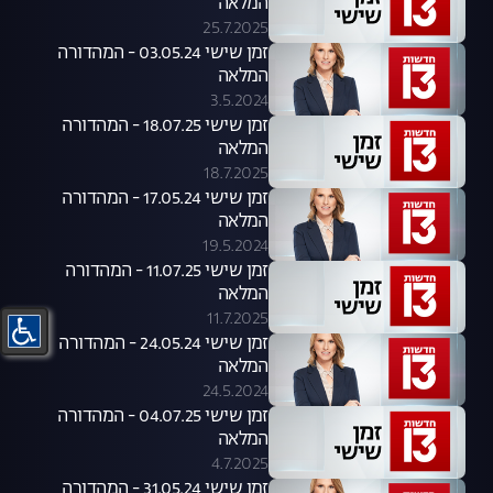
המלאה
25.7.2025
זמן שישי 03.05.24 - המהדורה
המלאה
3.5.2024
זמן שישי 18.07.25 - המהדורה
המלאה
18.7.2025
זמן שישי 17.05.24 - המהדורה
המלאה
19.5.2024
זמן שישי 11.07.25 - המהדורה
המלאה
11.7.2025
זמן שישי 24.05.24 - המהדורה
המלאה
24.5.2024
זמן שישי 04.07.25 - המהדורה
המלאה
4.7.2025
זמן שישי 31.05.24 - המהדורה