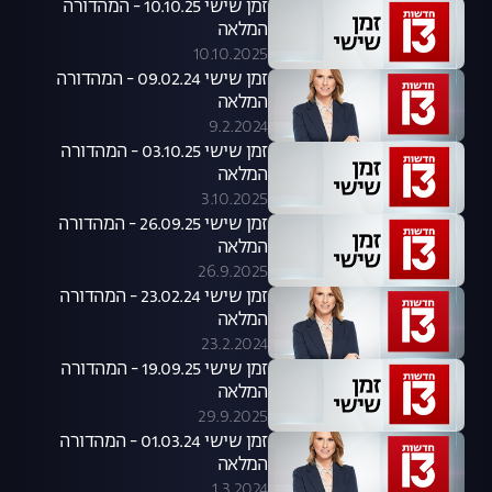
זמן שישי 10.10.25 - המהדורה
המלאה
10.10.2025
זמן שישי 09.02.24 - המהדורה
המלאה
9.2.2024
זמן שישי 03.10.25 - המהדורה
המלאה
3.10.2025
זמן שישי 26.09.25 - המהדורה
המלאה
26.9.2025
זמן שישי 23.02.24 - המהדורה
המלאה
23.2.2024
זמן שישי 19.09.25 - המהדורה
המלאה
29.9.2025
זמן שישי 01.03.24 - המהדורה
המלאה
1.3.2024