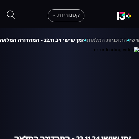
קטגוריות
ישי
התוכניות המלאות
זמן שישי 22.11.24 - המהדורה המלאה