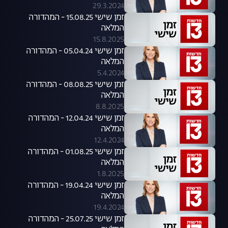
29.3.2024
זמן שישי 15.08.25 - המהדורה
המלאה
15.8.2025
זמן שישי 05.04.24 - המהדורה
המלאה
5.4.2024
זמן שישי 08.08.25 - המהדורה
המלאה
8.8.2025
זמן שישי 12.04.24 - המהדורה
המלאה
12.4.2024
זמן שישי 01.08.25 - המהדורה
המלאה
1.8.2025
זמן שישי 19.04.24 - המהדורה
המלאה
19.4.2024
זמן שישי 25.07.25 - המהדורה