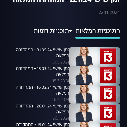
זמן שישי 22.11.24 - המהדורה המלאה
22.11.2024
התוכניות המלאות
תוכניות דומות
זמן שישי 31.05.24 - המהדורה
המלאה
31.5.2024
זמן שישי 15.03.24 - המהדורה
המלאה
15.3.2024
זמן שישי 16.02.24 - המהדורה
המלאה
16.2.2024
זמן שישי 26.01.24 - המהדורה
המלאה
26.1.2024
זמן שישי 19.01.24 - המהדורה