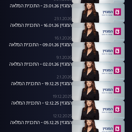
המגזין 23.01.26 - התכנית המלאה
23.1.2026
המגזין 16.01.26 - התכנית המלאה
16.1.2026
המגזין 09.01.26 - התכנית המלאה
9.1.2026
המגזין 02.01.26 - התכנית המלאה
2.1.2026
המגזין 19.12.25 - התכנית המלאה
19.12.2025
המגזין 12.12.25 - התכנית המלאה
12.12.2025
המגזין 05.12.25 - התכנית המלאה