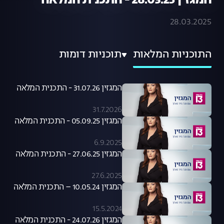
המגזין 28.03.25 - התכנית המלאה
28.03.2025
התוכניות המלאות
תוכניות דומות
המגזין 31.07.26 - התכנית המלאה
31.7.2026
המגזין 05.09.25 - התכנית המלאה
6.9.2025
המגזין 27.06.25 - התכנית המלאה
27.6.2025
המגזין 10.05.24 – התכנית המלאה
15.5.2024
המגזין 24.07.26 - התכנית המלאה