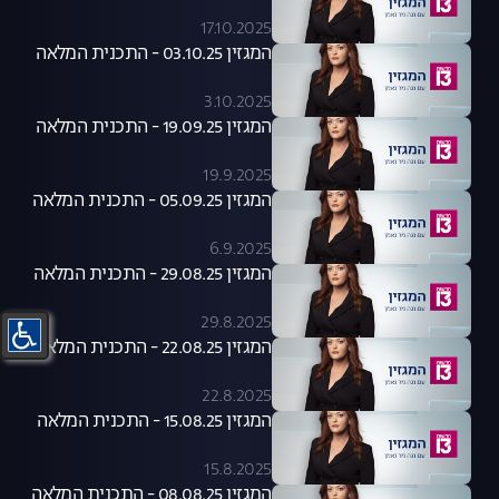
17.10.2025
המגזין 03.10.25 - התכנית המלאה
3.10.2025
המגזין 19.09.25 - התכנית המלאה
19.9.2025
המגזין 05.09.25 - התכנית המלאה
6.9.2025
המגזין 29.08.25 - התכנית המלאה
29.8.2025
המגזין 22.08.25 - התכנית המלאה
22.8.2025
המגזין 15.08.25 - התכנית המלאה
15.8.2025
המגזין 08.08.25 - התכנית המלאה