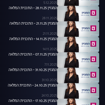
5.12.2025
המגזין 28.11.25 - התכנית המלאה
28.11.2025
המגזין 21.11.25 - התכנית המלאה
21.11.2025
המגזין 14.11.25 - התכנית המלאה
14.11.2025
המגזין 07.11.25 - התכנית המלאה
7.11.2025
המגזין 31.10.25 - התכנית המלאה
31.10.2025
המגזין 24.10.25 - התכנית המלאה
24.10.2025
המגזין 17.10.25 - התכנית המלאה