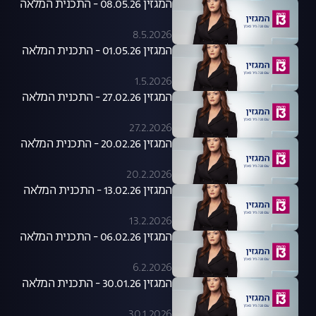
המגזין 08.05.26 - התכנית המלאה
8.5.2026
המגזין 01.05.26 - התכנית המלאה
1.5.2026
המגזין 27.02.26 - התכנית המלאה
27.2.2026
המגזין 20.02.26 - התכנית המלאה
20.2.2026
המגזין 13.02.26 - התכנית המלאה
13.2.2026
המגזין 06.02.26 - התכנית המלאה
6.2.2026
המגזין 30.01.26 - התכנית המלאה
30.1.2026