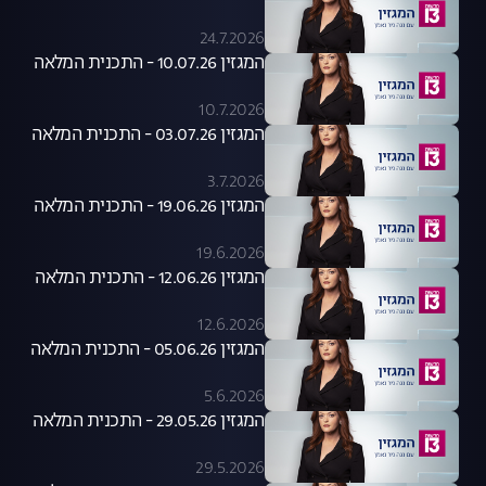
24.7.2026
המגזין 10.07.26 - התכנית המלאה
10.7.2026
המגזין 03.07.26 - התכנית המלאה
3.7.2026
המגזין 19.06.26 - התכנית המלאה
19.6.2026
המגזין 12.06.26 - התכנית המלאה
12.6.2026
המגזין 05.06.26 - התכנית המלאה
5.6.2026
המגזין 29.05.26 - התכנית המלאה
29.5.2026