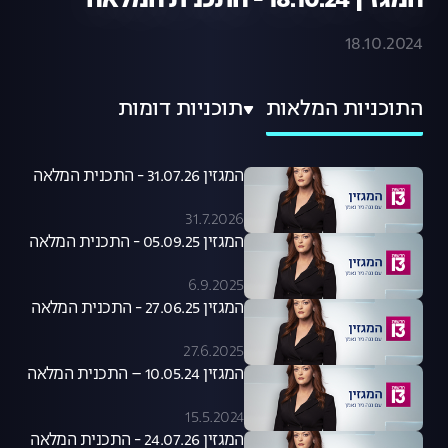
המגזין 18.10.24 - התכנית המלאה
18.10.2024
התוכניות המלאות
תוכניות דומות
המגזין 31.07.26 - התכנית המלאה
31.7.2026
המגזין 05.09.25 - התכנית המלאה
6.9.2025
המגזין 27.06.25 - התכנית המלאה
27.6.2025
המגזין 10.05.24 – התכנית המלאה
15.5.2024
המגזין 24.07.26 - התכנית המלאה