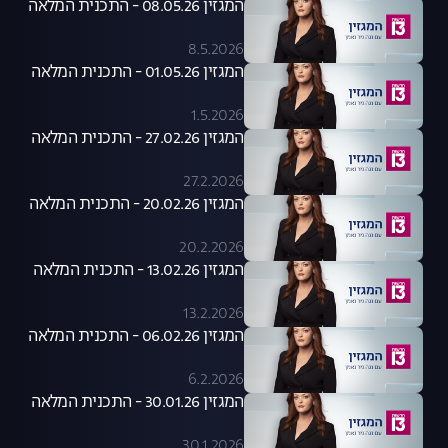
המגזין 08.05.26 - התכנית המלאה
8.5.2026
המגזין 01.05.26 - התכנית המלאה
1.5.2026
המגזין 27.02.26 - התכנית המלאה
27.2.2026
המגזין 20.02.26 - התכנית המלאה
20.2.2026
המגזין 13.02.26 - התכנית המלאה
13.2.2026
המגזין 06.02.26 - התכנית המלאה
6.2.2026
המגזין 30.01.26 - התכנית המלאה
30.1.2026