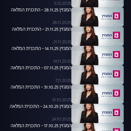
5.12.2025
המגזין 28.11.25 - התכנית המלאה
28.11.2025
המגזין 21.11.25 - התכנית המלאה
21.11.2025
המגזין 14.11.25 - התכנית המלאה
14.11.2025
המגזין 07.11.25 - התכנית המלאה
7.11.2025
המגזין 31.10.25 - התכנית המלאה
31.10.2025
המגזין 24.10.25 - התכנית המלאה
24.10.2025
המגזין 17.10.25 - התכנית המלאה