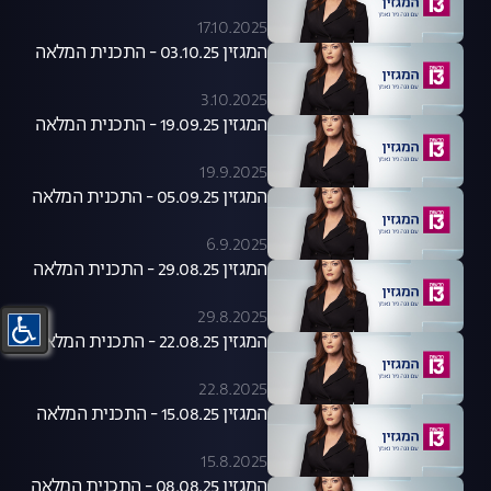
17.10.2025
המגזין 03.10.25 - התכנית המלאה
3.10.2025
המגזין 19.09.25 - התכנית המלאה
19.9.2025
המגזין 05.09.25 - התכנית המלאה
6.9.2025
המגזין 29.08.25 - התכנית המלאה
29.8.2025
המגזין 22.08.25 - התכנית המלאה
22.8.2025
המגזין 15.08.25 - התכנית המלאה
15.8.2025
המגזין 08.08.25 - התכנית המלאה