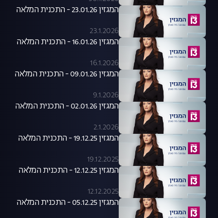
המגזין 23.01.26 - התכנית המלאה
23.1.2026
המגזין 16.01.26 - התכנית המלאה
16.1.2026
המגזין 09.01.26 - התכנית המלאה
9.1.2026
המגזין 02.01.26 - התכנית המלאה
2.1.2026
המגזין 19.12.25 - התכנית המלאה
19.12.2025
המגזין 12.12.25 - התכנית המלאה
12.12.2025
המגזין 05.12.25 - התכנית המלאה