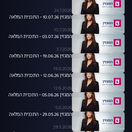
24.7.2026
המגזין 10.07.26 - התכנית המלאה
10.7.2026
המגזין 03.07.26 - התכנית המלאה
3.7.2026
המגזין 19.06.26 - התכנית המלאה
19.6.2026
המגזין 12.06.26 - התכנית המלאה
12.6.2026
המגזין 05.06.26 - התכנית המלאה
5.6.2026
המגזין 29.05.26 - התכנית המלאה
29.5.2026