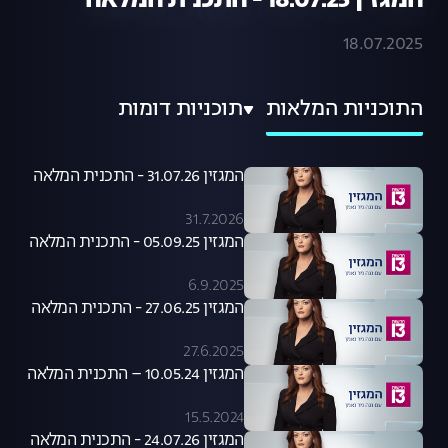
המגזין 18.07.25 - התכנית המלאה
18.07.2025
התוכניות המלאות
תוכניות דומות
המגזין 31.07.26 - התכנית המלאה
31.7.2026
המגזין 05.09.25 - התכנית המלאה
6.9.2025
המגזין 27.06.25 - התכנית המלאה
27.6.2025
המגזין 10.05.24 – התכנית המלאה
15.5.2024
המגזין 24.07.26 - התכנית המלאה