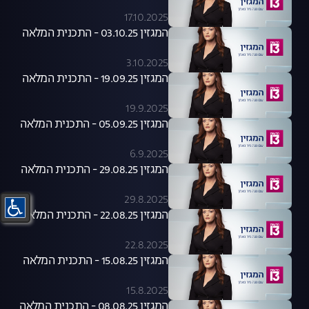
17.10.2025
המגזין 03.10.25 - התכנית המלאה
3.10.2025
המגזין 19.09.25 - התכנית המלאה
19.9.2025
המגזין 05.09.25 - התכנית המלאה
6.9.2025
המגזין 29.08.25 - התכנית המלאה
29.8.2025
המגזין 22.08.25 - התכנית המלאה
22.8.2025
המגזין 15.08.25 - התכנית המלאה
15.8.2025
המגזין 08.08.25 - התכנית המלאה