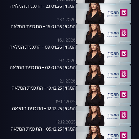
המגזין 23.01.26 - התכנית המלאה
23.1.2026
המגזין 16.01.26 - התכנית המלאה
16.1.2026
המגזין 09.01.26 - התכנית המלאה
9.1.2026
המגזין 02.01.26 - התכנית המלאה
2.1.2026
המגזין 19.12.25 - התכנית המלאה
19.12.2025
המגזין 12.12.25 - התכנית המלאה
12.12.2025
המגזין 05.12.25 - התכנית המלאה