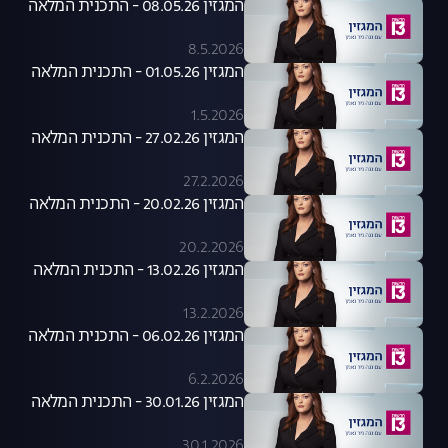
המגזין 08.05.26 - התכנית המלאה
8.5.2026
המגזין 01.05.26 - התכנית המלאה
1.5.2026
המגזין 27.02.26 - התכנית המלאה
27.2.2026
המגזין 20.02.26 - התכנית המלאה
20.2.2026
המגזין 13.02.26 - התכנית המלאה
13.2.2026
המגזין 06.02.26 - התכנית המלאה
6.2.2026
המגזין 30.01.26 - התכנית המלאה
30.1.2026