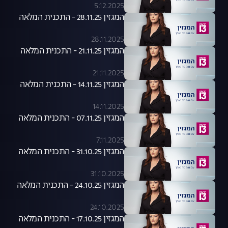
5.12.2025
המגזין 28.11.25 - התכנית המלאה
28.11.2025
המגזין 21.11.25 - התכנית המלאה
21.11.2025
המגזין 14.11.25 - התכנית המלאה
14.11.2025
המגזין 07.11.25 - התכנית המלאה
7.11.2025
המגזין 31.10.25 - התכנית המלאה
31.10.2025
המגזין 24.10.25 - התכנית המלאה
24.10.2025
המגזין 17.10.25 - התכנית המלאה