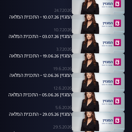
24.7.2026
המגזין 10.07.26 - התכנית המלאה
10.7.2026
המגזין 03.07.26 - התכנית המלאה
3.7.2026
המגזין 19.06.26 - התכנית המלאה
19.6.2026
המגזין 12.06.26 - התכנית המלאה
12.6.2026
המגזין 05.06.26 - התכנית המלאה
5.6.2026
המגזין 29.05.26 - התכנית המלאה
29.5.2026