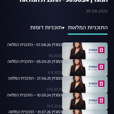
המגזין 30.08.24 - התכנית המלאה
30.08.2024
התוכניות המלאות
תוכניות דומות
המגזין 07.08.26 - התכנית המלאה
7.8.2026
המגזין 05.09.25 - התכנית המלאה
6.9.2025
המגזין 27.06.25 - התכנית המלאה
27.6.2025
המגזין 10.05.24 – התכנית המלאה
15.5.2024
המגזין 31.07.26 - התכנית המלאה