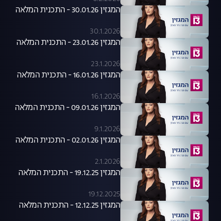
המגזין 30.01.26 - התכנית המלאה
30.1.2026
המגזין 23.01.26 - התכנית המלאה
23.1.2026
המגזין 16.01.26 - התכנית המלאה
16.1.2026
המגזין 09.01.26 - התכנית המלאה
9.1.2026
המגזין 02.01.26 - התכנית המלאה
2.1.2026
המגזין 19.12.25 - התכנית המלאה
19.12.2025
המגזין 12.12.25 - התכנית המלאה