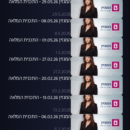
המגזין 29.05.26 - התכנית המלאה
29.5.2026
המגזין 08.05.26 - התכנית המלאה
8.5.2026
המגזין 01.05.26 - התכנית המלאה
1.5.2026
המגזין 27.02.26 - התכנית המלאה
27.2.2026
המגזין 20.02.26 - התכנית המלאה
20.2.2026
המגזין 13.02.26 - התכנית המלאה
13.2.2026
המגזין 06.02.26 - התכנית המלאה
6.2.2026