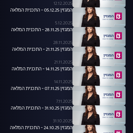
12.12.2025
המגזין 05.12.25 - התכנית המלאה
5.12.2025
המגזין 28.11.25 - התכנית המלאה
28.11.2025
המגזין 21.11.25 - התכנית המלאה
21.11.2025
המגזין 14.11.25 - התכנית המלאה
14.11.2025
המגזין 07.11.25 - התכנית המלאה
7.11.2025
המגזין 31.10.25 - התכנית המלאה
31.10.2025
המגזין 24.10.25 - התכנית המלאה