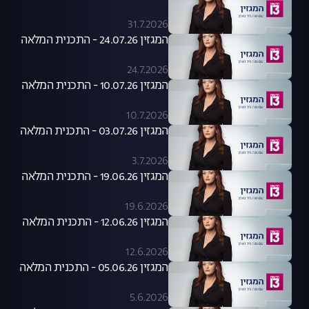
31.7.2026
המגזין 24.07.26 - התכנית המלאה
24.7.2026
המגזין 10.07.26 - התכנית המלאה
10.7.2026
המגזין 03.07.26 - התכנית המלאה
3.7.2026
המגזין 19.06.26 - התכנית המלאה
19.6.2026
המגזין 12.06.26 - התכנית המלאה
12.6.2026
המגזין 05.06.26 - התכנית המלאה
5.6.2026