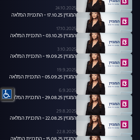
24.10.2025
המגזין 17.10.25 - התכנית המלאה
17.10.2025
המגזין 03.10.25 - התכנית המלאה
3.10.2025
המגזין 19.09.25 - התכנית המלאה
19.9.2025
המגזין 05.09.25 - התכנית המלאה
6.9.2025
המגזין 29.08.25 - התכנית המלאה
29.8.2025
המגזין 22.08.25 - התכנית המלאה
22.8.2025
המגזין 15.08.25 - התכנית המלאה