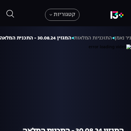
קטגוריות
יר נאמן
התוכניות המלאות
המגזין 30.08.24 - התכנית המלאה