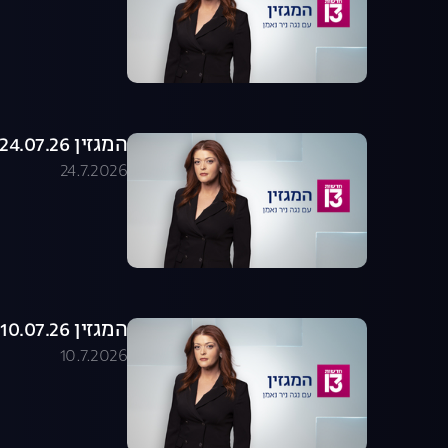
המגזין 24.07.26 - התכנית המלאה
24.7.2026
המגזין 10.07.26 - התכנית המלאה
10.7.2026