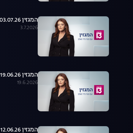
המגזין 03.07.26 - התכנית המלאה
3.7.2026
המגזין 19.06.26 - התכנית המלאה
19.6.2026
המגזין 12.06.26 - התכנית המלאה