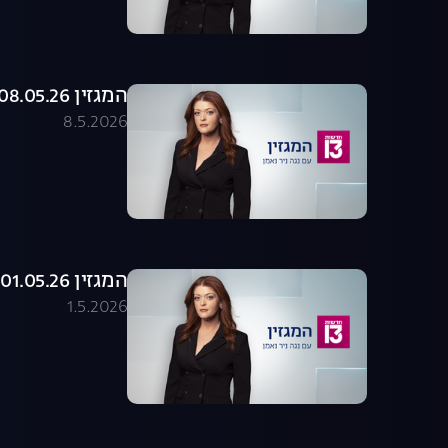
המגזין 08.05.26 - התכנית המלאה
8.5.2026
המגזין 01.05.26 - התכנית המלאה
1.5.2026