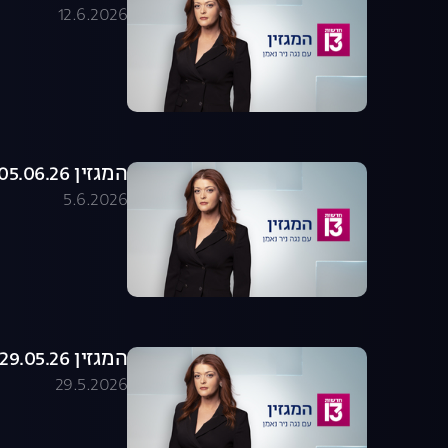
12.6.2026
המגזין 05.06.26 - התכנית המלאה
5.6.2026
המגזין 29.05.26 - התכנית המלאה
29.5.2026