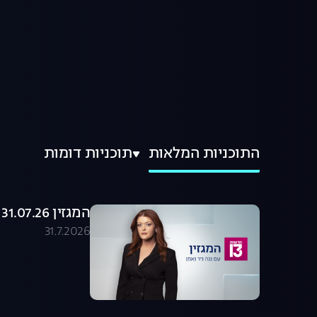
התוכניות המלאות
תוכניות דומות
המגזין 31.07.26 - התכנית המלאה
31.7.2026