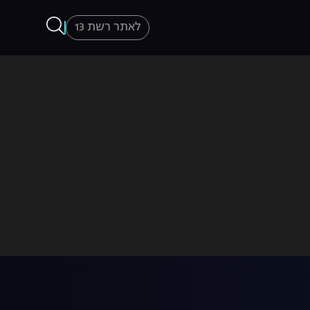
לאתר רשת 13