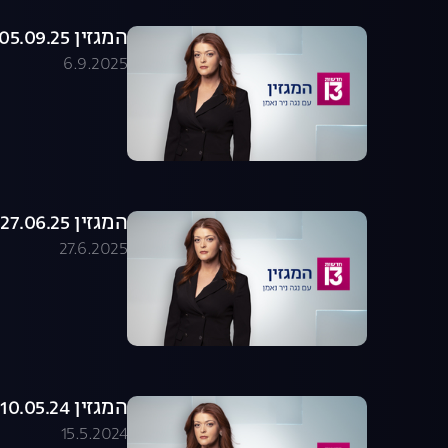
המגזין 05.09.25 - התכנית המלאה
6.9.2025
המגזין 27.06.25 - התכנית המלאה
27.6.2025
המגזין 10.05.24 – התכנית המלאה
15.5.2024