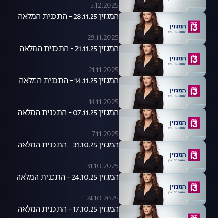
5.12.2025
המגזין 28.11.25 - התכנית המלאה
28.11.2025
המגזין 21.11.25 - התכנית המלאה
21.11.2025
המגזין 14.11.25 - התכנית המלאה
14.11.2025
המגזין 07.11.25 - התכנית המלאה
7.11.2025
המגזין 31.10.25 - התכנית המלאה
31.10.2025
המגזין 24.10.25 - התכנית המלאה
24.10.2025
המגזין 17.10.25 - התכנית המלאה