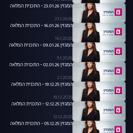
המגזין 23.01.26 - התכנית המלאה
23.1.2026
המגזין 16.01.26 - התכנית המלאה
16.1.2026
המגזין 09.01.26 - התכנית המלאה
9.1.2026
המגזין 02.01.26 - התכנית המלאה
2.1.2026
המגזין 19.12.25 - התכנית המלאה
19.12.2025
המגזין 12.12.25 - התכנית המלאה
12.12.2025
המגזין 05.12.25 - התכנית המלאה