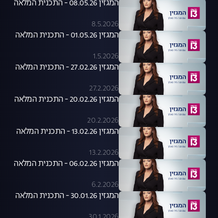
המגזין 08.05.26 - התכנית המלאה
8.5.2026
המגזין 01.05.26 - התכנית המלאה
1.5.2026
המגזין 27.02.26 - התכנית המלאה
27.2.2026
המגזין 20.02.26 - התכנית המלאה
20.2.2026
המגזין 13.02.26 - התכנית המלאה
13.2.2026
המגזין 06.02.26 - התכנית המלאה
6.2.2026
המגזין 30.01.26 - התכנית המלאה
30.1.2026