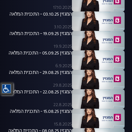
17.10.2025
המגזין 03.10.25 - התכנית המלאה
3.10.2025
המגזין 19.09.25 - התכנית המלאה
19.9.2025
המגזין 05.09.25 - התכנית המלאה
6.9.2025
המגזין 29.08.25 - התכנית המלאה
29.8.2025
המגזין 22.08.25 - התכנית המלאה
22.8.2025
המגזין 15.08.25 - התכנית המלאה
15.8.2025
המגזין 08.08.25 - התכנית המלאה