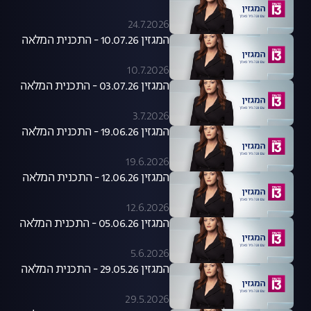
24.7.2026
המגזין 10.07.26 - התכנית המלאה
10.7.2026
המגזין 03.07.26 - התכנית המלאה
3.7.2026
המגזין 19.06.26 - התכנית המלאה
19.6.2026
המגזין 12.06.26 - התכנית המלאה
12.6.2026
המגזין 05.06.26 - התכנית המלאה
5.6.2026
המגזין 29.05.26 - התכנית המלאה
29.5.2026