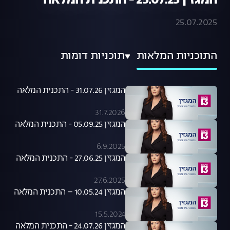
המגזין 25.07.25 - התכנית המלאה
25.07.2025
התוכניות המלאות
תוכניות דומות
המגזין 31.07.26 - התכנית המלאה
31.7.2026
המגזין 05.09.25 - התכנית המלאה
6.9.2025
המגזין 27.06.25 - התכנית המלאה
27.6.2025
המגזין 10.05.24 – התכנית המלאה
15.5.2024
המגזין 24.07.26 - התכנית המלאה