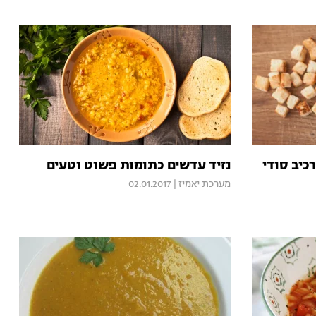
כיב סודי
נזיד עדשים כתומות פשוט וטעים
מערכת יאמיז
|
02.01.2017