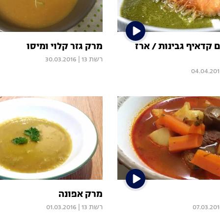
 קדאיף גבינות / ארז
מרק גזר קלוי ומיסו
רשת 13
|
30.03.2016
04.04.20
מרק אפונה
07.03.20
רשת 13
|
01.03.2016