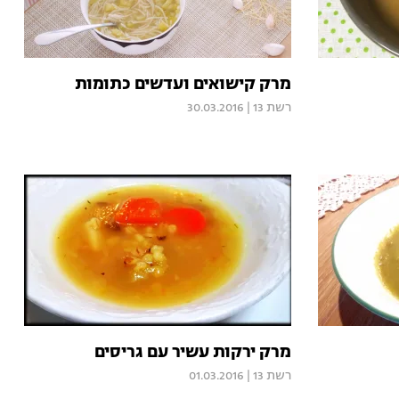
מרק קישואים ועדשים כתומות
רשת 13
|
30.03.2016
מרק ירקות עשיר עם גריסים
רשת 13
|
01.03.2016