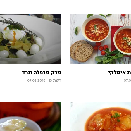
ת איטלקי
מרק פרפלה תרד
07.
רשת 13
|
07.02.2016