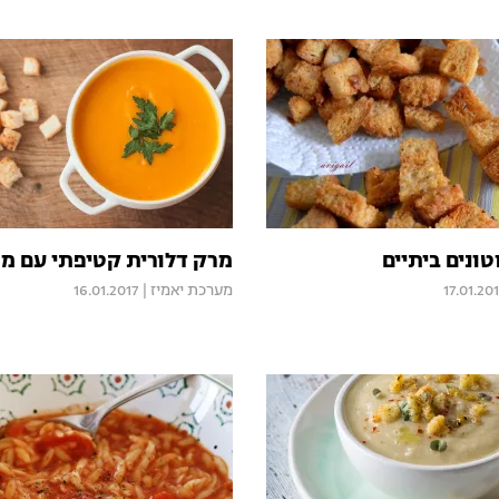
ונים ביתיים
מרק דלורית קטיפתי עם מר
17.01.20
מערכת יאמיז
|
16.01.2017