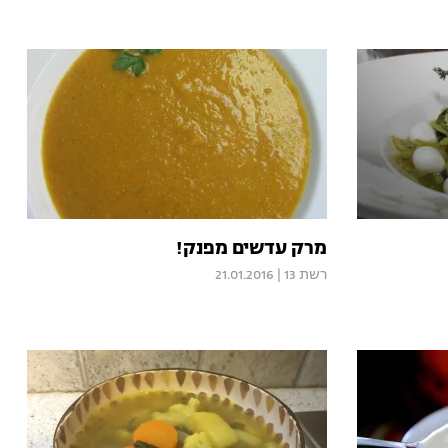
מרק עדשים מפנק!
רשת 13
|
21.01.2016