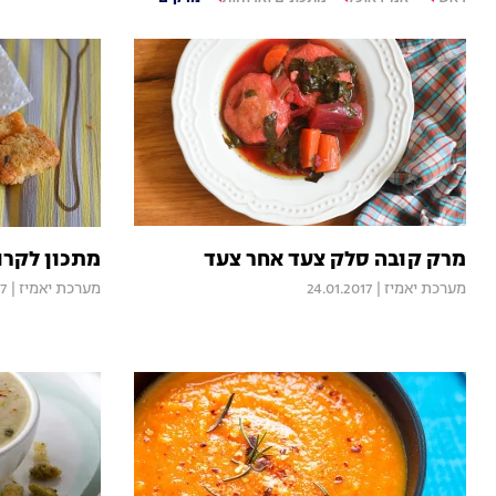
מרק קובה סלק צעד אחר צעד
מתכון לקרוט
מערכת יאמיז
|
24.01.2017
מערכת יאמיז
|
17