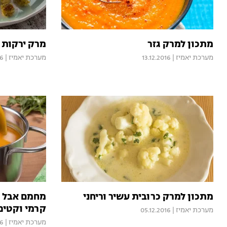
מתכון למרק גזר
מרק ירקות 
מערכת יאמיז
|
13.12.2016
מערכת יאמיז
|
16
מתכון למרק כרובית עשיר וריחני
מחמם אבל ל
קרמי וקטיפ
מערכת יאמיז
|
05.12.2016
מערכת יאמיז
|
16