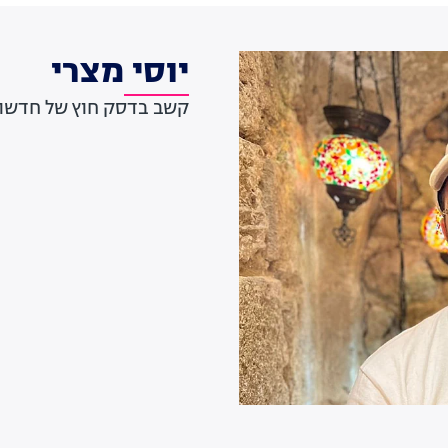
יוסי מצרי
קשב בדסק חוץ של חדשות 