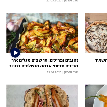
מרב וסרמן
|
22.03.2022
שאיר
זהובים ופריכים: 10 שפים מגלים איך
מכינים תפוחי אדמה מושלמים בתנור
מרב וסרמן
|
23.01.2022