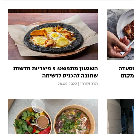
מסעדה
השגעון מתפשט: 3 פיצריות חדשות
מקום
שחובה להכניס לרשימה
מרב וסרמן
|
28.09.2022