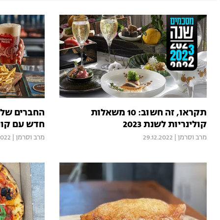
תקראו, זה חשוב: 10 משאלות
החברים שלכם
קולינריות לשנת 2023
חדש עם קונ
מרב וסרמן
|
29.12.2022
מרב וסרמן
|
2022