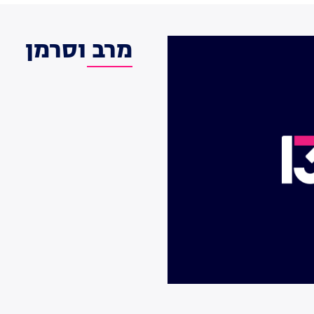
מרב וסרמן