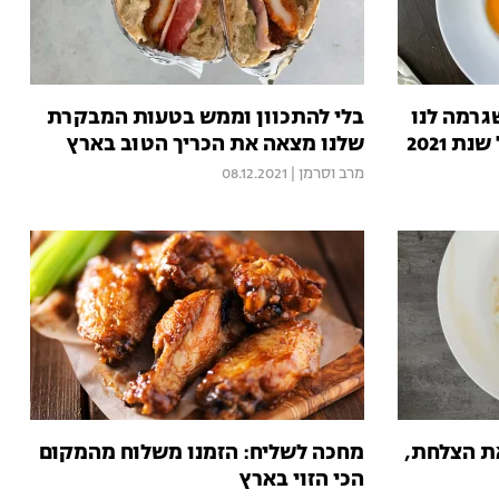
רמה לנו
בלי להתכוון וממש בטעות המבקרת
 2021
שלנו מצאה את הכריך הטוב בארץ
מרב וסרמן
|
08.12.2021
ת הצלחת,
מחכה לשליח: הזמנו משלוח מהמקום
הכי הזוי בארץ