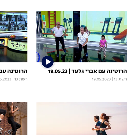
הרוטינה עם אברי גלעד | 19.05.23
הרוטינה עם אברי
רשת 13
|
19.05.2023
רשת 13
|
05.2023