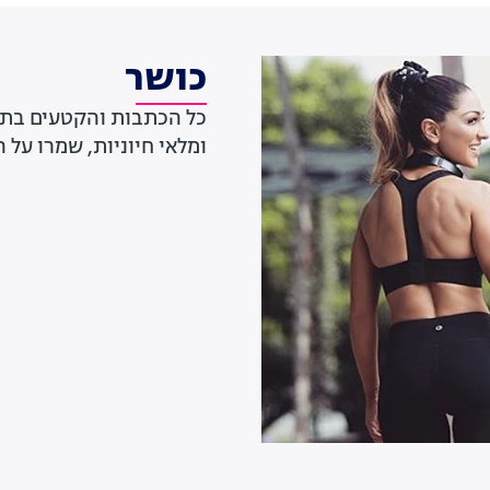
כושר
ומלאי חיוניות, שמרו על 