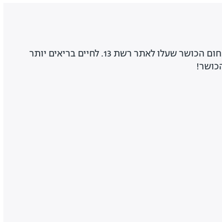
כל הכתבות והקטעים בתחום הכושר שעלו לאתר רשת 13. לחיים בריאים יותר
הכושר!