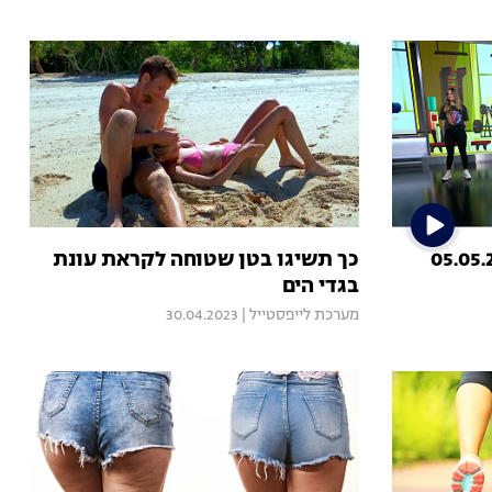
כך תשיגו בטן שטוחה לקראת עונת
בגדי הים
מערכת לייפסטייל
|
30.04.2023