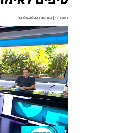
טיפים לאימון
רשת 13 | 
12.06.2022