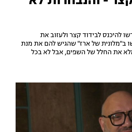
צר - והנבחרות לא
 להיכנס לבידוד קצר ולעזוב את
 ב"מלונית של ארז" שהגיש להם את מנת
לא את החלל של השפים, אבל לא בכל