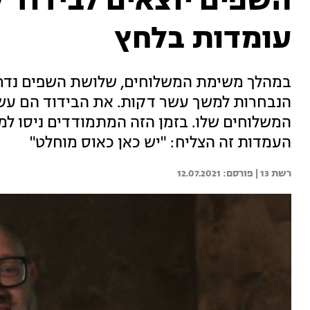
השפים יוצאים לבידוד ק
עומדות בלחץ
במהלך משימת המשלוחים, שלושת השפים נדרשו
הנבחרות למשך עשר דקות. את הבידוד הם עשו
המשלוחים שלו. בזמן הזה המתמודדים ניסו למ
העמדות זה הצליח: "יש כאן כאוס מוחלט"
רשת 13 | 
12.07.2021