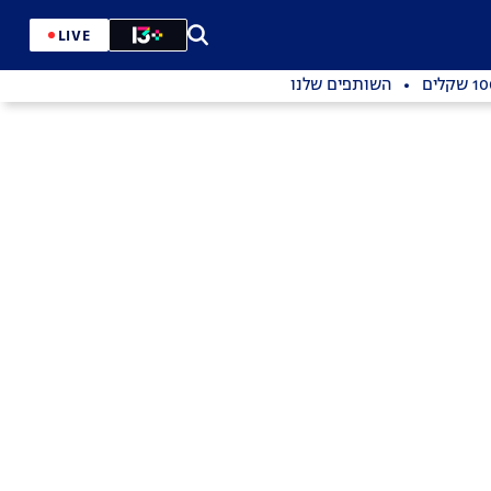
LIVE
השותפים שלנו