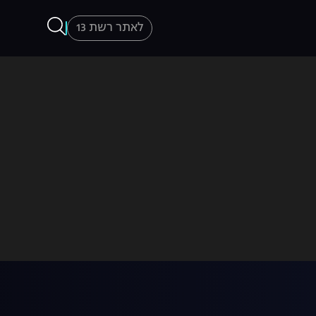
לאתר רשת 13