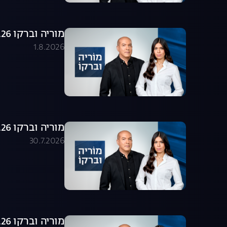
מוריה וברקו 01.08.26 - התכנית המלאה
1.8.2026
מוריה וברקו 30.07.26 - התכנית המלאה
30.7.2026
מוריה וברקו 29.07.26 - התכנית המלאה