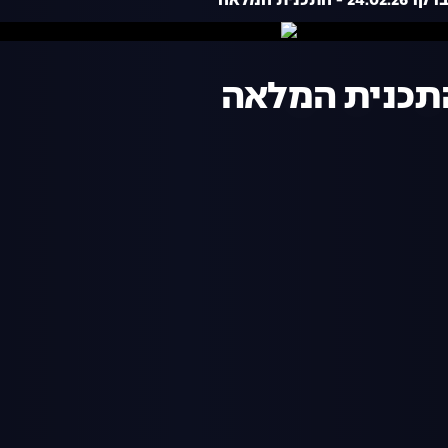
- התכנית המלאה