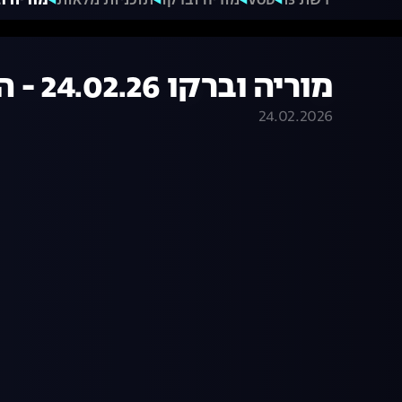
רשת 13
VOD
מוריה וברקו
תוכניות מלאות
מוריה וברקו 24.02.26 
מוריה וברקו 24.02.26 - התכנית המלאה
24.02.2026