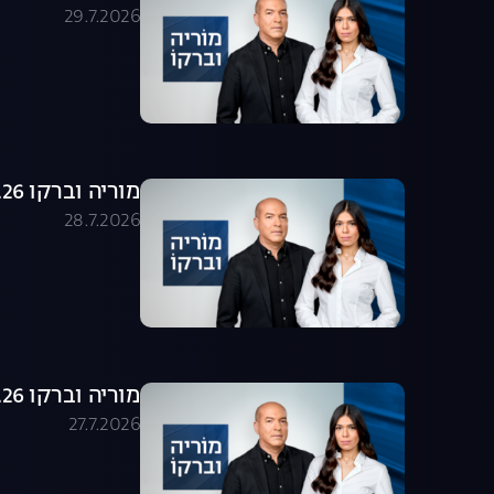
29.7.2026
מוריה וברקו 28.07.26 - התכנית המלאה
28.7.2026
מוריה וברקו 27.07.26 - התכנית המלאה
27.7.2026