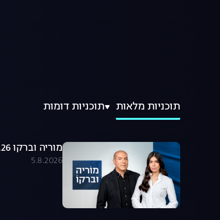
תוכניות מלאות
תוכניות דומות
מוריה וברקו 05.08.26 - התכנית המלאה
5.8.2026