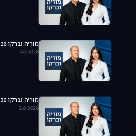
מוריה וברקו 03.08.26 - התכנית המלאה
3.8.2026
מוריה וברקו 02.08.26 - התכנית המלאה
2.8.2026