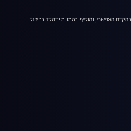
בהקדם האפשרי, והוסיף: "המו"מ יתמקד בפירוק