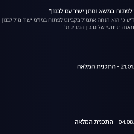
 לפתוח במשא ומתן ישיר עם לבנון"
 כי הוא הנחה אתמול בקבינט לפתוח במו"מ ישיר מול לבנון 
הסדרת יחסי שלום בין המדינות"