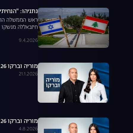
נתניהו: "הנחיתי
ראש הממשלה הודיע
חיזבאללה מנשקו ו
9.4.2026
מוריה וברקו 21.01.26 - התכנית המלאה
21.1.2026
מוריה וברקו 04.08.26 - התכנית המלאה
4.8.2026