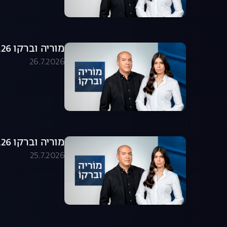
מוריה וברקו 26.07.26 - התכנית המלאה
26.7.2026
מוריה וברקו 25.07.26 - התכנית המלאה
25.7.2026