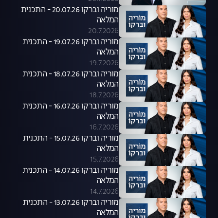
מוריה וברקו 20.07.26 - התכנית
המלאה
20.7.2026
מוריה וברקו 19.07.26 - התכנית
המלאה
19.7.2026
מוריה וברקו 18.07.26 - התכנית
המלאה
18.7.2026
מוריה וברקו 16.07.26 - התכנית
המלאה
16.7.2026
מוריה וברקו 15.07.26 - התכנית
המלאה
15.7.2026
מוריה וברקו 14.07.26 - התכנית
המלאה
14.7.2026
מוריה וברקו 13.07.26 - התכנית
המלאה