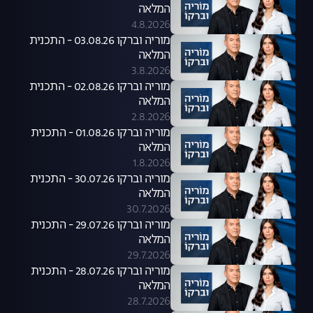
המלאה
4.8.2026
מוריה וברקו 03.08.26 - התכנית
המלאה
3.8.2026
מוריה וברקו 02.08.26 - התכנית
המלאה
2.8.2026
מוריה וברקו 01.08.26 - התכנית
המלאה
1.8.2026
מוריה וברקו 30.07.26 - התכנית
המלאה
30.7.2026
מוריה וברקו 29.07.26 - התכנית
המלאה
29.7.2026
מוריה וברקו 28.07.26 - התכנית
המלאה
28.7.2026