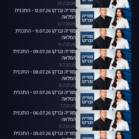
13.7.2026
מוריה וברקו 12.07.26 - התכנית
המלאה
12.7.2026
מוריה וברקו 11.07.26 - התכנית
המלאה
11.7.2026
מוריה וברקו 09.07.26 - התכנית
המלאה
9.7.2026
מוריה וברקו 08.07.26 - התכנית
המלאה
8.7.2026
מוריה וברקו 07.07.26 - התכנית
המלאה
7.7.2026
מוריה וברקו 06.07.26 - התכנית
המלאה
6.7.2026
מוריה וברקו 05.07.26 - התכנית