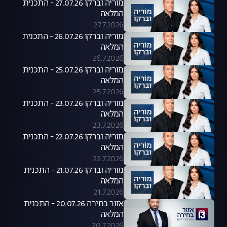
מוריה וברקו 27.07.26 - התכנית
המלאה
27.7.2026
מוריה וברקו 26.07.26 - התכנית
המלאה
26.7.2026
מוריה וברקו 25.07.26 - התכנית
המלאה
25.7.2026
מוריה וברקו 23.07.26 - התכנית
המלאה
23.7.2026
מוריה וברקו 22.07.26 - התכנית
המלאה
22.7.2026
מוריה וברקו 21.07.26 - התכנית
המלאה
21.7.2026
אזור בחירה 20.07.26 - התכנית
המלאה
20.7.2026