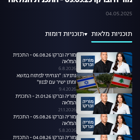
מוריה וברקו 03.05.25 - התכנית המלאה
04.05.2025
תוכניות מלאות
תוכניות דומות
מוריה וברקו 06.08.26 - התכנית
המלאה
6.8.2026
נתניהו: "הנחיתי לפתוח במשא
ומתן ישיר עם לבנון"
9.4.2026
מוריה וברקו 21.01.26 - התכנית
המלאה
21.1.2026
מוריה וברקו 05.08.26 - התכנית
המלאה
5.8.2026
מוריה וברקו 04.08.26 - התכנית