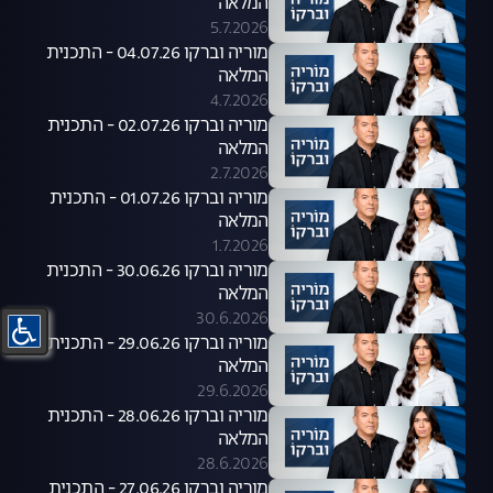
המלאה
5.7.2026
מוריה וברקו 04.07.26 - התכנית
המלאה
4.7.2026
מוריה וברקו 02.07.26 - התכנית
המלאה
2.7.2026
מוריה וברקו 01.07.26 - התכנית
המלאה
1.7.2026
מוריה וברקו 30.06.26 - התכנית
המלאה
30.6.2026
מוריה וברקו 29.06.26 - התכנית
המלאה
29.6.2026
מוריה וברקו 28.06.26 - התכנית
המלאה
28.6.2026
מוריה וברקו 27.06.26 - התכנית