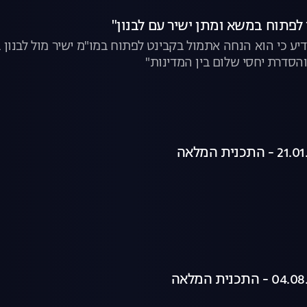
 לפתוח במשא ומתן ישיר עם לבנון"
 כי הוא הנחה אתמול בקבינט לפתוח במו"מ ישיר מול לבנון 
הסדרת יחסי שלום בין המדינות"