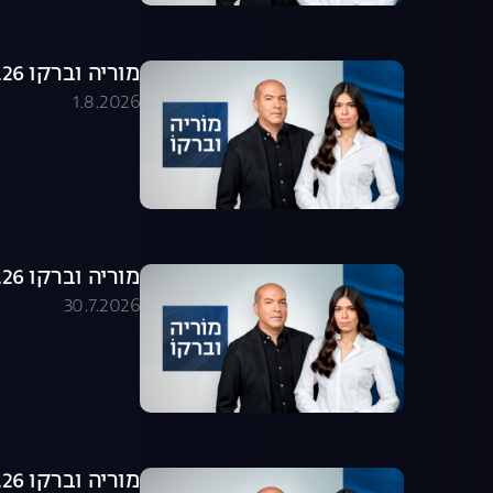
מוריה וברקו 01.08.26 - התכנית המלאה
1.8.2026
מוריה וברקו 30.07.26 - התכנית המלאה
30.7.2026
מוריה וברקו 29.07.26 - התכנית המלאה