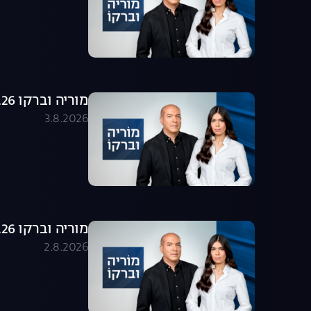
מוריה וברקו 03.08.26 - התכנית המלאה
3.8.2026
מוריה וברקו 02.08.26 - התכנית המלאה
2.8.2026