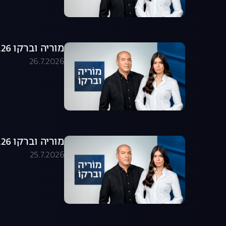
מוריה וברקו 26.07.26 - התכנית המלאה
26.7.2026
מוריה וברקו 25.07.26 - התכנית המלאה
25.7.2026