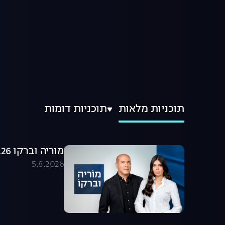
תוכניות מלאות
תוכניות דומות
מוריה וברקו 05.08.26 - התכנית המלאה
5.8.2026