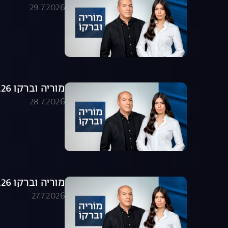
29.7.2026
מוריה וברקו 28.07.26 - התכנית המלאה
28.7.2026
מוריה וברקו 27.07.26 - התכנית המלאה
27.7.2026