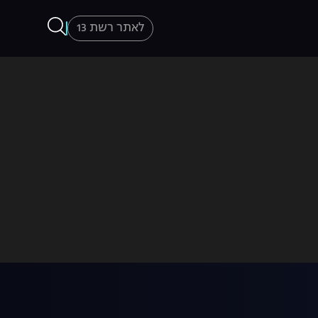
לאתר רשת 13