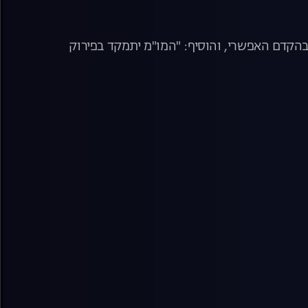
בהקדם האפשרי, והוסיף: "המו"מ יתמקד בפירוק