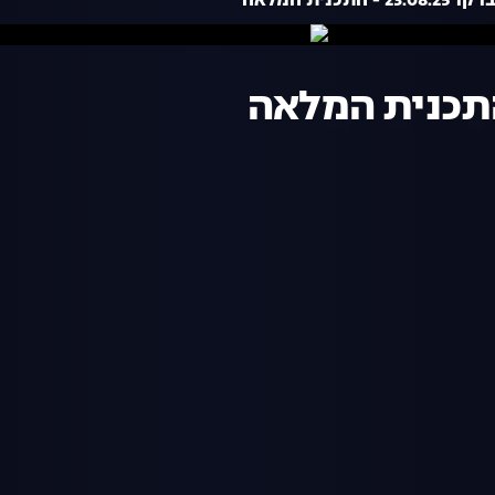
- התכנית המלאה