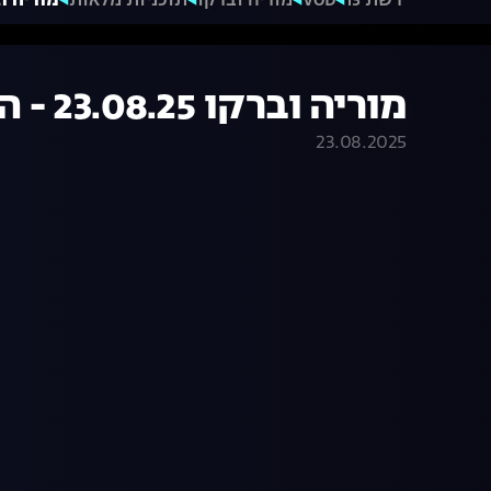
רשת 13
VOD
מוריה וברקו
תוכניות מלאות
מוריה וברקו 23.08.25 
מוריה וברקו 23.08.25 - התכנית המלאה
23.08.2025