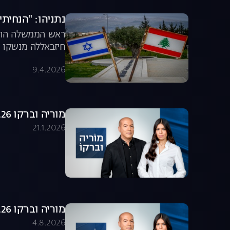
נתניהו: "הנחיתי
ראש הממשלה הודיע
חיזבאללה מנשקו ו
9.4.2026
מוריה וברקו 21.01.26 - התכנית המלאה
21.1.2026
מוריה וברקו 04.08.26 - התכנית המלאה
4.8.2026