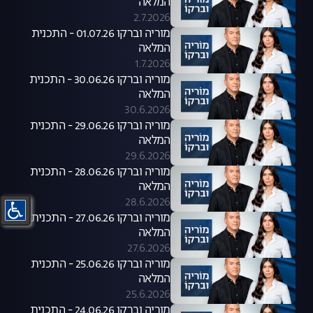
המלאה
2.7.2026
מוריה וברקו 01.07.26 - התכנית
המלאה
1.7.2026
מוריה וברקו 30.06.26 - התכנית
המלאה
30.6.2026
מוריה וברקו 29.06.26 - התכנית
המלאה
29.6.2026
מוריה וברקו 28.06.26 - התכנית
המלאה
28.6.2026
מוריה וברקו 27.06.26 - התכנית
המלאה
27.6.2026
מוריה וברקו 25.06.26 - התכנית
המלאה
25.6.2026
מוריה וברקו 24.06.26 - התכנית