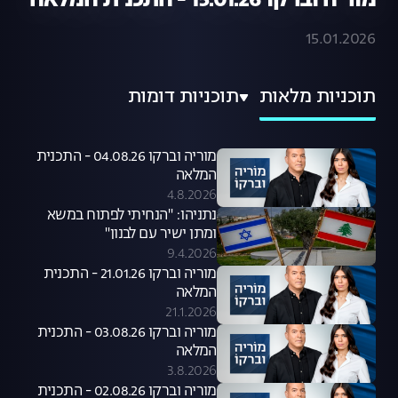
מוריה וברקו 15.01.26 - התכנית המלאה
15.01.2026
תוכניות מלאות
תוכניות דומות
מוריה וברקו 04.08.26 - התכנית
המלאה
4.8.2026
נתניהו: "הנחיתי לפתוח במשא
ומתן ישיר עם לבנון"
9.4.2026
מוריה וברקו 21.01.26 - התכנית
המלאה
21.1.2026
מוריה וברקו 03.08.26 - התכנית
המלאה
3.8.2026
מוריה וברקו 02.08.26 - התכנית