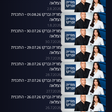
המלאה
2.8.2026
מוריה וברקו 01.08.26 - התכנית
המלאה
1.8.2026
מוריה וברקו 30.07.26 - התכנית
המלאה
30.7.2026
מוריה וברקו 29.07.26 - התכנית
המלאה
29.7.2026
מוריה וברקו 28.07.26 - התכנית
המלאה
28.7.2026
מוריה וברקו 27.07.26 - התכנית
המלאה
27.7.2026
מוריה וברקו 26.07.26 - התכנית
המלאה
26.7.2026