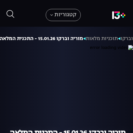
קטגוריות
וברקו
תוכניות מלאות
מוריה וברקו 15.01.26 - התכנית המלאה