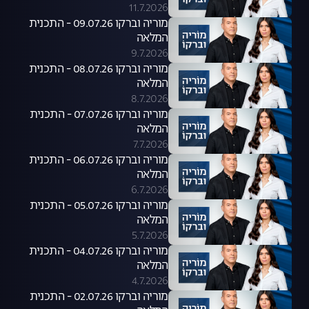
11.7.2026
מוריה וברקו 09.07.26 - התכנית
המלאה
9.7.2026
מוריה וברקו 08.07.26 - התכנית
המלאה
8.7.2026
מוריה וברקו 07.07.26 - התכנית
המלאה
7.7.2026
מוריה וברקו 06.07.26 - התכנית
המלאה
6.7.2026
מוריה וברקו 05.07.26 - התכנית
המלאה
5.7.2026
מוריה וברקו 04.07.26 - התכנית
המלאה
4.7.2026
מוריה וברקו 02.07.26 - התכנית