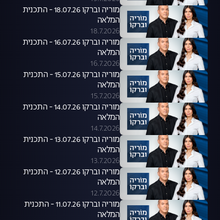
מוריה וברקו 18.07.26 - התכנית
המלאה
18.7.2026
מוריה וברקו 16.07.26 - התכנית
המלאה
16.7.2026
מוריה וברקו 15.07.26 - התכנית
המלאה
15.7.2026
מוריה וברקו 14.07.26 - התכנית
המלאה
14.7.2026
מוריה וברקו 13.07.26 - התכנית
המלאה
13.7.2026
מוריה וברקו 12.07.26 - התכנית
המלאה
12.7.2026
מוריה וברקו 11.07.26 - התכנית
המלאה