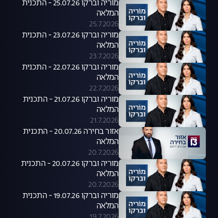
מוריה וברקו 25.07.26 - התכנית
המלאה
25.7.2026
מוריה וברקו 23.07.26 - התכנית
המלאה
23.7.2026
מוריה וברקו 22.07.26 - התכנית
המלאה
22.7.2026
מוריה וברקו 21.07.26 - התכנית
המלאה
21.7.2026
אזור בחירה 20.07.26 - התכנית
המלאה
20.7.2026
מוריה וברקו 20.07.26 - התכנית
המלאה
20.7.2026
מוריה וברקו 19.07.26 - התכנית
המלאה
19.7.2026