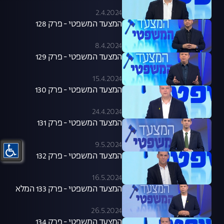
2.4.2024
המצעד המשפטי - פרק 128
8.4.2024
המצעד המשפטי - פרק 129
15.4.2024
המצעד המשפטי - פרק 130
24.4.2024
המצעד המשפטי - פרק 131
9.5.2024
המצעד המשפטי - פרק 132
16.5.2024
המצעד המשפטי - פרק 133 המלא
26.5.2024
המצעד המשפטי - פרק 134