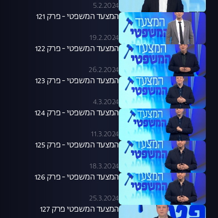
5.2.2024
המצעד המשפטי - פרק 121
19.2.2024
המצעד המשפטי - פרק 122
26.2.2024
המצעד המשפטי - פרק 123
4.3.2024
המצעד המשפטי - פרק 124
11.3.2024
המצעד המשפטי - פרק 125
18.3.2024
המצעד המשפטי - פרק 126
25.3.2024
המצעד המשפטי פרק 127