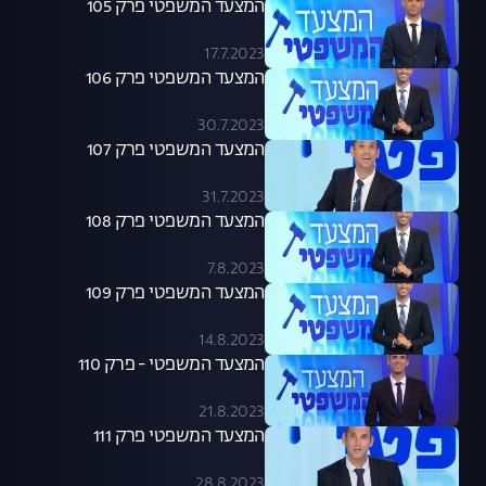
המצעד המשפטי פרק 105
17.7.2023
המצעד המשפטי פרק 106
30.7.2023
המצעד המשפטי פרק 107
31.7.2023
המצעד המשפטי פרק 108
7.8.2023
המצעד המשפטי פרק 109
14.8.2023
המצעד המשפטי - פרק 110
21.8.2023
המצעד המשפטי פרק 111
28.8.2023