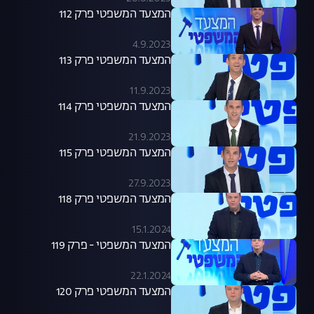
המצעד המשפטי פרק 112
4.9.2023
המצעד המשפטי פרק 113
11.9.2023
המצעד המשפטי פרק 114
21.9.2023
המצעד המשפטי פרק 115
27.9.2023
המצעד המשפטי פרק 118
15.1.2024
המצעד המשפטי - פרק 119
22.1.2024
המצעד המשפטי פרק 120