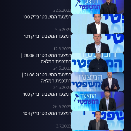
22.5.2023
המצעד המשפטי פרק 100
5.6.2023
המצעד המשפטי פרק 101
12.6.2023
המצעד המשפטי 28.06.21 |
התוכנית המלאה
24.6.2023
המצעד המשפטי 21.06.21 |
התוכנית המלאה
24.6.2023
המצעד המשפטי פרק 103
26.6.2023
המצעד המשפטי פרק 104
3.7.2023