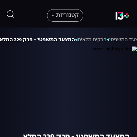
קטגוריות
עד המשפטי
פרקים מלאים
המצעד המשפטי - פרק 229 המלא