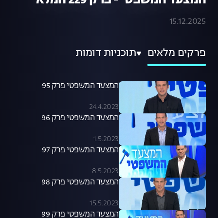
המצעד המשפטי - פרק 229 המלא
15.12.2025
פרקים מלאים
תוכניות דומות
המצעד המשפטי פרק 95
24.4.2023
המצעד המשפטי פרק 96
1.5.2023
המצעד המשפטי פרק 97
8.5.2023
המצעד המשפטי פרק 98
15.5.2023
המצעד המשפטי פרק 99