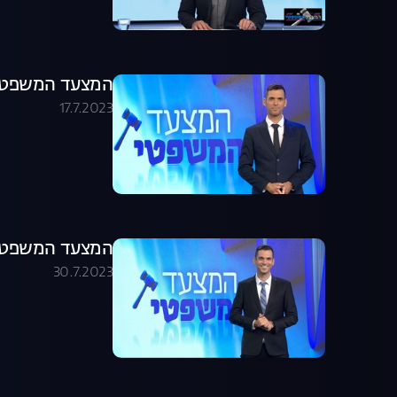
המצעד המשפטי פר
17.7.2023
המצעד המשפטי פר
30.7.2023