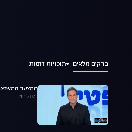
פרקים מלאים
תוכניות דומות
המצעד המשפטי פ
24.4.2023