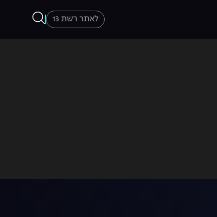
לאתר רשת 13