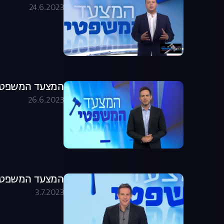
24.6.2023
המצעד המשפטי פר
26.6.2023
המצעד המשפטי פר
3.7.2023