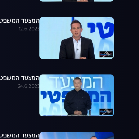
המצעד המשפטי פר
12.6.2023
המצעד המשפטי 28.06.21 | התוכנית המ
24.6.2023
המצעד המשפטי 21.06.21 | התוכנית המ