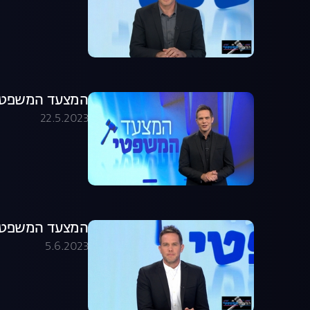
המצעד המשפטי פ
22.5.2023
המצעד המשפטי פר
5.6.2023