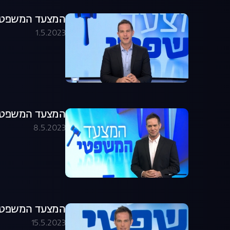
המצעד המשפטי פ
1.5.2023
המצעד המשפטי פ
8.5.2023
המצעד המשפטי פ
15.5.2023